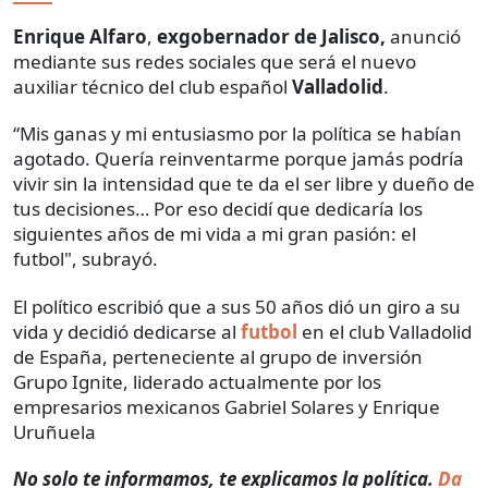
Enrique Alfaro
,
exgobernador de Jalisco,
anunció
mediante sus redes sociales que será el nuevo
auxiliar técnico del club español
Valladolid
.
“Mis ganas y mi entusiasmo por la política se habían
agotado. Quería reinventarme porque jamás podría
vivir sin la intensidad que te da el ser libre y dueño de
tus decisiones… Por eso decidí que dedicaría los
siguientes años de mi vida a mi gran pasión: el
futbol", subrayó.
El político escribió que a sus 50 años dió un giro a su
vida y decidió dedicarse al
futbol
en el club Valladolid
de España, perteneciente al grupo de inversión
Grupo Ignite, liderado actualmente por los
empresarios mexicanos Gabriel Solares y Enrique
Uruñuela
No solo te informamos, te explicamos la política.
Da