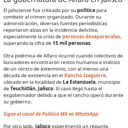
El jalisciense fue criticado por su
política
para
combatir al crimen organizado. Durante su
administración, diversas fuentes periodísticas
reportaron alzas en la incidencia delictiva,
especialmente la crisis de
personas desaparecidas
,
superando la cifra de
15 mil personas.
Otra polémica de Alfaro ocurrió cuando colectivos de
buscadores encontraron restos humanos e indicios
de un centro de exterminio, con al menos una
década de existencia en el
Rancho Izaguirre
,
ubicado en la localidad de
La Estanzuela
, municipio
de
Teuchitlán, Jalisco
. El caso llegó hasta el
exgobernador debido a que el rancho operó durante
su gobierno.
Sigue el canal de Político MX en WhatsApp
Por otro lado,
Jalisco
experimentó un repunte,