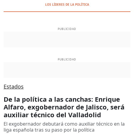
LOS LÍDERES DE LA POLÍTICA
PUBLICIDAD
PUBLICIDAD
Estados
De la política a las canchas: Enrique
Alfaro, exgobernador de Jalisco, será
auxiliar técnico del Valladolid
El exgobernador debutará como auxiliar técnico en la
liga española tras su paso por la política