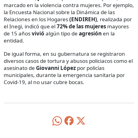
marcado en la violencia contra mujeres. Por ejemplo,
la Encuesta Nacional sobre la Dinámica de las
Relaciones en los Hogares
(ENDIREH)
, realizada por
el Inegi, indicó que el
72% de las mujeres
mayores
de 15 años
vivió
algún tipo de
agresión
en la
entidad.
De igual forma, en su gubernatura se registraron
diversos casos de tortura y abusos policiacos como el
asesinato de
Giovanni
López
por policías
municipales, durante la emergencia sanitaria por
Covid-19, al no usar cubre bocas.