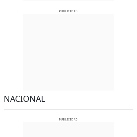
PUBLICIDAD
NACIONAL
PUBLICIDAD