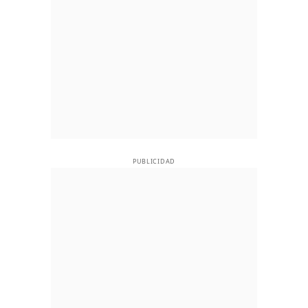
PUBLICIDAD