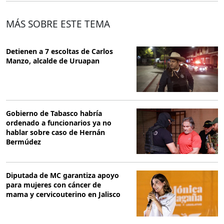
MÁS SOBRE ESTE TEMA
Detienen a 7 escoltas de Carlos
Manzo, alcalde de Uruapan
Gobierno de Tabasco habría
ordenado a funcionarios ya no
hablar sobre caso de Hernán
Bermúdez
Diputada de MC garantiza apoyo
para mujeres con cáncer de
mama y cervicouterino en Jalisco