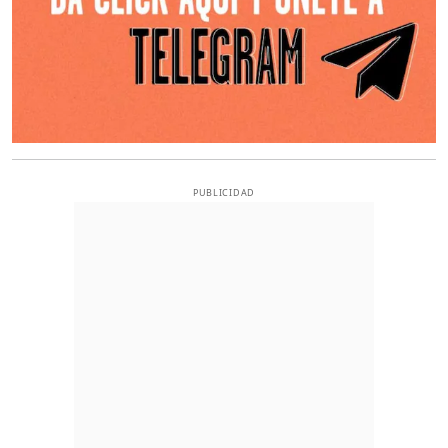
PUBLICIDAD