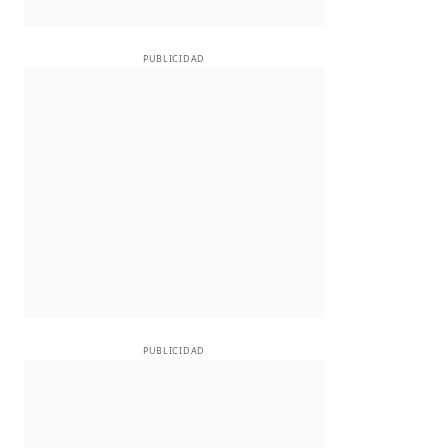
PUBLICIDAD
PUBLICIDAD