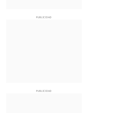
PUBLICIDAD
PUBLICIDAD