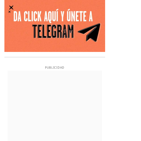
PUBLICIDAD