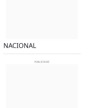
NACIONAL
PUBLICIDAD