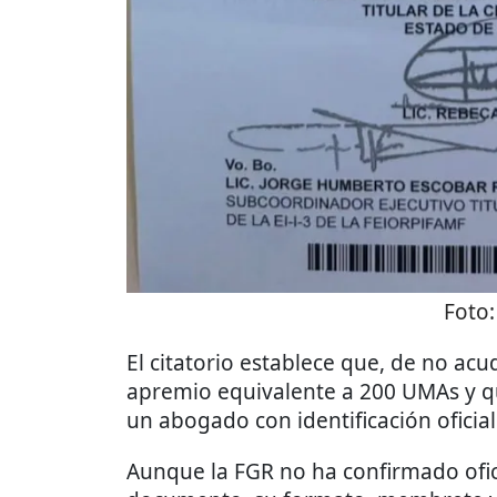
Foto
El citatorio establece que, de no ac
apremio equivalente a 200 UMAs y 
un abogado con identificación oficial
Aunque la FGR no ha confirmado ofic