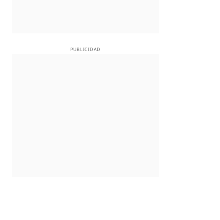
PUBLICIDAD