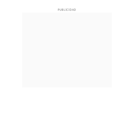
PUBLICIDAD