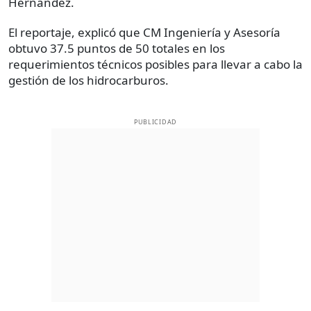
Hernández.
El reportaje, explicó que CM Ingeniería y Asesoría
obtuvo 37.5 puntos de 50 totales en los
requerimientos técnicos posibles para llevar a cabo la
gestión de los hidrocarburos.
PUBLICIDAD