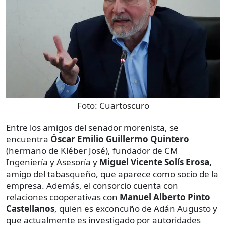
Foto:
Cuartoscuro
Entre los amigos del senador morenista, se
encuentra
Óscar Emilio Guillermo Quintero
(hermano de Kléber José), fundador de CM
Ingeniería y Asesoría y
Miguel Vicente Solís Erosa,
amigo del tabasqueño, que aparece como socio de la
empresa. Además, el consorcio cuenta con
relaciones cooperativas con
Manuel Alberto Pinto
Castellanos
, quien es exconcuño de Adán Augusto y
que actualmente es investigado por autoridades