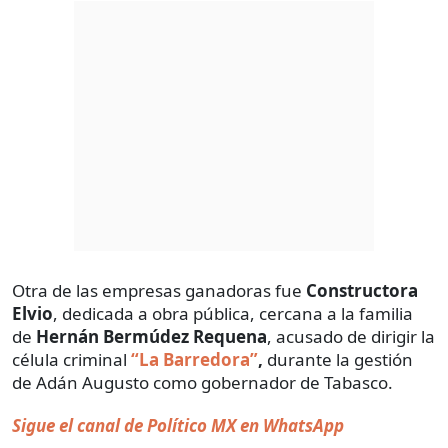
Otra de las empresas ganadoras fue
Constructora
Elvio
, dedicada a obra pública, cercana a la familia
de
Hernán Bermúdez Requena
, acusado de dirigir la
célula criminal
“La Barredora”
,
durante la gestión
de Adán Augusto como gobernador de Tabasco.
Sigue el canal de Político MX en WhatsApp