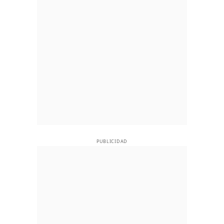
PUBLICIDAD