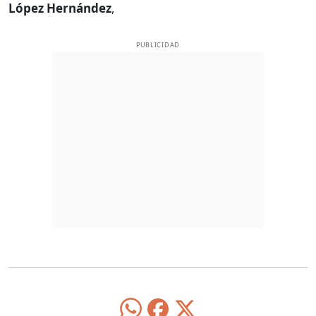
López Hernández
,
PUBLICIDAD