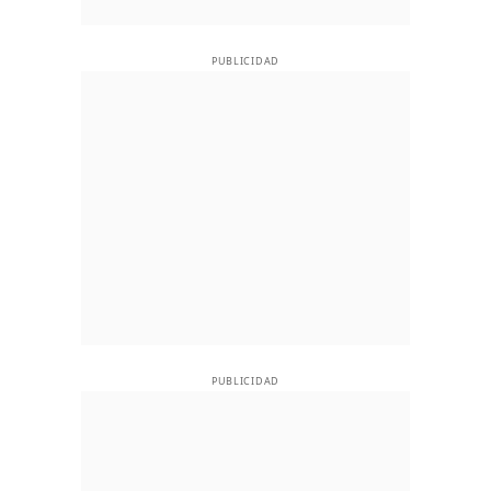
PUBLICIDAD
PUBLICIDAD