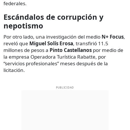
federales.
Escándalos de corrupción y
nepotismo
Por otro lado, una investigación del medio
N
+
Focus
,
reveló que
Miguel Solís Erosa
, transfirió 11.5
millones de pesos a
Pinto Castellanos
por medio de
la empresa Operadora Turística Rabatte, por
“servicios profesionales” meses después de la
licitación.
PUBLICIDAD