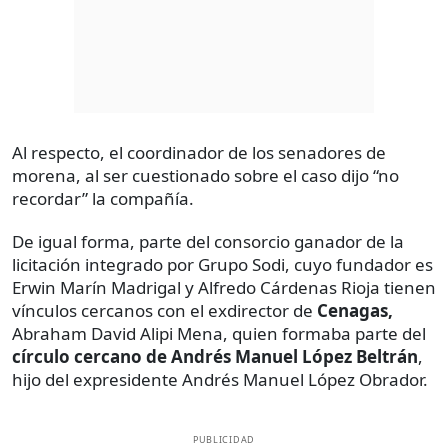
Al respecto, el coordinador de los senadores de
morena, al ser cuestionado sobre el caso dijo “no
recordar” la compañía.
De igual forma, parte del consorcio ganador de la
licitación integrado por Grupo Sodi, cuyo fundador es
Erwin Marín Madrigal y Alfredo Cárdenas Rioja tienen
vínculos cercanos con el exdirector de
Cenagas,
Abraham David Alipi Mena, quien formaba parte del
círculo cercano de Andrés Manuel López Beltrán
,
hijo del expresidente Andrés Manuel López Obrador.
PUBLICIDAD