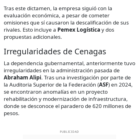
Tras este dictamen, la empresa siguió con la
evaluación económica, a pesar de cometer
omisiones que sí causaron la descalificación de sus
rivales. Esto incluye a
Pemex Logística
y dos
propuestas adicionales.
Irregularidades de Cenagas
La dependencia gubernamental, anteriormente tuvo
irregularidades en la administración pasada de
Abraham Alipi
. Tras una investigación por parte de
la Auditoria Superior de la Federación (
ASF
) en 2024,
se encontraron anomalías en un proyecto
rehabilitación y modernización de infraestructura,
donde se desconoce el paradero de 620 millones de
pesos.
PUBLICIDAD