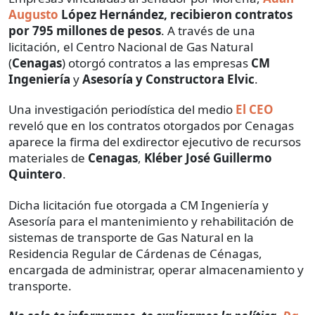
Augusto
López Hernández, recibieron contratos
por 795 millones de pesos
. A través de una
licitación, el Centro Nacional de Gas Natural
(
Cenagas
) otorgó contratos a las empresas
CM
Ingeniería
y
Asesoría y Constructora Elvic
.
Una investigación periodística del medio
El CEO
reveló que en los contratos otorgados por Cenagas
aparece la firma del exdirector ejecutivo de recursos
materiales de
Cenagas
,
Kléber José Guillermo
Quintero
.
Dicha licitación fue otorgada a CM Ingeniería y
Asesoría para el mantenimiento y rehabilitación de
sistemas de transporte de Gas Natural en la
Residencia Regular de Cárdenas de Cénagas,
encargada de administrar, operar almacenamiento y
transporte.