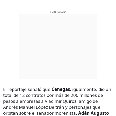
PUBLICIDAD
El reportaje señaló que
Cenegas
, igualmente, dio un
total de 12 contratos por más de 200 millones de
pesos a empresas a Vladimir Quiroz, amigo de
Andrés Manuel López Beltrán y personajes que
orbitan sobre el senador morenista
, Adán Augusto