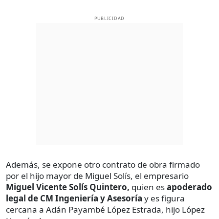
PUBLICIDAD
Además, se expone otro contrato de obra firmado
por el hijo mayor de Miguel Solís, el empresario
Miguel Vicente Solís Quintero,
quien es
apoderado
legal de CM Ingeniería y Asesoría
y es figura
cercana a Adán Payambé López Estrada, hijo López