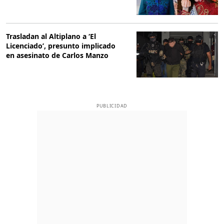
Trasladan al Altiplano a ‘El
Licenciado’, presunto implicado
en asesinato de Carlos Manzo
PUBLICIDAD