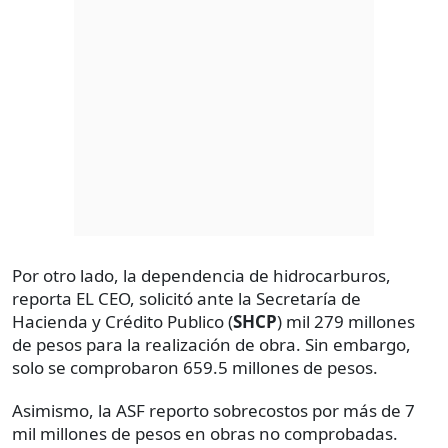
Por otro lado, la dependencia de hidrocarburos,
reporta EL CEO, solicitó ante la Secretaría de
Hacienda y Crédito Publico (
SHCP
) mil 279 millones
de pesos para la realización de obra. Sin embargo,
solo se comprobaron 659.5 millones de pesos.
Asimismo, la ASF reporto sobrecostos por más de 7
mil millones de pesos en obras no comprobadas.