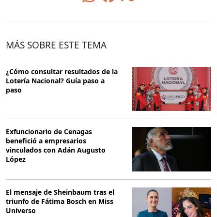
MÁS SOBRE ESTE TEMA
¿Cómo consultar resultados de la
Lotería Nacional? Guía paso a
paso
Exfuncionario de Cenagas
benefició a empresarios
vinculados con Adán Augusto
López
El mensaje de Sheinbaum tras el
triunfo de Fátima Bosch en Miss
Universo