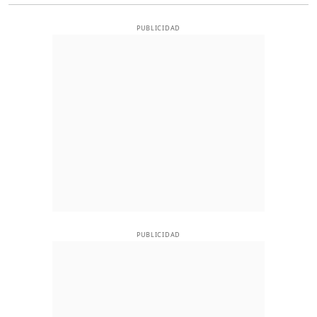
PUBLICIDAD
PUBLICIDAD