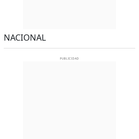
NACIONAL
PUBLICIDAD