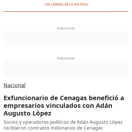
LOS LÍDERES DE LA POLÍTICA
PUBLICIDAD
PUBLICIDAD
Nacional
Exfuncionario de Cenagas benefició a
empresarios vinculados con Adán
Augusto López
Socios y operadores políticos de Adán Augusto López
recibieron contratos millonarios de Cenagas