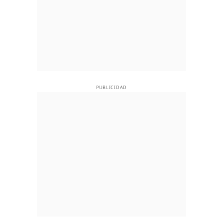
PUBLICIDAD