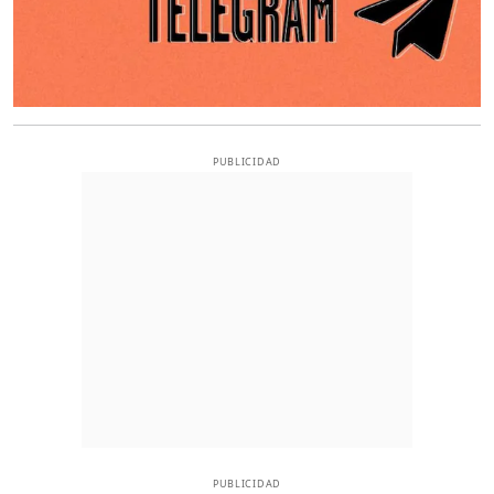
PUBLICIDAD
PUBLICIDAD