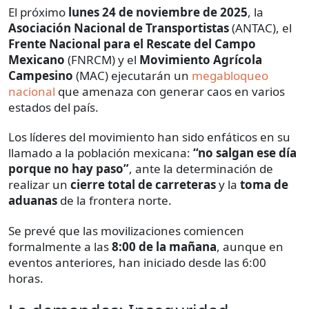
El próximo
lunes 24 de noviembre de 2025
, la
Asociación Nacional de Transportistas
(ANTAC), el
Frente Nacional para el Rescate del Campo
Mexicano
(FNRCM) y el
Movimiento Agrícola
Campesino
(MAC) ejecutarán un
megabloqueo
nacional
que amenaza con generar caos en varios
estados del país.
Los líderes del movimiento han sido enfáticos en su
llamado a la población mexicana:
“no salgan ese día
porque no hay paso”
, ante la determinación de
realizar un
cierre total de carreteras
y la
toma de
aduanas
de la frontera norte.
Se prevé que las movilizaciones comiencen
formalmente a las
8:00 de la mañana
, aunque en
eventos anteriores, han iniciado desde las 6:00
horas.