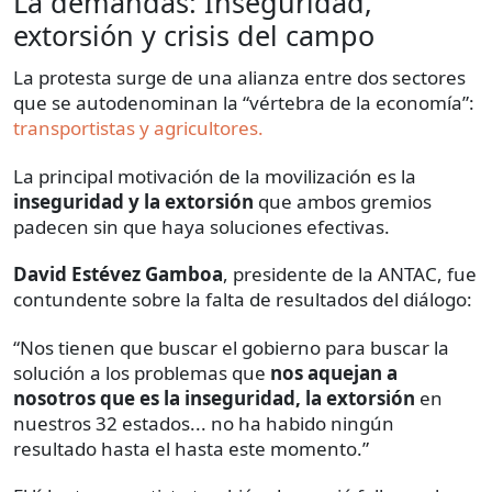
La demandas: Inseguridad,
extorsión y crisis del campo
La protesta surge de una alianza entre dos sectores
que se autodenominan la “vértebra de la economía”:
transportistas y agricultores.
La principal motivación de la movilización es la
inseguridad y la extorsión
que ambos gremios
padecen sin que haya soluciones efectivas.
David Estévez Gamboa
, presidente de la ANTAC, fue
contundente sobre la falta de resultados del diálogo:
“Nos tienen que buscar el gobierno para buscar la
solución a los problemas que
nos aquejan a
nosotros que es la inseguridad, la extorsión
en
nuestros 32 estados... no ha habido ningún
resultado hasta el hasta este momento.”