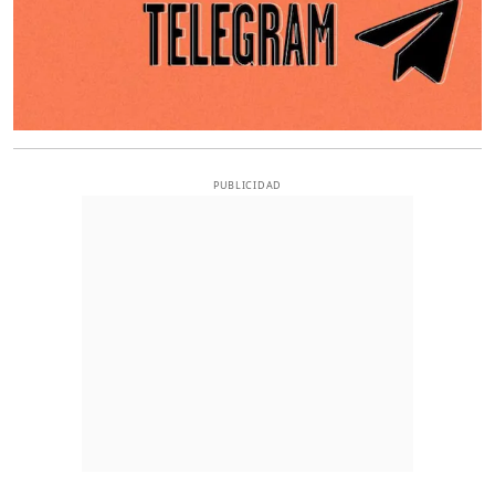
PUBLICIDAD