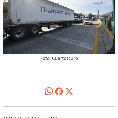
Foto:
Cuartoscuro