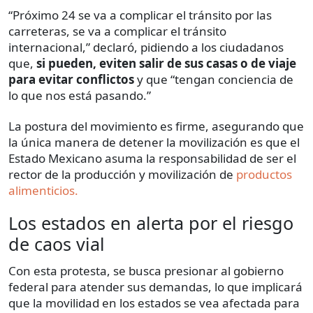
“Próximo 24 se va a complicar el tránsito por las
carreteras, se va a complicar el tránsito
internacional,” declaró, pidiendo a los ciudadanos
que,
si pueden, eviten salir de sus casas o de viaje
para evitar conflictos
y que “tengan conciencia de
lo que nos está pasando.”
La postura del movimiento es firme, asegurando que
la única manera de detener la movilización es que el
Estado Mexicano asuma la responsabilidad de ser el
rector de la producción y movilización de
productos
alimenticios.
Los estados en alerta por el riesgo
de caos vial
Con esta protesta, se busca presionar al gobierno
federal para atender sus demandas, lo que implicará
que la movilidad en los estados se vea afectada para