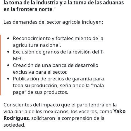
la toma de la industria y a la toma de las aduanas
en la frontera norte
.”
Las demandas del sector agrícola incluyen:
Reconocimiento y fortalecimiento de la
agricultura nacional.
Exclusión de granos de la revisión del T-
MEC.
Creación de una banca de desarrollo
exclusiva para el sector.
Publicación de precios de garantía para
toda su producción, señalando la “mala
paga” de sus productos.
Conscientes del impacto que el paro tendrá en la
vida diaria de los mexicanos, los voceros, como
Yako
Rodríguez
, solicitaron la comprensión de la
sociedad.