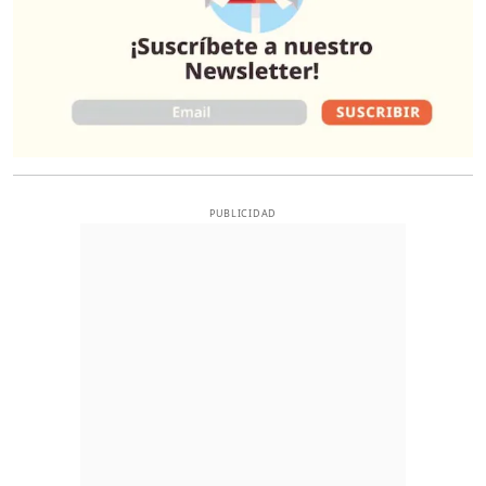
PUBLICIDAD