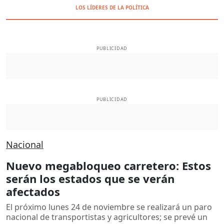
LOS LÍDERES DE LA POLÍTICA
PUBLICIDAD
PUBLICIDAD
Nacional
Nuevo megabloqueo carretero: Estos
serán los estados que se verán
afectados
El próximo lunes 24 de noviembre se realizará un paro
nacional de transportistas y agricultores; se prevé un