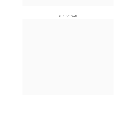
PUBLICIDAD