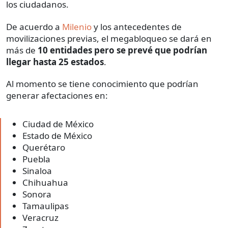
los ciudadanos.
De acuerdo a
Milenio
y los antecedentes de
movilizaciones previas, el megabloqueo se dará en
más de
10 entidades pero se prevé que podrían
llegar
hasta 25 estados
.
Al momento se tiene conocimiento que podrían
generar afectaciones en:
Ciudad de México
Estado de México
Querétaro
Puebla
Sinaloa
Chihuahua
Sonora
Tamaulipas
Veracruz