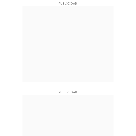
PUBLICIDAD
PUBLICIDAD