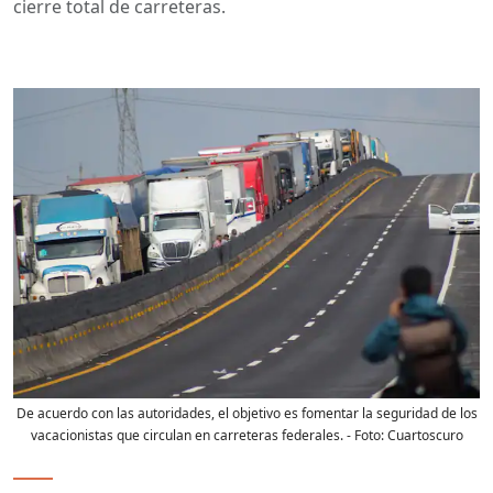
cierre total de carreteras.
De acuerdo con las autoridades, el objetivo es fomentar la seguridad de los
vacacionistas que circulan en carreteras federales.
- Foto:
Cuartoscuro