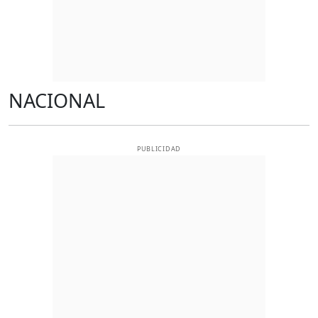
NACIONAL
PUBLICIDAD