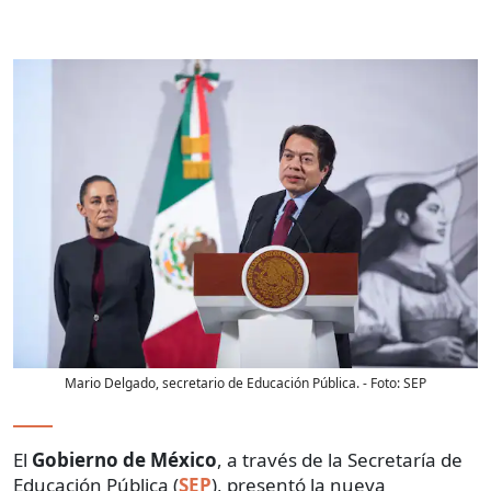
Mario Delgado, secretario de Educación Pública.
- Foto:
SEP
El
Gobierno de México
, a través de la Secretaría de
Educación Pública (
SEP
), presentó la nueva