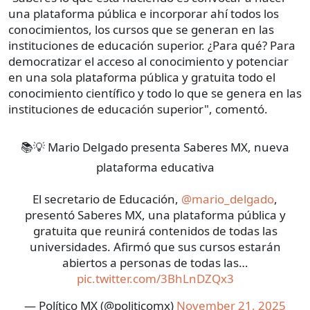
una plataforma pública e incorporar ahí todos los
conocimientos, los cursos que se generan en las
instituciones de educación superior. ¿Para qué? Para
democratizar el acceso al conocimiento y potenciar
en una sola plataforma pública y gratuita todo el
conocimiento científico y todo lo que se genera en las
instituciones de educación superior", comentó.
📚💡 Mario Delgado presenta Saberes MX, nueva
plataforma educativa
El secretario de Educación,
@mario_delgado
,
presentó Saberes MX, una plataforma pública y
gratuita que reunirá contenidos de todas las
universidades. Afirmó que sus cursos estarán
abiertos a personas de todas las…
pic.twitter.com/3BhLnDZQx3
— Político MX (@politicomx)
November 21, 2025