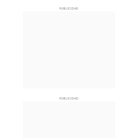
PUBLICIDAD
PUBLICIDAD