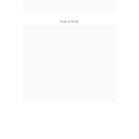
PUBLICIDAD