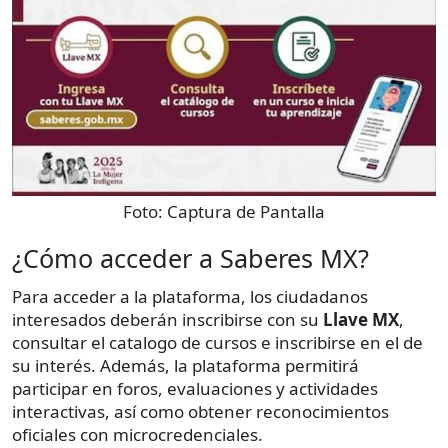
Foto:
Captura de Pantalla
¿Cómo acceder a Saberes MX?
Para acceder a la plataforma, los ciudadanos
interesados deberán inscribirse con su
Llave MX
,
consultar el catalogo de cursos e inscribirse en el de
su interés. Además, la plataforma permitirá
participar en foros, evaluaciones y actividades
interactivas, así como obtener reconocimientos
oficiales con microcredenciales.