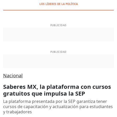
LOS LÍDERES DE LA POLÍTICA
PUBLICIDAD
PUBLICIDAD
Nacional
Saberes MX, la plataforma con cursos
gratuitos que impulsa la SEP
La plataforma presentada por la SEP garantiza tener
cursos de capacitación y actualización para estudiantes
y trabajadores