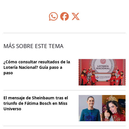
MÁS SOBRE ESTE TEMA
¿Cómo consultar resultados de la
Lotería Nacional? Guía paso a
paso
El mensaje de Sheinbaum tras el
triunfo de Fátima Bosch en Miss
Universo