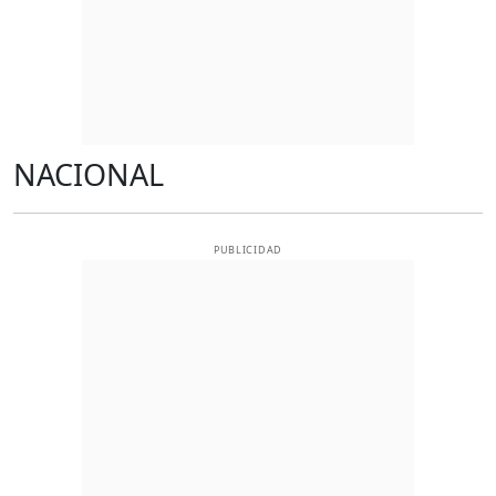
NACIONAL
PUBLICIDAD