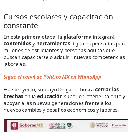
Cursos escolares y capacitación
constante
En esta primera etapa, la
plataforma
integrará
contenidos
y
herramientas
digitales pensadas para
millones de estudiantes y personas adultas que
buscan capacitarse o adquirir nuevas competencias
laborales.
Sigue el canal de Político MX en WhatsApp
Este proyecto, subrayó Delgado, busca
cerrar las
brechas
en la
educación
superior, retener talento y
apoyar a las nuevas generaciones frente a los
nuevos cambios y desafíos económicos y labores.