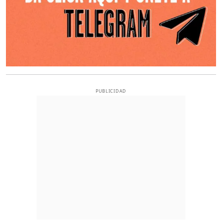
PUBLICIDAD