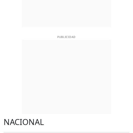
PUBLICIDAD
NACIONAL