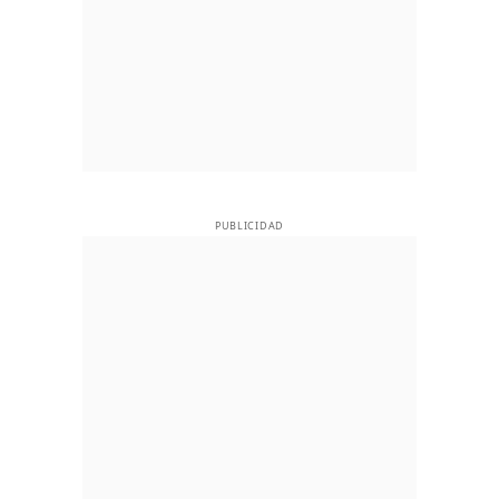
PUBLICIDAD