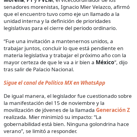
senadores morenistas, Ignacio Mier Velazco, afirmó
que el encuentro tuvo como eje un llamado a la
unidad interna y la definición de prioridades
legislativas para el cierre del periodo ordinario.
“Fue una invitación a mantenernos unidos, a
trabajar juntos, concluir lo que está pendiente en
materia legislativa y trabajar el próximo año con la
mayor certeza de que le va a ir bien a
México
”, dijo
tras salir de Palacio Nacional.
Sigue el canal de Político MX en WhatsApp
De igual manera, el legislador fue cuestionado sobre
la manifestación del 15 de noviembre y la
movilización de jóvenes de la llamada
Generación Z
realizada. Mier minimizó su impacto: “La
gobernabilidad está bien. Ninguna golondrina hace
verano”, se limitó a responder.