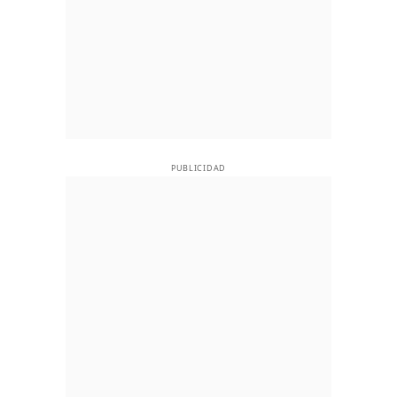
PUBLICIDAD