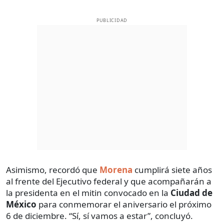
PUBLICIDAD
Asimismo, recordó que
Morena
cumplirá siete años
al frente del Ejecutivo federal y que acompañarán a
la presidenta en el mitin convocado en la
Ciudad de
México
para conmemorar el aniversario el próximo
6 de diciembre. “Sí, sí vamos a estar”, concluyó.