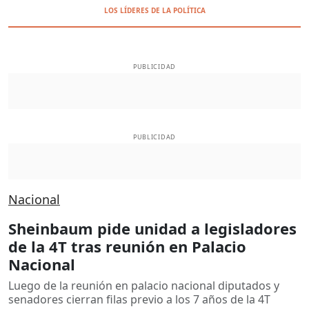
LOS LÍDERES DE LA POLÍTICA
PUBLICIDAD
PUBLICIDAD
Nacional
Sheinbaum pide unidad a legisladores
de la 4T tras reunión en Palacio
Nacional
Luego de la reunión en palacio nacional diputados y
senadores cierran filas previo a los 7 años de la 4T