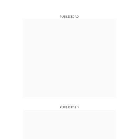
PUBLICIDAD
PUBLICIDAD