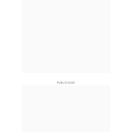
PUBLICIDAD