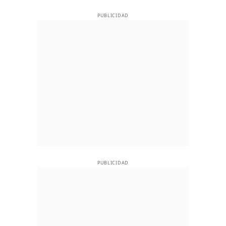
PUBLICIDAD
PUBLICIDAD