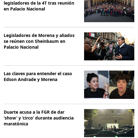
legisladores de la 4T tras reunión
en Palacio Nacional
Legisladores de Morena y aliados
se reúnen con Sheinbaum en
Palacio Nacional
Las claves para entender el caso
Edson Andrade y Morena
Duarte acusa a la FGR de dar
‘show’ y ‘circo’ durante audiencia
maratónica