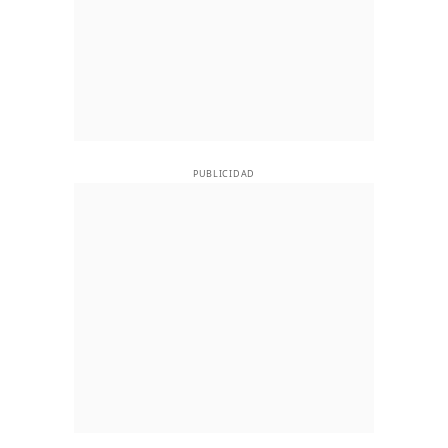
PUBLICIDAD