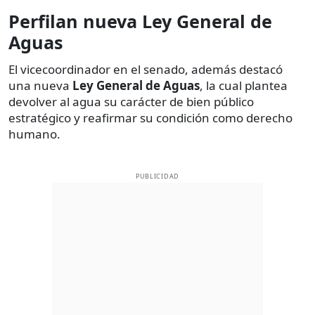
Perfilan nueva Ley General de
Aguas
El vicecoordinador en el senado, además destacó
una nueva
Ley General de Aguas
, la cual plantea
devolver al agua su carácter de bien público
estratégico y reafirmar su condición como derecho
humano.
PUBLICIDAD