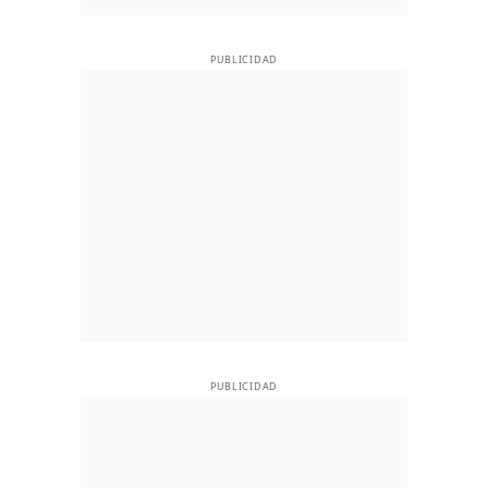
PUBLICIDAD
PUBLICIDAD