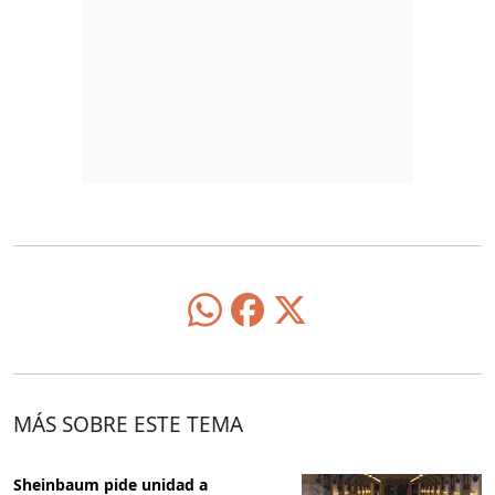
MÁS SOBRE ESTE TEMA
Sheinbaum pide unidad a