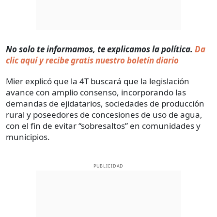
No solo te informamos, te explicamos la política.
Da
clic aquí y recibe gratis nuestro boletín diario
Mier explicó que la 4T buscará que la legislación
avance con amplio consenso, incorporando las
demandas de ejidatarios, sociedades de producción
rural y poseedores de concesiones de uso de agua,
con el fin de evitar “sobresaltos” en comunidades y
municipios.
PUBLICIDAD