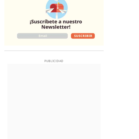
PUBLICIDAD