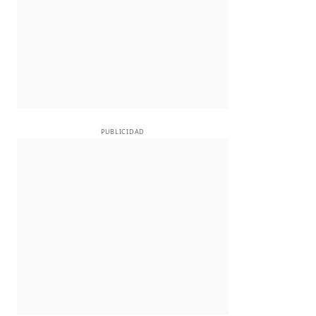
PUBLICIDAD