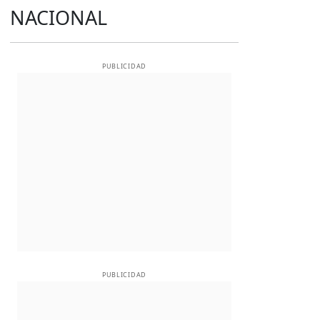
NACIONAL
PUBLICIDAD
PUBLICIDAD