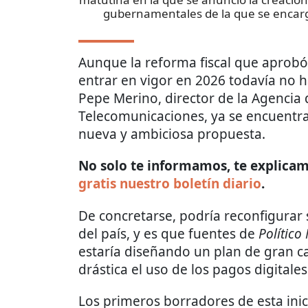
gubernamentales de la que se encar
Aunque la reforma fiscal que aprob
entrar en vigor en 2026 todavía no 
Pepe Merino, director de la Agencia 
Telecomunicaciones, ya se encuentr
nueva y ambiciosa propuesta.
No solo te informamos, te explicamo
gratis nuestro boletín diario
.
De concretarse, podría reconfigurar 
del país, y es que fuentes de
Político
estaría diseñando un plan de gran 
drástica el uso de los pagos digitales
Los primeros borradores de esta ini