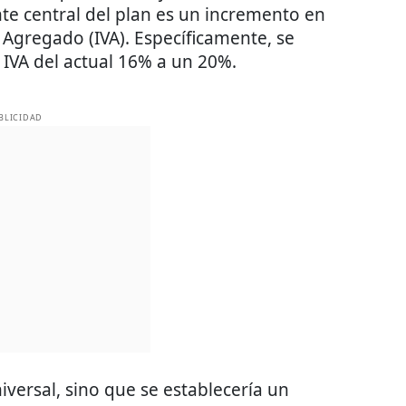
te central del plan es un incremento en
r Agregado (IVA). Específicamente, se
 IVA del actual 16% a un 20%.
BLICIDAD
iversal, sino que se establecería un