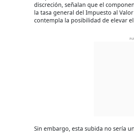
discreción, señalan que el componen
la tasa general del Impuesto al Valo
contempla la posibilidad de elevar el
PU
Sin embargo, esta subida no sería un