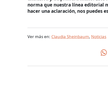
norma que nuestra línea editorial m
hacer una aclaración, nos puedes es
Ver más en:
Claudia Sheinbaum
,
Noticias