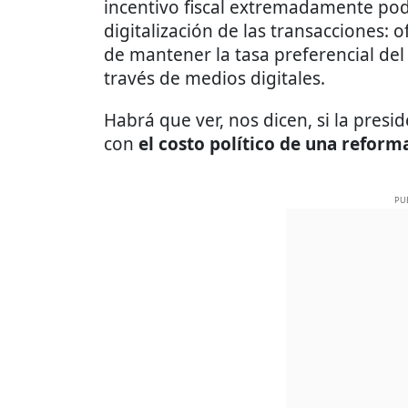
incentivo fiscal extremadamente pod
digitalización de las transacciones: o
de mantener la tasa preferencial del 
través de medios digitales.
Habrá que ver, nos dicen, si la presi
con
el costo político de una reform
PU