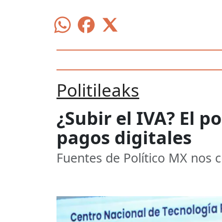
Politileaks
¿Subir el IVA? El 
pagos digitales
Fuentes de Político MX nos c