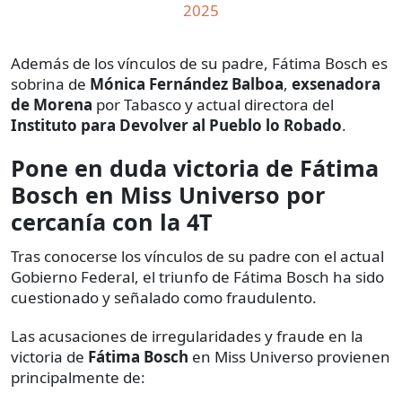
2025
Además de los vínculos de su padre, Fátima Bosch es
sobrina de
Mónica Fernández Balboa
,
exsenadora
de Morena
por Tabasco y actual directora del
Instituto para Devolver al Pueblo lo Robado
.
Pone en duda victoria de Fátima
Bosch en Miss Universo por
cercanía con la 4T
Tras conocerse los vínculos de su padre con el actual
Gobierno Federal, el triunfo de Fátima Bosch ha sido
cuestionado y señalado como fraudulento.
Las acusaciones de irregularidades y fraude en la
victoria de
Fátima Bosch
en Miss Universo provienen
principalmente de: