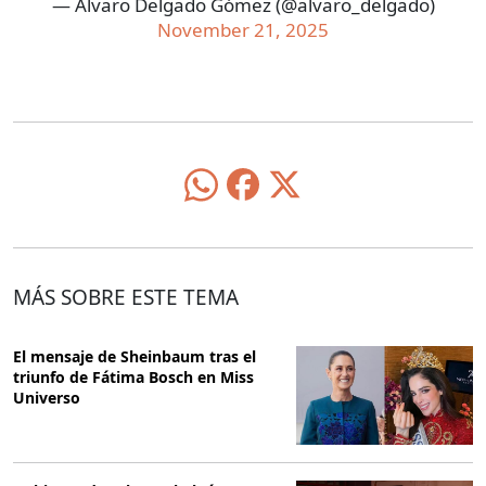
— Alvaro Delgado Gómez (@alvaro_delgado)
November 21, 2025
MÁS SOBRE ESTE TEMA
El mensaje de Sheinbaum tras el
triunfo de Fátima Bosch en Miss
Universo