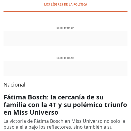
LOS LÍDERES DE LA POLÍTICA
PUBLICIDAD
PUBLICIDAD
Nacional
Fátima Bosch: la cercanía de su
familia con la 4T y su polémico triunfo
en Miss Universo
La victoria de Fátima Bosch en Miss Universo no solo la
puso a ella bajo los reflectores, sino también a su