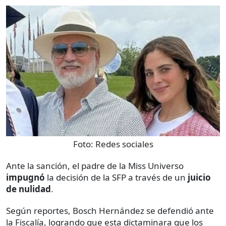
Foto:
Redes sociales
Ante la sanción, el padre de la Miss Universo
impugnó
la decisión de la SFP a través de un
juicio
de nulidad
.
Según reportes, Bosch Hernández se defendió ante
la Fiscalía, logrando que esta dictaminara que los