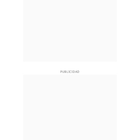
PUBLICIDAD