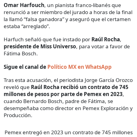
Omar Harfouch
, un pianista franco-libanés que
renunció a ser miembro del jurado a horas de la final
la llamó “falsa ganadora” y aseguró que el certamen
estaba “arreglado”.
Harfuch señaló que fue instado por
Raúl Rocha
,
presidente de Miss Universo
, para votar a favor de
Fátima Bosch.
Sigue el canal de
Político MX en WhatsApp
Tras esta acusación, el periodista Jorge García Orozco
reveló que
Raúl Rocha
recibió un contrato de 745
millones de pesos por parte de Pemex en 2023
,
cuando Bernardo Bosch, padre de Fátima, se
desempeñaba como director en Pemex Exploración y
Producción.
Pemex entregó en 2023 un contrato de 745 millones