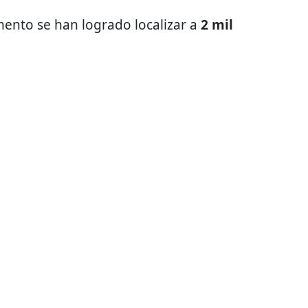
mento se han logrado localizar a
2 mil