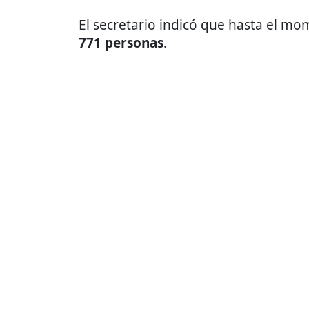
El secretario indicó que hasta el mo
771 personas
.