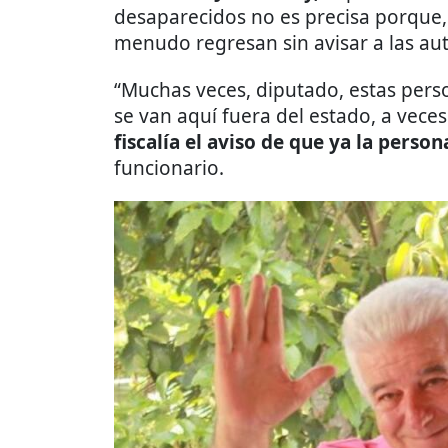
desaparecidos no es precisa porque, 
menudo regresan sin avisar a las au
“Muchas veces, diputado, estas pers
se van aquí fuera del estado, a veces
fiscalía el aviso de que ya la person
funcionario.