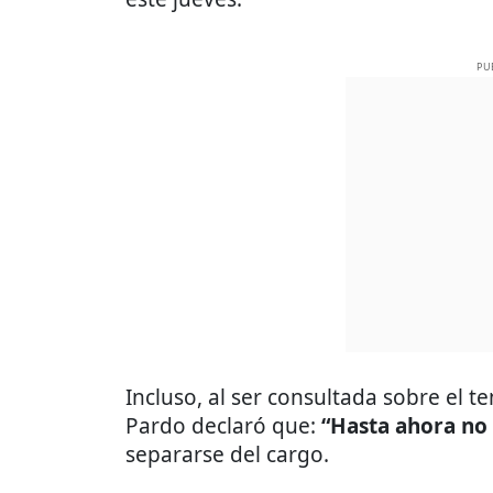
PU
Incluso, al ser consultada sobre el 
Pardo declaró que:
“Hasta ahora no
separarse del cargo.