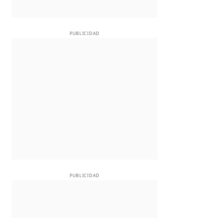
PUBLICIDAD
PUBLICIDAD