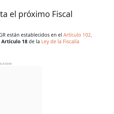
ta el próximo Fiscal
 FGR están establecidos en el
Artículo 102,
l
Artículo 18
de la
Ley de la Fiscalía
BLICIDAD