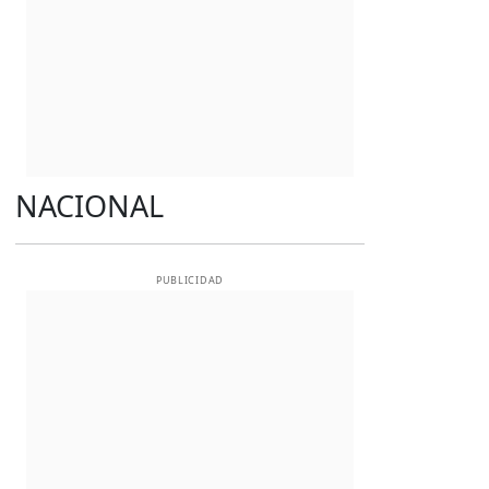
NACIONAL
PUBLICIDAD