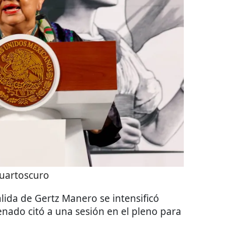
uartoscuro
lida de Gertz Manero se intensificó
enado citó a una sesión en el pleno para