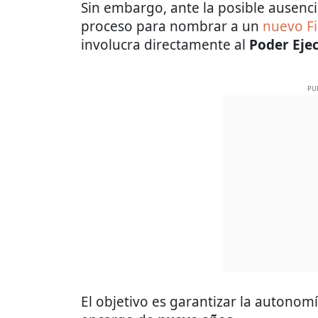
Sin embargo, ante la posible ausencia 
proceso para nombrar a un
nuevo Fi
involucra directamente al
Poder Eje
PU
El objetivo es garantizar la autonomí