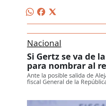
Nacional
Si Gertz se va de l
para nombrar al re
Ante la posible salida de Al
fiscal General de la Repúblic