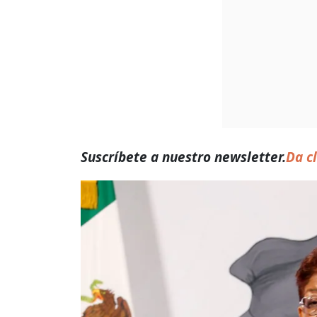
Suscríbete a nuestro newsletter.
Da cl