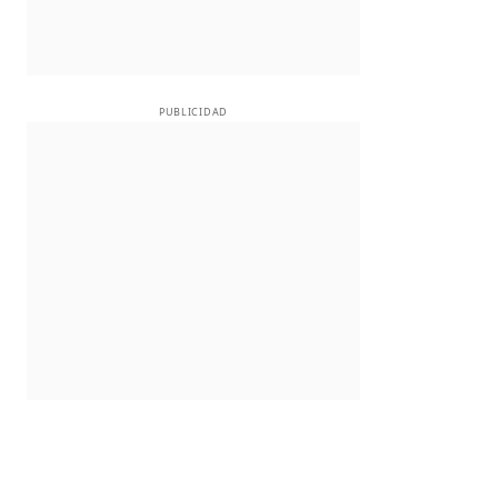
PUBLICIDAD