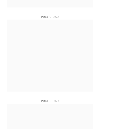
PUBLICIDAD
PUBLICIDAD