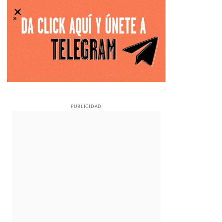
PUBLICIDAD