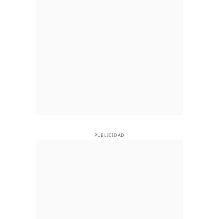
PUBLICIDAD