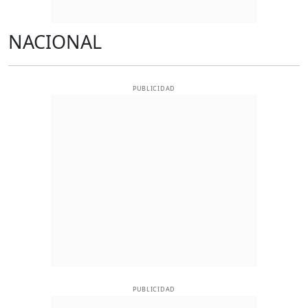
NACIONAL
PUBLICIDAD
PUBLICIDAD