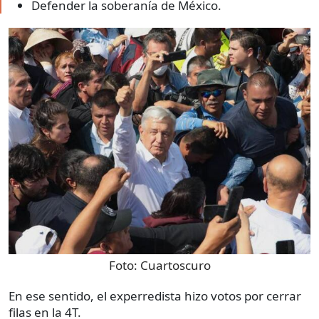
Defender la soberanía de México.
Foto:
Cuartoscuro
En ese sentido, el experredista hizo votos por cerrar
filas en la 4T.