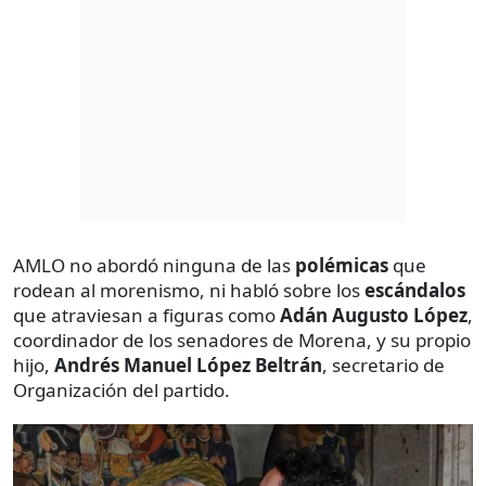
AMLO no abordó ninguna de las
polémicas
que
rodean al morenismo, ni habló sobre los
escándalos
que atraviesan a figuras como
Adán Augusto López
,
coordinador de los senadores de Morena, y su propio
hijo,
Andrés Manuel López Beltrán
, secretario de
Organización del partido.