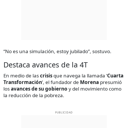
“No es una simulación, estoy jubilado”, sostuvo.
Destaca avances de la 4T
En medio de las
crisis
que navega la llamada ‘
Cuarta
Transformación
’, el fundador de
Morena
presumió
los
avances de su gobierno
y del movimiento como
la reducción de la pobreza.
PUBLICIDAD