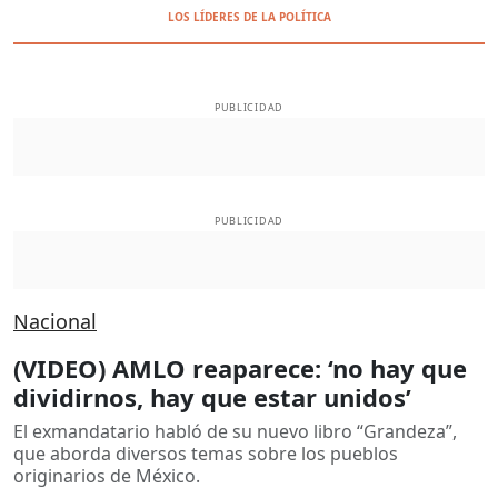
LOS LÍDERES DE LA POLÍTICA
PUBLICIDAD
PUBLICIDAD
Nacional
(VIDEO) AMLO reaparece: ‘no hay que
dividirnos, hay que estar unidos’
El exmandatario habló de su nuevo libro “Grandeza”,
que aborda diversos temas sobre los pueblos
originarios de México.