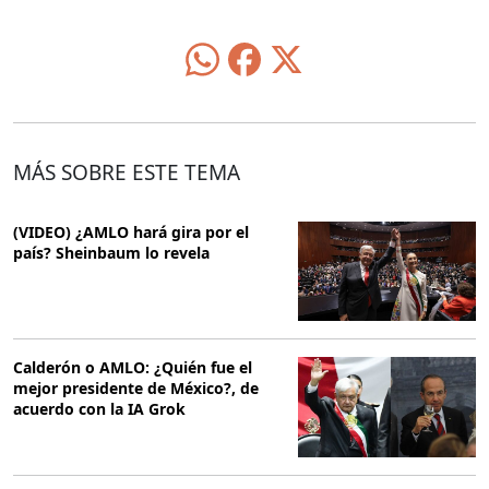
MÁS SOBRE ESTE TEMA
(VIDEO) ¿AMLO hará gira por el
país? Sheinbaum lo revela
Calderón o AMLO: ¿Quién fue el
mejor presidente de México?, de
acuerdo con la IA Grok