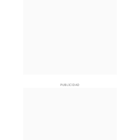
PUBLICIDAD