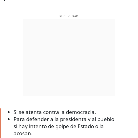
PUBLICIDAD
Si se atenta contra la democracia.
Para defender a la presidenta y al pueblo
si hay intento de golpe de Estado o la
acosan.