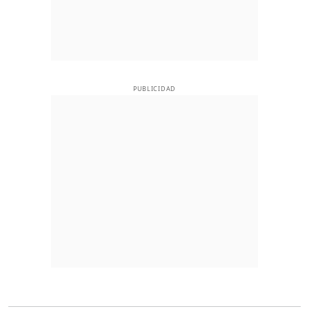
PUBLICIDAD