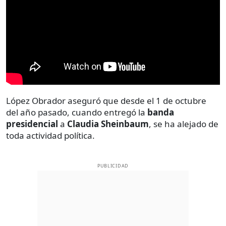
López Obrador aseguró que desde el 1 de octubre
del año pasado, cuando entregó la
banda
presidencial
a
Claudia Sheinbaum
, se ha alejado de
toda actividad política.
PUBLICIDAD