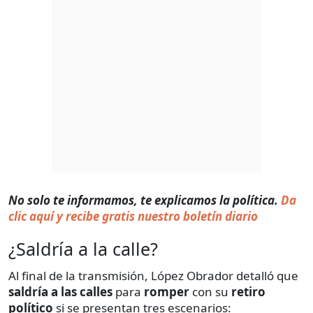
No solo te informamos, te explicamos la política.
Da
clic aquí y recibe gratis nuestro boletín diario
¿Saldría a la calle?
Al final de la transmisión, López Obrador detalló que
saldría a las calles
para
romper
con su
retiro
político
si se presentan tres escenarios: