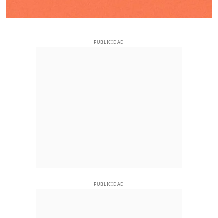
PUBLICIDAD
PUBLICIDAD