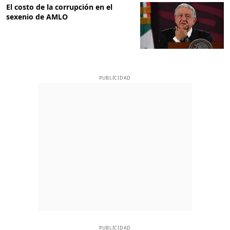
El costo de la corrupción en el
sexenio de AMLO
PUBLICIDAD
PUBLICIDAD