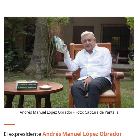
Andrés Manuel López Obrador
- Foto:
Captura de Pantalla
El expresidente
Andrés Manuel López Obrador