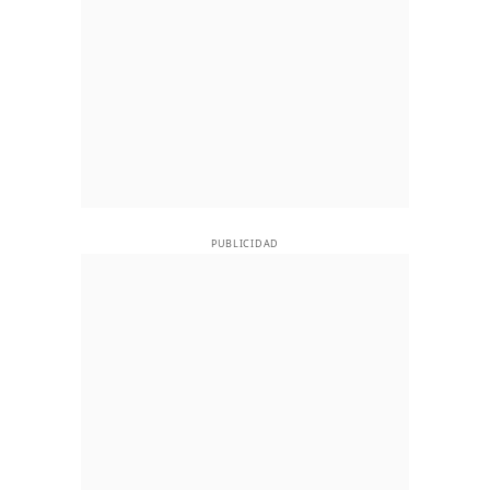
PUBLICIDAD