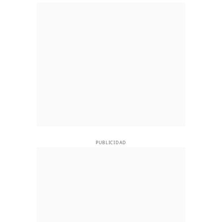
PUBLICIDAD