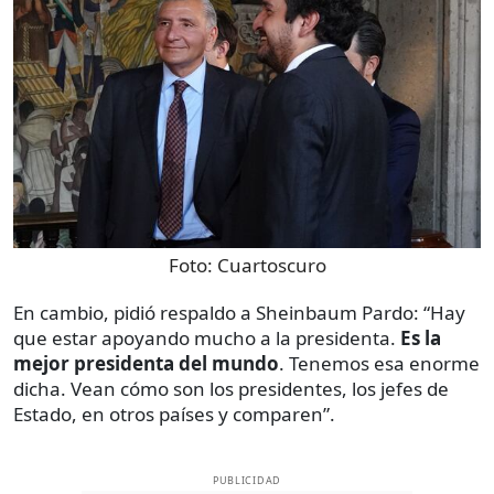
Foto:
Cuartoscuro
En cambio, pidió respaldo a Sheinbaum Pardo: “Hay
que estar apoyando mucho a la presidenta.
Es la
mejor presidenta del mundo
. Tenemos esa enorme
dicha. Vean cómo son los presidentes, los jefes de
Estado, en otros países y comparen”.
PUBLICIDAD