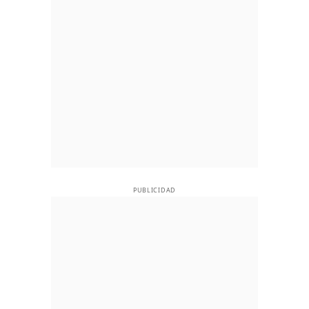
PUBLICIDAD