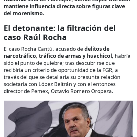
mantiene influencia directa sobre figuras clave
del morenismo.
El detonante: la filtración del
caso Raúl Rocha
El caso Rocha Cantú, acusado de
delitos de
narcotráfico, tráfico de armas y huachicol,
habría
sido el punto de quiebre; tras descubrirse que
recibiría un criterio de oportunidad de la FGR, a
través del que se detallaría su presunta relación
societaria con López Beltrán y con el entonces
director de Pemex, Octavio Romero Oropeza.