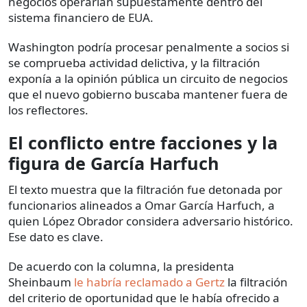
negocios operarían supuestamente dentro del
sistema financiero de EUA.
Washington podría procesar penalmente a socios si
se comprueba actividad delictiva, y la filtración
exponía a la opinión pública un circuito de negocios
que el nuevo gobierno buscaba mantener fuera de
los reflectores.
El conflicto entre facciones y la
figura de García Harfuch
El texto muestra que la filtración fue detonada por
funcionarios alineados a Omar García Harfuch, a
quien López Obrador considera adversario histórico.
Ese dato es clave.
De acuerdo con la columna, la presidenta
Sheinbaum
le habría reclamado a Gertz
la filtración
del criterio de oportunidad que le había ofrecido a