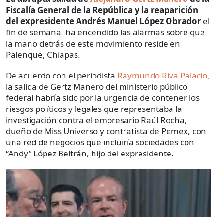
Fiscalía General de la República y la reaparición
del expresidente Andrés Manuel López Obrador
el
fin de semana, ha encendido las alarmas sobre que
la mano detrás de este movimiento reside en
Palenque, Chiapas.
De acuerdo con el periodista
Raymundo Riva Palacio
,
la salida de Gertz Manero del ministerio público
federal habría sido por la urgencia de contener los
riesgos políticos y legales que representaba la
investigación contra el empresario Raúl Rocha,
dueño de Miss Universo y contratista de Pemex, con
una red de negocios que incluiría sociedades con
“Andy” López Beltrán, hijo del expresidente.