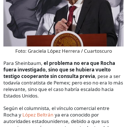
Foto:
Graciela López Herrera / Cuartoscuro
Para Sheinbaum,
el problema no era que Rocha
fuera investigado, sino que se hubiera vuelto
testigo cooperante sin consulta previa
, pese a ser
todavía contratista de Pemex; pero eso no era lo más
relevante, sino que el caso habría escalado hacia
Estados Unidos.
Según el columnista, el vínculo comercial entre
Rocha y
López Beltrán
ya era conocido por
autoridades estadounidense, debido a que sus