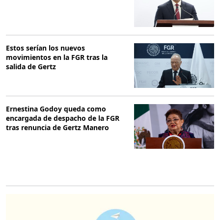
Estos serían los nuevos
movimientos en la FGR tras la
salida de Gertz
Ernestina Godoy queda como
encargada de despacho de la FGR
tras renuncia de Gertz Manero
O