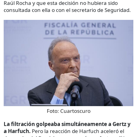
Raúl Rocha y que esta decisión no hubiera sido
consultada con ella o con el secretario de Seguridad.
Foto:
Cuartoscuro
La filtración golpeaba simultáneamente a Gertz y
a Harfuch.
Pero la reacción de Harfuch aceleró el