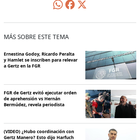
MÁS SOBRE ESTE TEMA
Ernestina Godoy, Ricardo Peralta
y Hamlet se inscriben para relevar
a Gertz en la FGR
FGR de Gertz evitó ejecutar orden
de aprehensión vs Hernán
Bermúdez, revela periodista
(VIDEO) ¿Hubo coordinación con
Gertz Manero? Esto dijo Harfuch