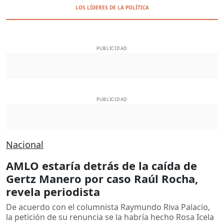
LOS LÍDERES DE LA POLÍTICA
PUBLICIDAD
PUBLICIDAD
Nacional
AMLO estaría detrás de la caída de
Gertz Manero por caso Raúl Rocha,
revela periodista
De acuerdo con el columnista Raymundo Riva Palacio,
la petición de su renuncia se la habría hecho Rosa Icela