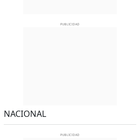
PUBLICIDAD
NACIONAL
PUBLICIDAD