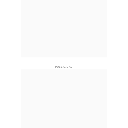
PUBLICIDAD