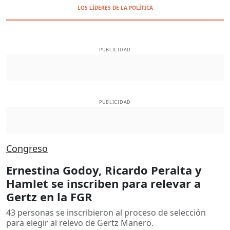
LOS LÍDERES DE LA POLÍTICA
PUBLICIDAD
PUBLICIDAD
Congreso
Ernestina Godoy, Ricardo Peralta y
Hamlet se inscriben para relevar a
Gertz en la FGR
43 personas se inscribieron al proceso de selección
para elegir al relevo de Gertz Manero.