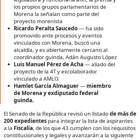
los propios grupos parlamentarios de
Morena la señalan como parte del
proyecto morenista
Ricardo Peralta Saucedo
— ha sido
promovido ante procesos y eventos
vinculados con Morena, buscó una
alcaldía, y es abiertamente cercano al
coordinador guinda, Adán Augusto López
Luis Manuel Pérez de Acha
— aliado del
proyecto de la 4T y excolaborador
vinculado a AMLO.
Hamlet García Almaguer
—
miembro
de Morena y exdiputado federal
guinda.
El Senado de la República revisó un listado
de más de
200 expedientes
para integrar la lista de aspirantes
a la
Fiscalía
, de los que 43 cumplen con los requisitos
constitucionales y legales y avanzarán a la siguiente