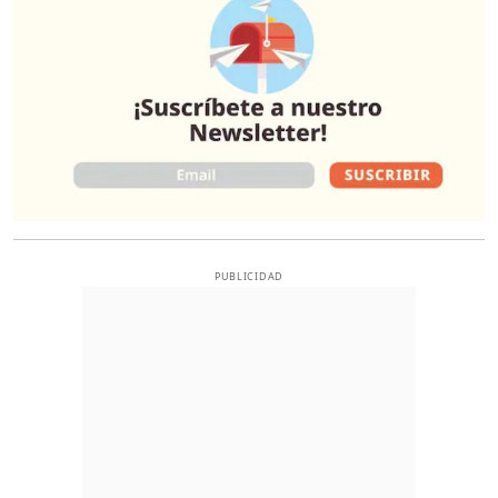
PUBLICIDAD