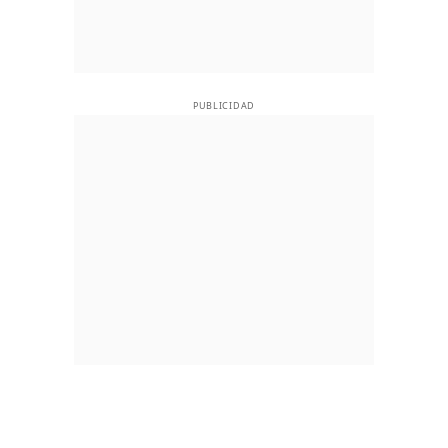
PUBLICIDAD