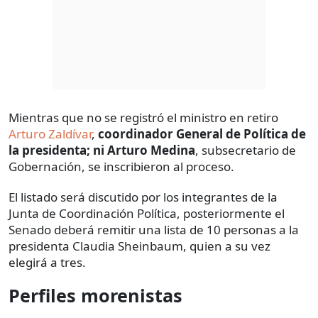
Mientras que no se registró el ministro en retiro
Arturo Zaldívar
,
coordinador General de Política de
la presidenta; ni Arturo Medina
, subsecretario de
Gobernación, se inscribieron al proceso.
El listado será discutido por los integrantes de la
Junta de Coordinación Política, posteriormente el
Senado deberá remitir una lista de 10 personas a la
presidenta Claudia Sheinbaum, quien a su vez
elegirá a tres.
Perfiles morenistas