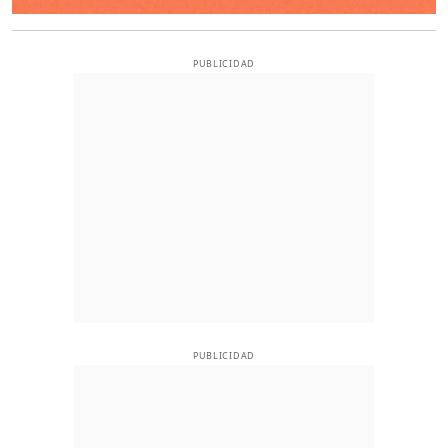
PUBLICIDAD
PUBLICIDAD