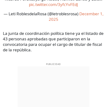
pic.twitter.com/3yfcYvFEdJ
— Leti RoblesdelaRosa (@letroblesrosa)
December 1,
2025
La junta de coordinación política tiene ya el listado de
43 personas aprobadas que participaron en la
convocatoria para ocupar el cargo de titular de fiscal
de la república.
PUBLICIDAD