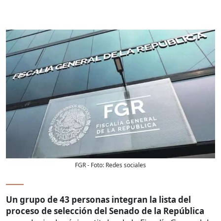
FGR
- Foto:
Redes sociales
Un grupo de 43 personas integran la lista del
proceso de selección del Senado de la República