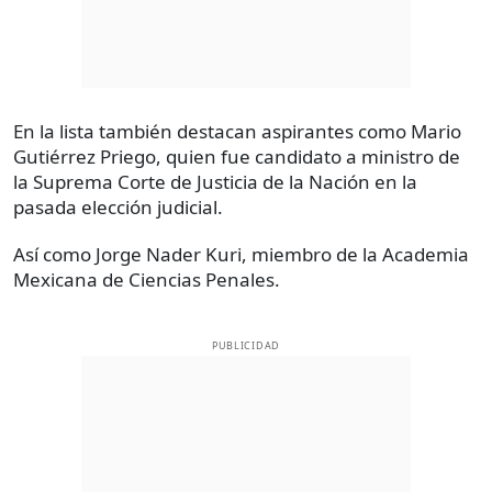
En la lista también destacan aspirantes como Mario
Gutiérrez Priego, quien fue candidato a ministro de
la Suprema Corte de Justicia de la Nación en la
pasada elección judicial.
Así como Jorge Nader Kuri, miembro de la Academia
Mexicana de Ciencias Penales.
PUBLICIDAD