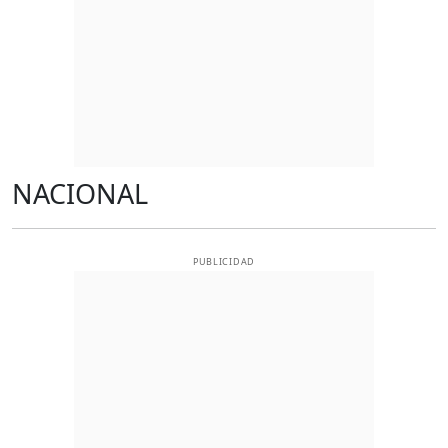
NACIONAL
PUBLICIDAD