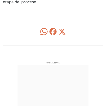
etapa del proceso.
PUBLICIDAD