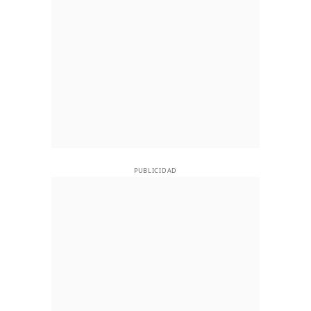
PUBLICIDAD