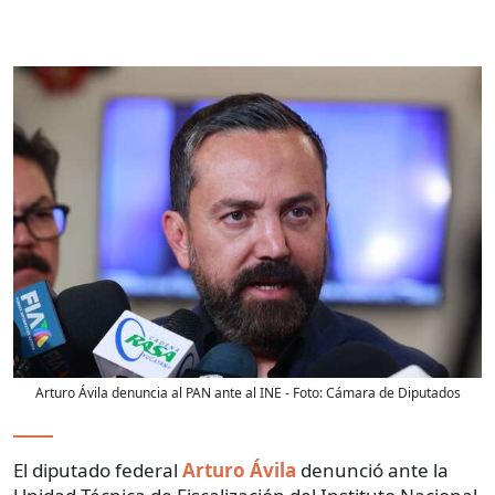
Arturo Ávila denuncia al PAN ante al INE
- Foto:
Cámara de Diputados
El diputado federal
Arturo Ávila
denunció ante la