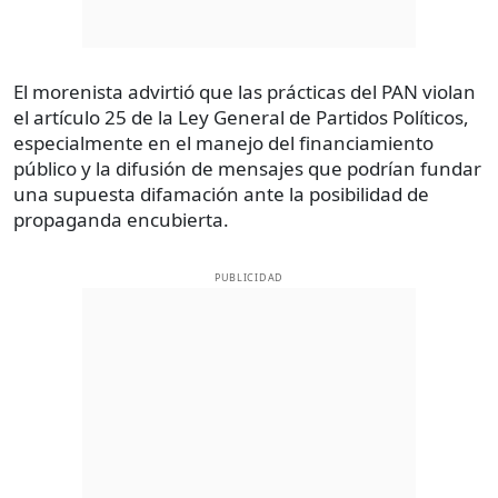
El morenista advirtió que las prácticas del PAN violan
el artículo 25 de la Ley General de Partidos Políticos,
especialmente en el manejo del financiamiento
público y la difusión de mensajes que podrían fundar
una supuesta difamación ante la posibilidad de
propaganda encubierta.
PUBLICIDAD