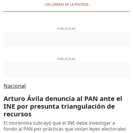
LOS LÍDERES DE LA POLÍTICA
PUBLICIDAD
PUBLICIDAD
Nacional
Arturo Ávila denuncia al PAN ante el
INE por presunta triangulación de
recursos
El morenista subrayó que el INE debe investigar a
fondo al PAN por prácticas que violan leyes electorales