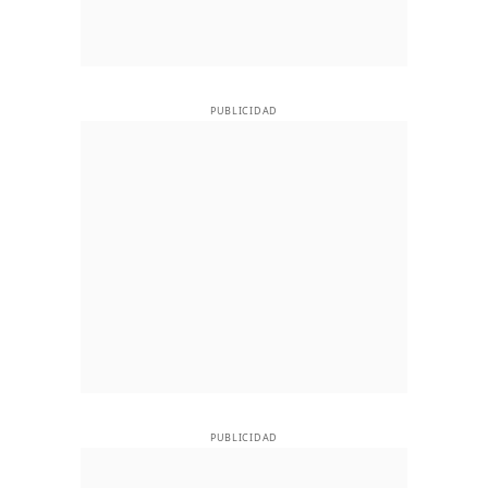
PUBLICIDAD
PUBLICIDAD