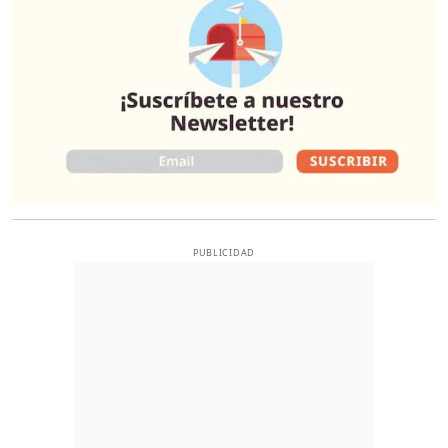
PUBLICIDAD