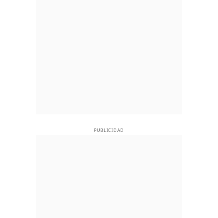
PUBLICIDAD