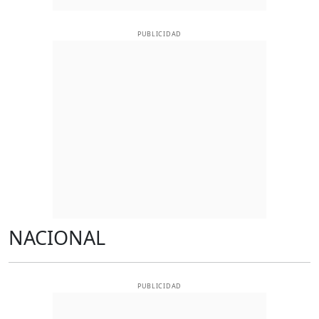
PUBLICIDAD
NACIONAL
PUBLICIDAD