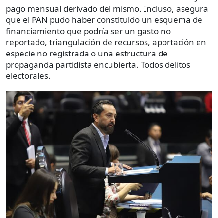
pago mensual derivado del mismo. Incluso, asegura
que el PAN pudo haber constituido un esquema de
financiamiento que podría ser un gasto no
reportado, triangulación de recursos, aportación en
especie no registrada o una estructura de
propaganda partidista encubierta. Todos delitos
electorales.