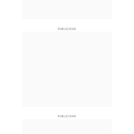
PUBLICIDAD
PUBLICIDAD