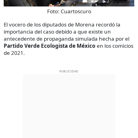
Foto:
Cuartoscuro
El vocero de los diputados de Morena recordó la
importancia del caso debido a que existe un
antecedente de propaganda simulada hecha por el
Partido Verde Ecologista de México
en los comicios
de 2021.
PUBLICIDAD