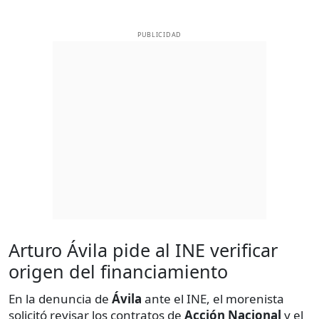
PUBLICIDAD
Arturo Ávila pide al INE verificar
origen del financiamiento
En la denuncia de
Ávila
ante el INE, el morenista
solicitó revisar los contratos de
Acción Nacional
y el