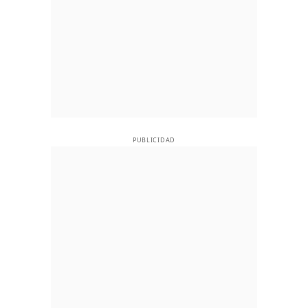
PUBLICIDAD