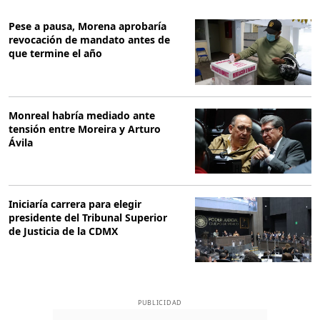
Pese a pausa, Morena aprobaría
revocación de mandato antes de
que termine el año
Monreal habría mediado ante
tensión entre Moreira y Arturo
Ávila
Iniciaría carrera para elegir
presidente del Tribunal Superior
de Justicia de la CDMX
PUBLICIDAD