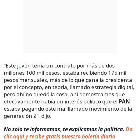
“Este joven tenía un contrato por más de dos
millones 100 mil pesos, estaba recibiendo 175 mil
pesos mensuales, más de lo que gana la presidenta
por el concepto, en teoría, llamado estrategia digital,
pero ahí no quedó la cosa, ahí demostramos que
efectivamente había un interés político que el
PAN
estaba pagando este mal llamado movimiento de la
generación Z”, dijo.
No solo te informamos, te explicamos la política.
Da
clic aquí y recibe gratis nuestro boletín diario