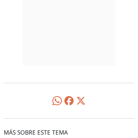
MÁS SOBRE ESTE TEMA