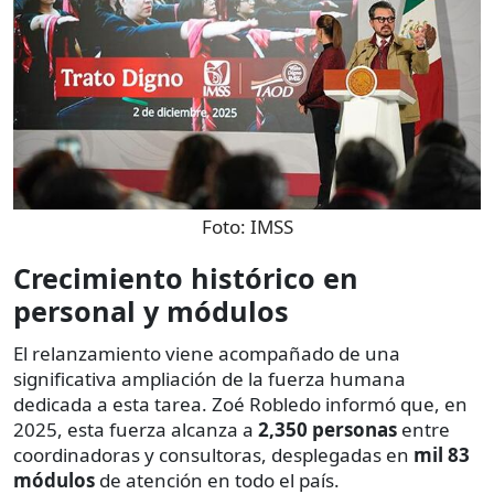
Foto:
IMSS
Crecimiento histórico en
personal y módulos
El relanzamiento viene acompañado de una
significativa ampliación de la fuerza humana
dedicada a esta tarea. Zoé Robledo informó que, en
2025, esta fuerza alcanza a
2,350 personas
entre
coordinadoras y consultoras, desplegadas en
mil 83
módulos
de atención en todo el país.