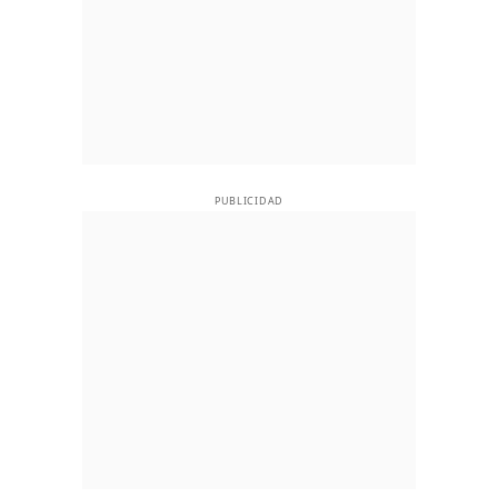
PUBLICIDAD