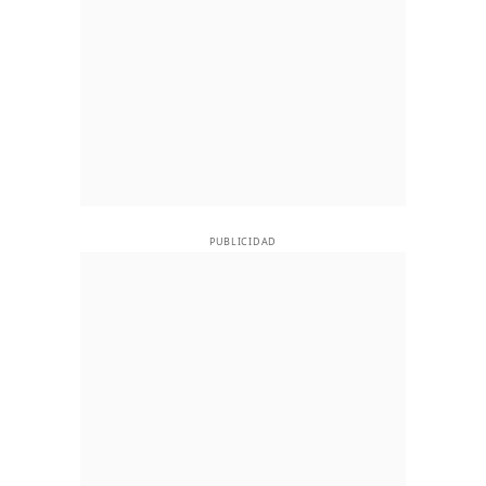
PUBLICIDAD