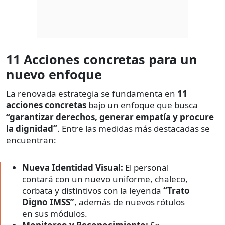
11 Acciones concretas para un
nuevo enfoque
La renovada estrategia se fundamenta en
11
acciones concretas
bajo un enfoque que busca
“garantizar derechos, generar empatía y procure
la dignidad”
. Entre las medidas más destacadas se
encuentran:
Nueva Identidad Visual:
El personal
contará con un nuevo uniforme, chaleco,
corbata y distintivos con la leyenda
“Trato
Digno IMSS”
, además de nuevos rótulos
en sus módulos.