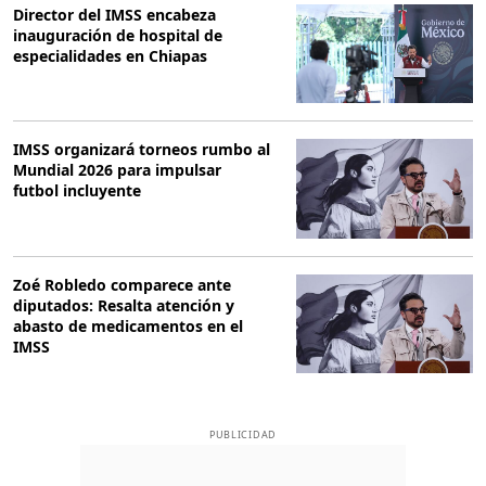
Director del IMSS encabeza
inauguración de hospital de
especialidades en Chiapas
IMSS organizará torneos rumbo al
Mundial 2026 para impulsar
futbol incluyente
Zoé Robledo comparece ante
diputados: Resalta atención y
abasto de medicamentos en el
IMSS
PUBLICIDAD