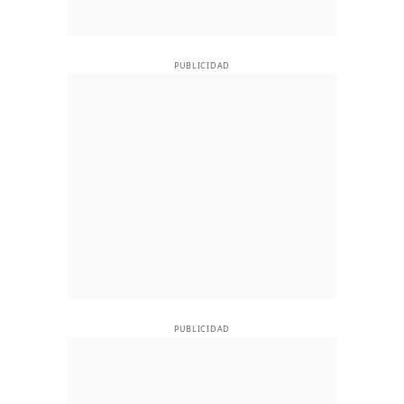
PUBLICIDAD
PUBLICIDAD