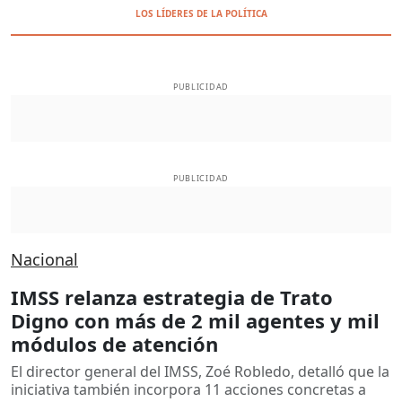
LOS LÍDERES DE LA POLÍTICA
PUBLICIDAD
PUBLICIDAD
Nacional
IMSS relanza estrategia de Trato
Digno con más de 2 mil agentes y mil
módulos de atención
El director general del IMSS, Zoé Robledo, detalló que la
iniciativa también incorpora 11 acciones concretas a