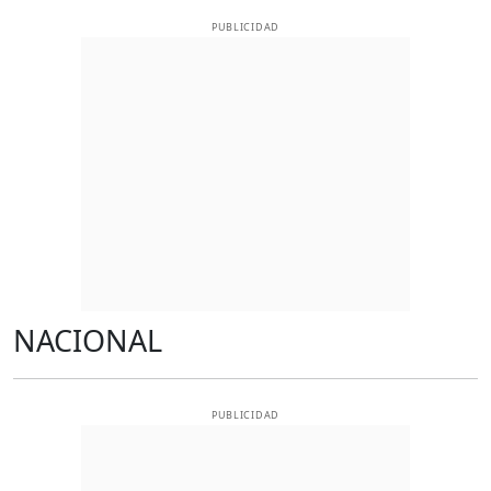
PUBLICIDAD
NACIONAL
PUBLICIDAD