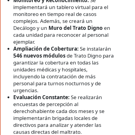
Monitoreo y Reconocimiento:
Se
implementará un tablero virtual para el
monitoreo en tiempo real de casos
complejos. Además, se creará un
Decálogo y un
Muro del Trato Digno
en
cada unidad para reconocer al personal
ejemplar.
Ampliación de Cobertura:
Se instalarán
546 nuevos módulos
de Trato Digno para
garantizar la cobertura en todas las
unidades médicas y hospitales,
incluyendo la contratación de más
personal para turnos nocturnos y de
urgencias.
Evaluación Constante:
Se realizarán
encuestas de percepción al
derechohabiente cada dos meses y se
implementarán brigadas locales de
directivos para analizar y atender las
causas directas del maltrato.