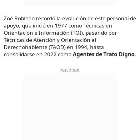
Zoé Robledo recordó la evolución de este personal de
apoyo, que inició en 1977 como Técnicas en
Orientación e Información (TOI), pasando por
Técnicas de Atención y Orientación al
Derechohabiente (TAOD) en 1994, hasta
consolidarse en 2022 como
Agentes de Trato Digno
.
PUBLICIDAD