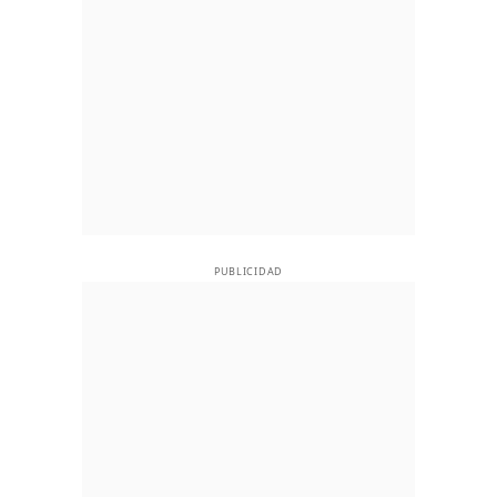
PUBLICIDAD