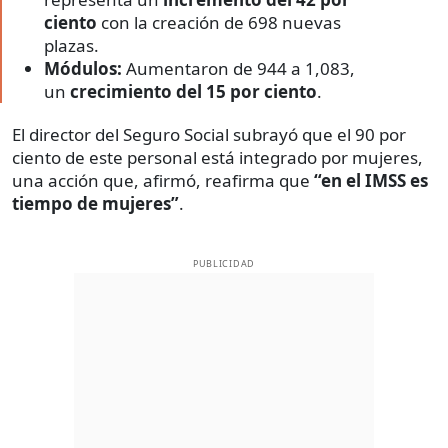
ciento
con la creación de 698 nuevas
plazas.
Módulos:
Aumentaron de 944 a 1,083,
un
crecimiento del 15 por ciento
.
El director del Seguro Social subrayó que el 90 por
ciento de este personal está integrado por mujeres,
una acción que, afirmó, reafirma que
“en el IMSS es
tiempo de mujeres”
.
PUBLICIDAD