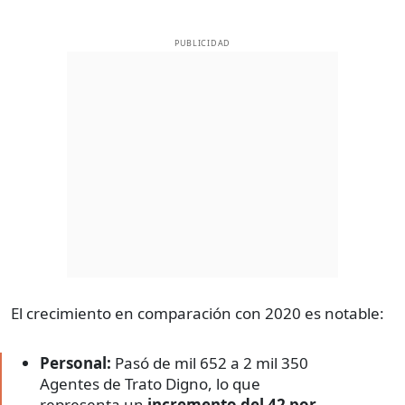
PUBLICIDAD
El crecimiento en comparación con 2020 es notable:
Personal:
Pasó de mil 652 a 2 mil 350
Agentes de Trato Digno, lo que
representa un
incremento del 42 por