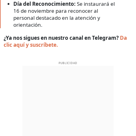
Día del Reconocimiento:
Se instaurará el
16 de noviembre para reconocer al
personal destacado en la atención y
orientación.
¿Ya nos sigues en nuestro canal en Telegram?
Da
clic aquí y suscríbete.
PUBLICIDAD