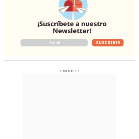
PUBLICIDAD