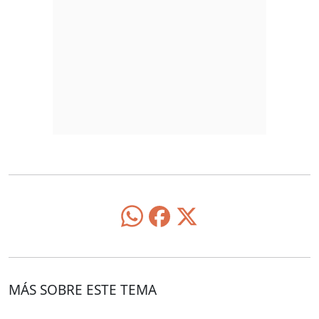
MÁS SOBRE ESTE TEMA