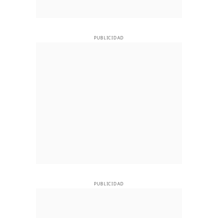
PUBLICIDAD
PUBLICIDAD