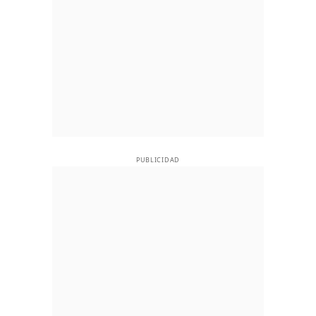
PUBLICIDAD