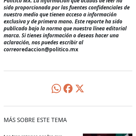
Político MX. La información que acabas de leer ha
sido proporcionada por las fuentes confidenciales de
nuestro medio que tienen acceso a información
exclusiva y de primera mano. Este reporte ha sido
publicado bajo la norma que nuestra línea editorial
marca. Si tienes información o deseas hacer una
aclaración, nos puedes escribir al
correo
redaccion@politico.mx
MÁS SOBRE ESTE TEMA