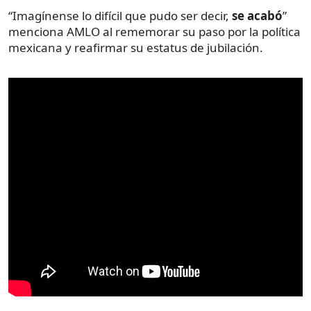
“Imagínense lo difícil que pudo ser decir,
se acabó
”
menciona AMLO al rememorar su paso por la política
mexicana y reafirmar su estatus de jubilación.