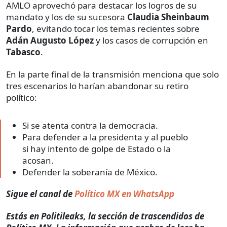
AMLO aprovechó para destacar los logros de su
mandato y los de su sucesora
Claudia Sheinbaum
Pardo
, evitando tocar los temas recientes sobre
Adán Augusto López
y los casos de corrupción en
Tabasco
.
En la parte final de la transmisión menciona que solo
tres escenarios lo harían abandonar su retiro
político:
Si se atenta contra la democracia.
Para defender a la presidenta y al pueblo
si hay intento de golpe de Estado o la
acosan.
Defender la soberanía de México.
Sigue el canal de
Político MX en WhatsApp
Estás en Politileaks, la sección de trascendidos de