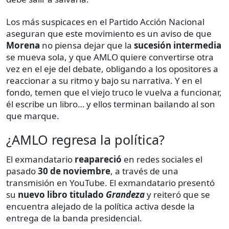
Los más suspicaces en el Partido Acción Nacional
aseguran que este movimiento es un aviso de que
Morena
no piensa dejar que la
sucesión intermedia
se mueva sola, y que AMLO quiere convertirse otra
vez en el eje del debate, obligando a los opositores a
reaccionar a su ritmo y bajo su narrativa. Y en el
fondo, temen que el viejo truco le vuelva a funcionar,
él escribe un libro… y ellos terminan bailando al son
que marque.
¿AMLO regresa la política?
El exmandatario
reapareció
en redes sociales el
pasado
30 de noviembre
, a través de una
transmisión en YouTube. El exmandatario presentó
su
nuevo libro titulado
Grandeza
y reiteró que se
encuentra alejado de la política activa desde la
entrega de la banda presidencial.