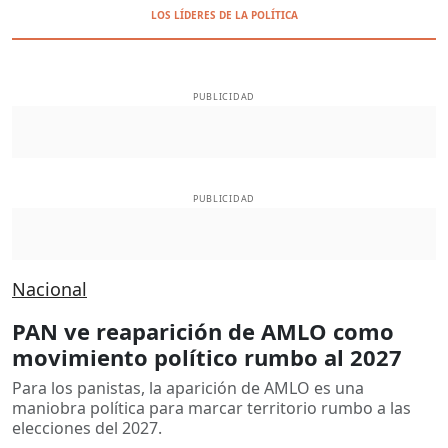
LOS LÍDERES DE LA POLÍTICA
PUBLICIDAD
PUBLICIDAD
Nacional
PAN ve reaparición de AMLO como
movimiento político rumbo al 2027
Para los panistas, la aparición de AMLO es una
maniobra política para marcar territorio rumbo a las
elecciones del 2027.