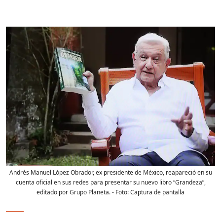
Andrés Manuel López Obrador, ex presidente de México, reapareció en su
cuenta oficial en sus redes para presentar su nuevo libro “Grandeza”,
editado por Grupo Planeta.
- Foto:
Captura de pantalla