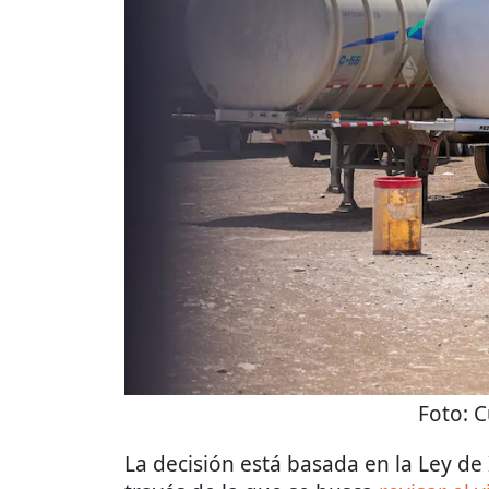
Foto:
C
La decisión está basada en la Ley de