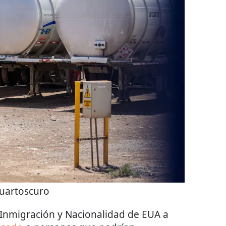
uartoscuro
 Inmigración y Nacionalidad de EUA a