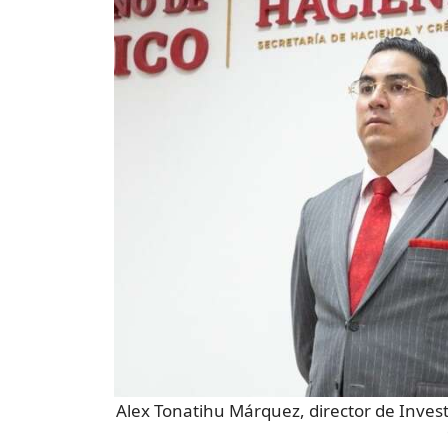
Alex Tonatihu Márquez, director de Inve