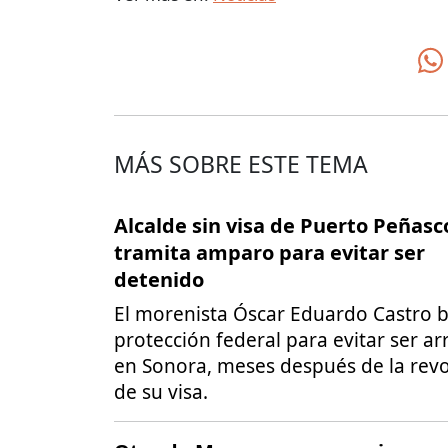
MÁS SOBRE ESTE TEMA
Alcalde sin visa de Puerto Peñasc
tramita amparo para evitar ser
detenido
El morenista Óscar Eduardo Castro b
protección federal para evitar ser a
en Sonora, meses después de la rev
de su visa.