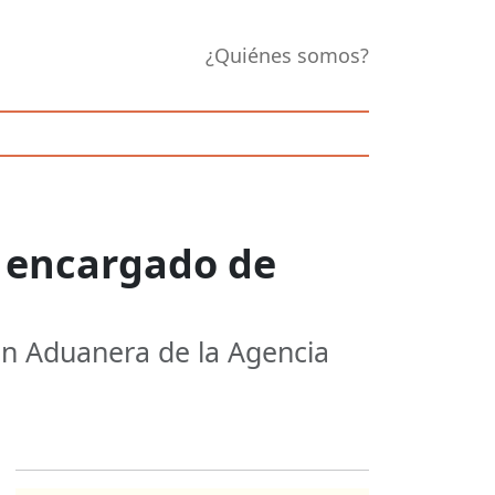
¿Quiénes somos?
, encargado de
ión Aduanera de la Agencia