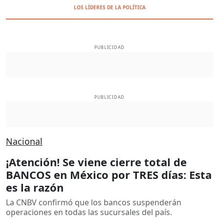
LOS LÍDERES DE LA POLÍTICA
PUBLICIDAD
PUBLICIDAD
Nacional
¡Atención! Se viene cierre total de
BANCOS en México por TRES días: Esta
es la razón
La CNBV confirmó que los bancos suspenderán
operaciones en todas las sucursales del país.