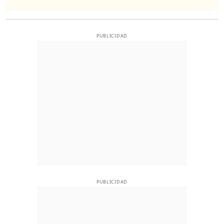
PUBLICIDAD
PUBLICIDAD