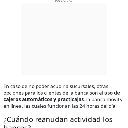
PUBLICIDAD
En caso de no poder acudir a sucursales, otras
opciones para los clientes de la banca son el
uso de
cajeros automáticos y practicajas
, la banca móvil y
en línea, las cuales funcionan las 24 horas del día.
¿Cuándo reanudan actividad los
bancos?