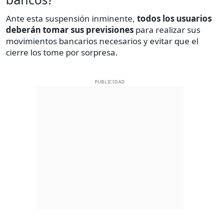
Ante esta suspensión inminente,
todos los usuarios
deberán tomar sus previsiones
para realizar sus
movimientos bancarios necesarios y evitar que el
cierre los tome por sorpresa.
PUBLICIDAD