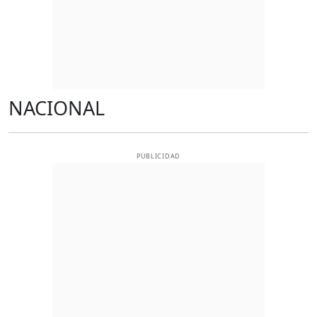
NACIONAL
PUBLICIDAD