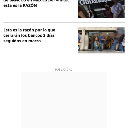
esta es la RAZÓN
Esta es la razón por la que
cerrarán los bancos 3 días
seguidos en marzo
PUBLICIDAD