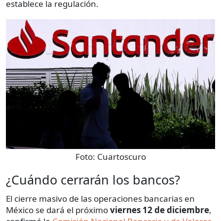
establece la regulación.
Foto:
Cuartoscuro
¿Cuándo cerrarán los bancos?
El cierre masivo de las operaciones bancarias en
México se dará el próximo
viernes 12 de diciembre
,