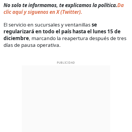
No solo te informamos, te explicamos la política.
Da
clic aquí y siguenos en X (Twitter).
El servicio en sucursales y ventanillas
se
regularizará en todo el país hasta el lunes 15 de
diciembre
, marcando la reapertura después de tres
días de pausa operativa.
PUBLICIDAD