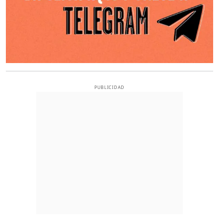
PUBLICIDAD