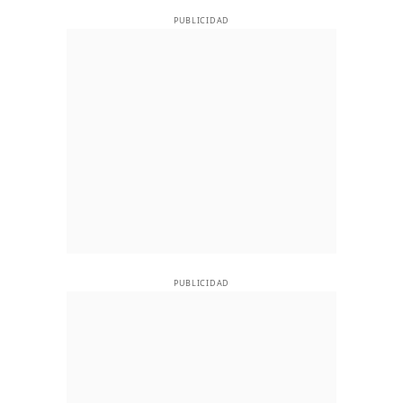
PUBLICIDAD
PUBLICIDAD