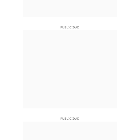
PUBLICIDAD
PUBLICIDAD