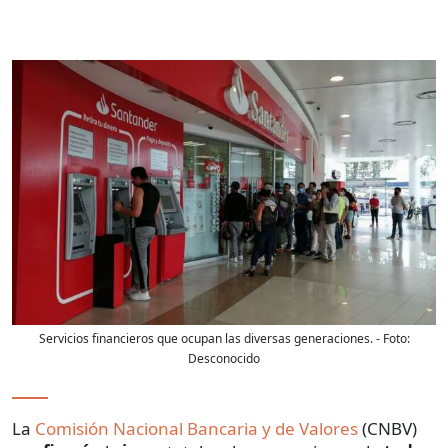
Servicios financieros que ocupan las diversas generaciones.
- Foto:
Desconocido
La
Comisión Nacional Bancaria y de Valores
(CNBV)