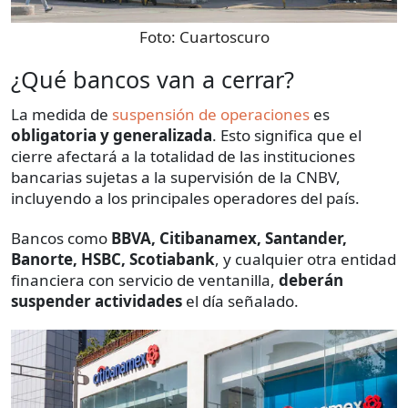
Foto:
Cuartoscuro
¿Qué bancos van a cerrar?
La medida de
suspensión de operaciones
es
obligatoria y generalizada
. Esto significa que el
cierre afectará a la totalidad de las instituciones
bancarias sujetas a la supervisión de la CNBV,
incluyendo a los principales operadores del país.
Bancos como
BBVA, Citibanamex, Santander,
Banorte, HSBC, Scotiabank
, y cualquier otra entidad
financiera con servicio de ventanilla,
deberán
suspender actividades
el día señalado.