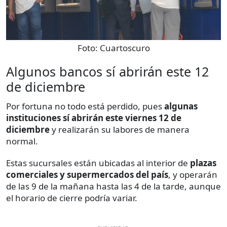
Foto:
Cuartoscuro
Algunos bancos sí abrirán este 12
de diciembre
Por fortuna no todo está perdido, pues
algunas
instituciones sí abrirán este viernes 12 de
diciembre
y realizarán su labores de manera
normal.
Estas sucursales están ubicadas al interior de
plazas
comerciales y supermercados del país
, y operarán
de las 9 de la mañana hasta las 4 de la tarde, aunque
el horario de cierre podría variar.