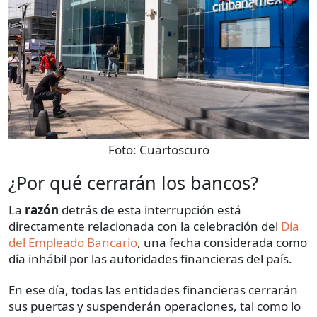
Foto:
Cuartoscuro
¿Por qué cerrarán los bancos?
La
razón
detrás de esta interrupción está
directamente relacionada con la celebración del
Día
del Empleado Bancario
, una fecha considerada como
día inhábil por las autoridades financieras del país.
En ese día, todas las entidades financieras cerrarán
sus puertas y suspenderán operaciones, tal como lo