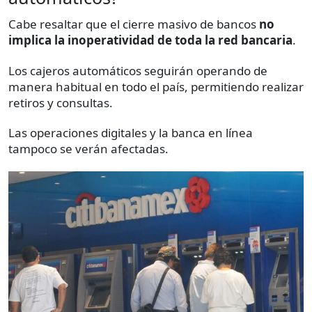
Cabe resaltar que el cierre masivo de bancos
no
implica la inoperatividad de toda la red bancaria
.
Los cajeros automáticos seguirán operando de
manera habitual en todo el país, permitiendo realizar
retiros y consultas.
Las operaciones digitales y la banca en línea
tampoco se verán afectadas.