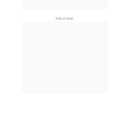
PUBLICIDAD