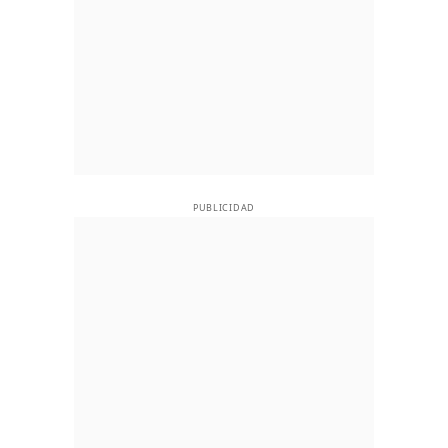
PUBLICIDAD