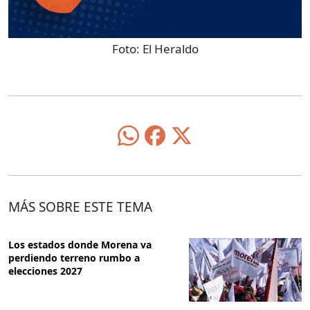
Foto:
El Heraldo
MÁS SOBRE ESTE TEMA
Los estados donde Morena va
perdiendo terreno rumbo a
elecciones 2027