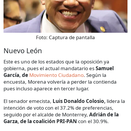
Foto:
Captura de pantalla
Nuevo León
Este es uno de los estados que la oposición ya
gobierna, pues el actual mandatario es
Samuel
García, de
Movimiento Ciudadano
. Según la
encuesta, Morena volvería a perder la contienda
pues incluso aparece en tercer lugar.
El senador emecista,
Luis Donaldo Colosio,
lidera la
intención de voto con el 37.2% de preferencias,
seguido por el alcalde de Monterrey,
Adrián de la
Garza, de la coalición PRI-PAN
con el 30.9%.