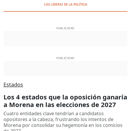
LOS LÍDERES DE LA POLÍTICA
PUBLICIDAD
PUBLICIDAD
Estados
Los 4 estados que la oposición ganaría
a Morena en las elecciones de 2027
Cuatro entidades clave tendrían a candidatos
opositores a la cabeza, frustrando los intentos de
Morena por consolidar su hegemonía en los comicios
de 2027.