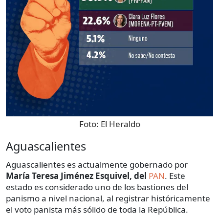
Foto:
El Heraldo
Aguascalientes
Aguascalientes es actualmente gobernado por
María Teresa Jiménez Esquivel, del
PAN
. Este
estado es considerado uno de los bastiones del
panismo a nivel nacional, al registrar históricamente
el voto panista más sólido de toda la República.