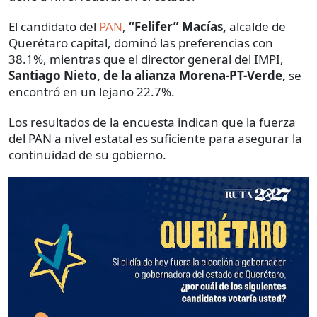
El candidato del
PAN
,
“Felifer” Macías,
alcalde de
Querétaro capital, dominó las preferencias con
38.1%, mientras que el director general del IMPI,
Santiago Nieto, de la alianza Morena-PT-Verde,
se
encontró en un lejano 22.7%.
Los resultados de la encuesta indican que la fuerza
del PAN a nivel estatal es suficiente para asegurar la
continuidad de su gobierno.