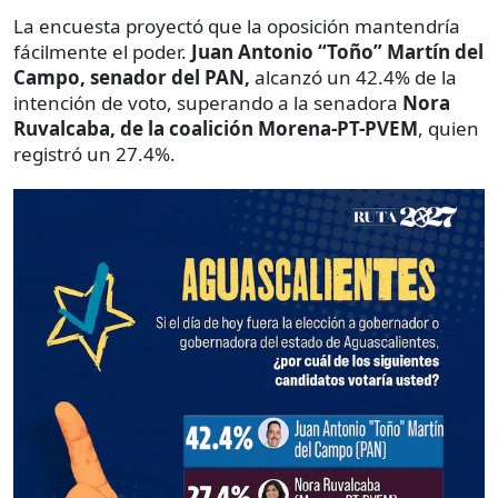
La encuesta proyectó que la oposición mantendría
fácilmente el poder.
Juan Antonio “Toño” Martín del
Campo, senador del PAN,
alcanzó un 42.4% de la
intención de voto, superando a la senadora
Nora
Ruvalcaba, de la coalición Morena-PT-PVEM
, quien
registró un 27.4%.