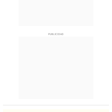
PUBLICIDAD