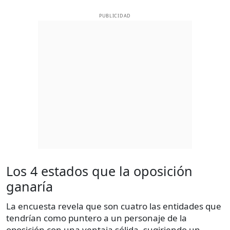
PUBLICIDAD
Los 4 estados que la oposición
ganaría
La encuesta revela que son cuatro las entidades que
tendrían como puntero a un personaje de la
oposición con una ventaja sólida, sugiriendo un