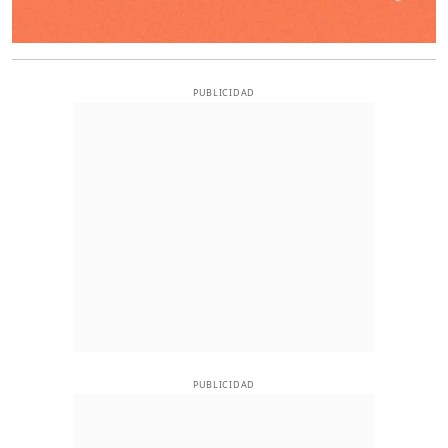
PUBLICIDAD
PUBLICIDAD