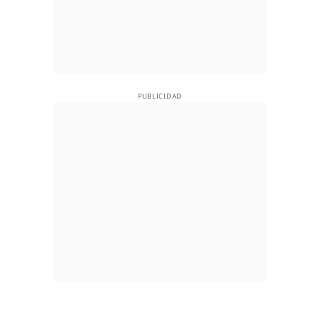
PUBLICIDAD