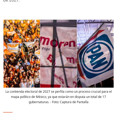
La contienda electoral de 2027 se perfila como un proceso crucial para el
mapa político de México, ya que estarán en disputa un total de 17
gubernaturas.
- Foto:
Captura de Pantalla