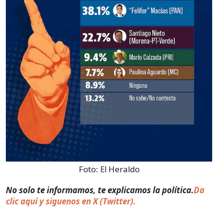
Foto:
El Heraldo
No solo te informamos, te explicamos la política.
Da
clic aquí y siguenos en X (Twitter).