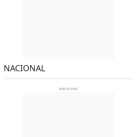
NACIONAL
PUBLICIDAD