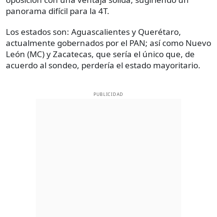
panorama difícil para la 4T.
Los estados son: Aguascalientes y Querétaro,
actualmente gobernados por el PAN; así como Nuevo
León (MC) y Zacatecas, que sería el único que, de
acuerdo al sondeo, perdería el estado mayoritario.
PUBLICIDAD