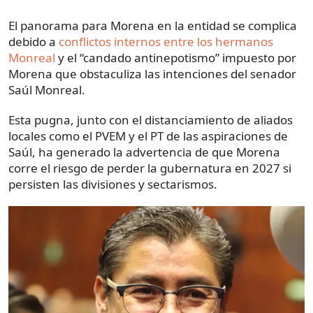
El panorama para Morena en la entidad se complica
debido a
conflictos internos entre los hermanos
Monreal
y el “candado antinepotismo” impuesto por
Morena que obstaculiza las intenciones del senador
Saúl Monreal.
Esta pugna, junto con el distanciamiento de aliados
locales como el PVEM y el PT de las aspiraciones de
Saúl, ha generado la advertencia de que Morena
corre el riesgo de perder la gubernatura en 2027 si
persisten las divisiones y sectarismos.