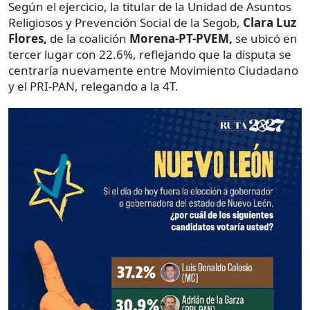
Según el ejercicio, la titular de la Unidad de Asuntos
Religiosos y Prevención Social de la Segob,
Clara Luz
Flores,
de la coalición
Morena-PT-PVEM,
se ubicó en
tercer lugar con 22.6%, reflejando que la disputa se
centraría nuevamente entre Movimiento Ciudadano
y el PRI-PAN, relegando a la 4T.