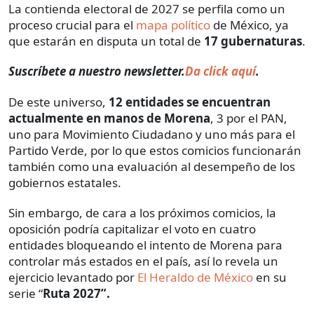
La contienda electoral de 2027 se perfila como un
proceso crucial para el
mapa político
de México, ya
que estarán en disputa un total de
17 gubernaturas
.
Suscríbete a nuestro newsletter.
Da click aquí
.
De este universo,
12 entidades se encuentran
actualmente en manos de Morena
, 3 por el PAN,
uno para Movimiento Ciudadano y uno más para el
Partido Verde, por lo que estos comicios funcionarán
también como una evaluación al desempeño de los
gobiernos estatales.
Sin embargo, de cara a los próximos comicios, la
oposición podría capitalizar el voto en cuatro
entidades bloqueando el intento de Morena para
controlar más estados en el país, así lo revela un
ejercicio levantado por
El Heraldo de México
en su
serie “
Ruta 2027”.