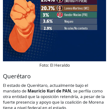
Foto:
El Heraldo
Querétaro
El estado de Querétaro, actualmente bajo el
mandato de
Mauricio Kuri de PAN
, se perfila como
otra entidad que la oposición retendría, a pesar de la
fuerte presencia y apoyo que la coalición de Morena
tiene a nivel federal en el estado.