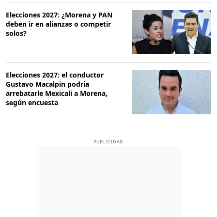
Elecciones 2027: ¿Morena y PAN
deben ir en alianzas o competir
solos?
Elecciones 2027: el conductor
Gustavo Macalpin podría
arrebatarle Mexicali a Morena,
según encuesta
PUBLICIDAD