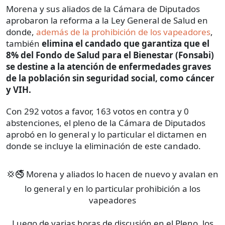
Morena y sus aliados de la Cámara de Diputados
aprobaron la reforma a la Ley General de Salud en
donde,
además de la prohibición de los vapeadores
,
también
elimina el candado que garantiza que el
8% del Fondo de Salud para el Bienestar (Fonsabi)
se destine a la atención de enfermedades graves
de la población sin seguridad social, como cáncer
y VIH.
Con 292 votos a favor, 163 votos en contra y 0
abstenciones, el pleno de la Cámara de Diputados
aprobó en lo general y lo particular el dictamen en
donde se incluye la eliminación de este candado.
💢🚭 Morena y aliados lo hacen de nuevo y avalan en
lo general y en lo particular prohibición a los
vapeadores
Luego de varias horas de discusión en el Pleno, los