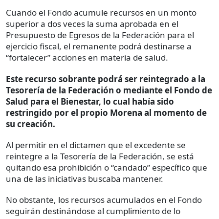
Cuando el Fondo acumule recursos en un monto
superior a dos veces la suma aprobada en el
Presupuesto de Egresos de la Federación para el
ejercicio fiscal, el remanente podrá destinarse a
“fortalecer” acciones en materia de salud.
Este recurso sobrante podrá ser reintegrado a la
Tesorería de la Federación o mediante el Fondo de
Salud para el Bienestar,
lo
cual había sido
restringido por el propio Morena al momento de
su creación.
Al permitir en el dictamen que el excedente se
reintegre a la Tesorería de la Federación, se está
quitando esa prohibición o “candado” específico que
una de las iniciativas buscaba mantener.
No obstante, los recursos acumulados en el Fondo
seguirán destinándose al cumplimiento de lo