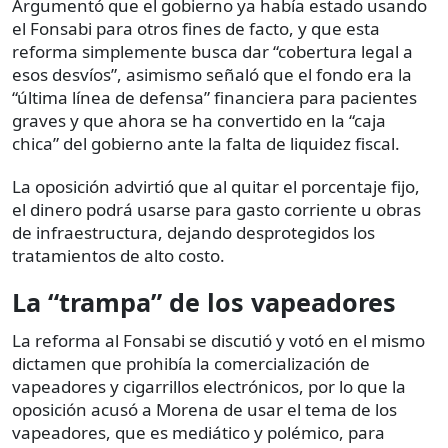
Argumentó que el gobierno ya había estado usando
el Fonsabi para otros fines de facto, y que esta
reforma simplemente busca dar “cobertura legal a
esos desvíos”, asimismo señaló que el fondo era la
“última línea de defensa” financiera para pacientes
graves y que ahora se ha convertido en la “caja
chica” del gobierno ante la falta de liquidez fiscal.
La oposición advirtió que al quitar el porcentaje fijo,
el dinero podrá usarse para gasto corriente u obras
de infraestructura, dejando desprotegidos los
tratamientos de alto costo.
La “trampa” de los vapeadores
La reforma al Fonsabi se discutió y votó en el mismo
dictamen que prohibía la comercialización de
vapeadores y cigarrillos electrónicos, por lo que la
oposición acusó a Morena de usar el tema de los
vapeadores, que es mediático y polémico, para