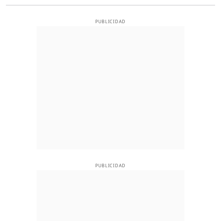
PUBLICIDAD
PUBLICIDAD