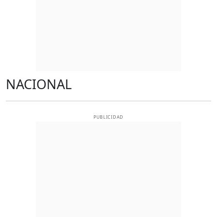
NACIONAL
PUBLICIDAD