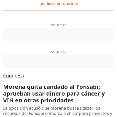
LOS LÍDERES DE LA POLÍTICA
PUBLICIDAD
PUBLICIDAD
Congreso
Morena quita candado al Fonsabi;
aprueban usar dinero para cáncer y
VIH en otras prioridades
La oposición acusó que Morena busca utilizar los
recursos del Fonsabi como ‘caja chica’ para proyectos y