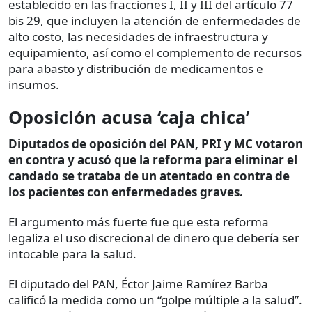
establecido en las fracciones I, II y III del artículo 77
bis 29, que incluyen la atención de enfermedades de
alto costo, las necesidades de infraestructura y
equipamiento, así como el complemento de recursos
para abasto y distribución de medicamentos e
insumos.
Oposición acusa ‘caja chica’
Diputados de oposición del PAN, PRI y MC votaron
en contra y acusó que la reforma para eliminar el
candado se trataba de un atentado en contra de
los pacientes con enfermedades graves.
El argumento más fuerte fue que esta reforma
legaliza el uso discrecional de dinero que debería ser
intocable para la salud.
El diputado del PAN, Éctor Jaime Ramírez Barba
calificó la medida como un “golpe múltiple a la salud”.