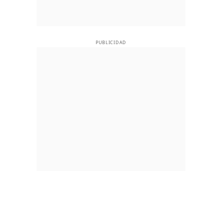
PUBLICIDAD