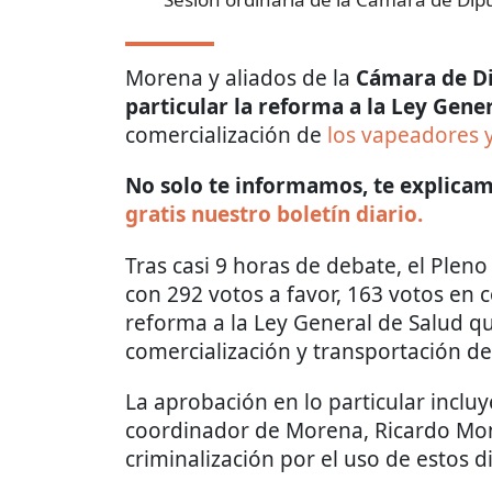
Morena y aliados de la
Cámara de Di
particular la reforma a la Ley Gene
comercialización de
los vapeadores y
No solo te informamos, te explicamo
gratis nuestro boletín diario.
Tras casi 9 horas de debate, el Pleno
con 292 votos a favor, 163 votos en 
reforma a la Ley General de Salud qu
comercialización y transportación de 
La aprobación en lo particular incluy
coordinador de Morena, Ricardo Mon
criminalización por el uso de estos di