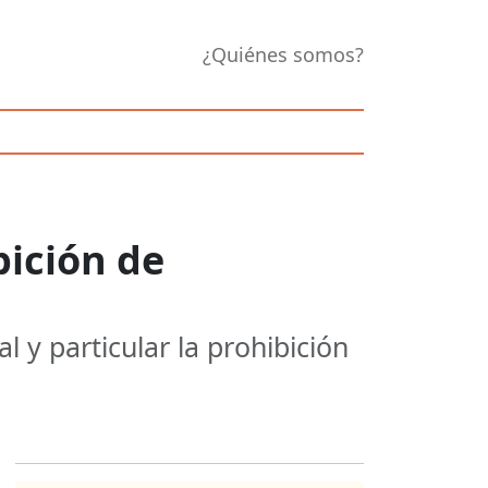
¿Quiénes somos?
ición de
 y particular la prohibición