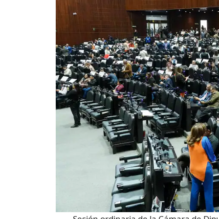
Sesión ordinaria de la Cámara de Dip