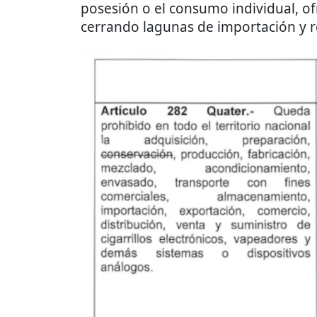
posesión o el consumo individual, o
cerrando lagunas de importación y re