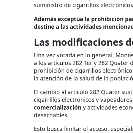
suministro de cigarrillos electrónico
Además exceptúa la prohibición pa
destine a las actividades menciona
Las modificaciones 
Una vez votada en lo general, Monrea
a los artículos 282 Ter y 282 Quater
prohibición de cigarrillos electrónic
la atención de la salud de la poblaci
El cambio al artículo 282 Quater sust
cigarrillos electrónicos y vapeadores
comercialización
y actividades econ
desechables.
Esto busca limitar el acceso, especia