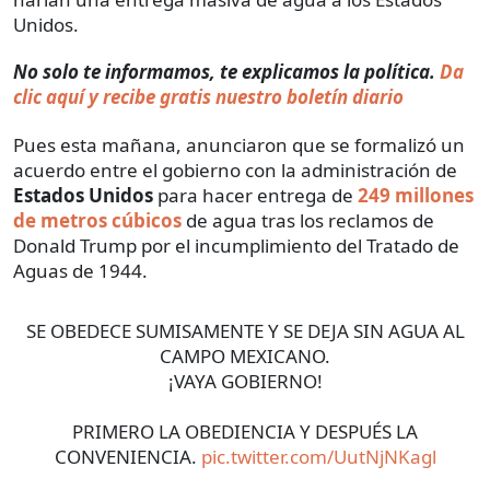
Unidos.
No solo te informamos, te explicamos la política.
Da
clic aquí y recibe gratis nuestro boletín diario
Pues esta mañana, anunciaron que se formalizó un
acuerdo entre el gobierno con la administración de
Estados Unidos
para hacer entrega de
249 millones
de metros cúbicos
de agua tras los reclamos de
Donald Trump por el incumplimiento del Tratado de
Aguas de 1944.
SE OBEDECE SUMISAMENTE Y SE DEJA SIN AGUA AL
CAMPO MEXICANO.
¡VAYA GOBIERNO!
PRIMERO LA OBEDIENCIA Y DESPUÉS LA
CONVENIENCIA.
pic.twitter.com/UutNjNKagl