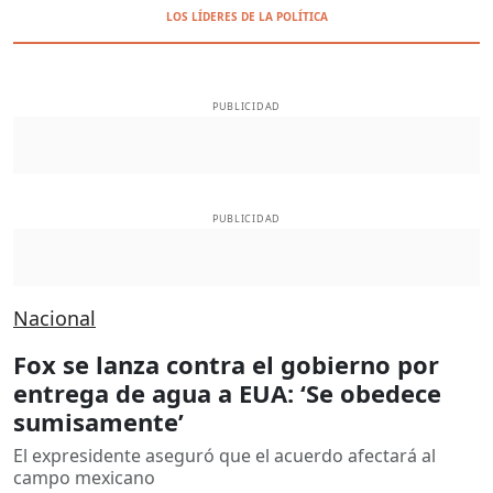
LOS LÍDERES DE LA POLÍTICA
PUBLICIDAD
PUBLICIDAD
Nacional
Fox se lanza contra el gobierno por
entrega de agua a EUA: ‘Se obedece
sumisamente’
El expresidente aseguró que el acuerdo afectará al
campo mexicano