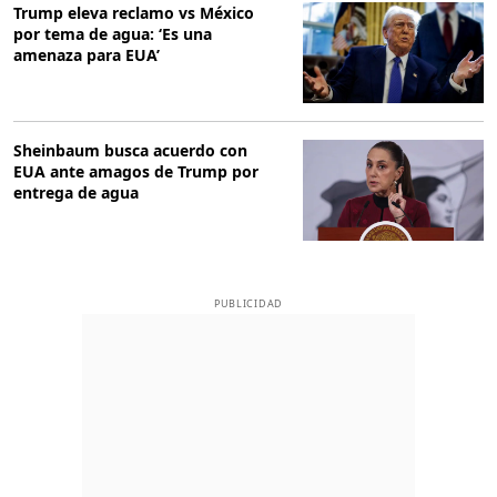
Trump eleva reclamo vs México
por tema de agua: ‘Es una
amenaza para EUA’
Sheinbaum busca acuerdo con
EUA ante amagos de Trump por
entrega de agua
PUBLICIDAD