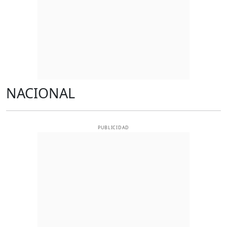
NACIONAL
PUBLICIDAD