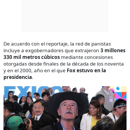
De acuerdo con el reportaje, la red de panistas
incluye a exgobernadores que extrajeron
3 millones
330 mil metros cúbicos
mediante concesiones
otorgadas desde finales de la década de los noventa
y en el 2000, año en el que
Fox estuvo en la
presidencia
.