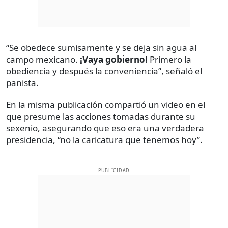
“Se obedece sumisamente y se deja sin agua al
campo mexicano.
¡Vaya gobierno!
Primero la
obediencia y después la conveniencia”, señaló el
panista.
En la misma publicación compartió un video en el
que presume las acciones tomadas durante su
sexenio, asegurando que eso era una verdadera
presidencia, “no la caricatura que tenemos hoy”.
PUBLICIDAD