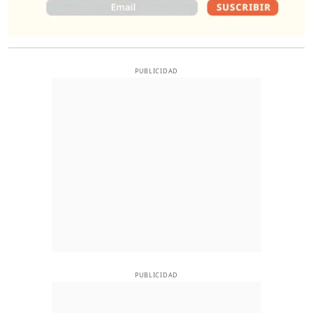
PUBLICIDAD
PUBLICIDAD