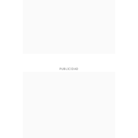
PUBLICIDAD