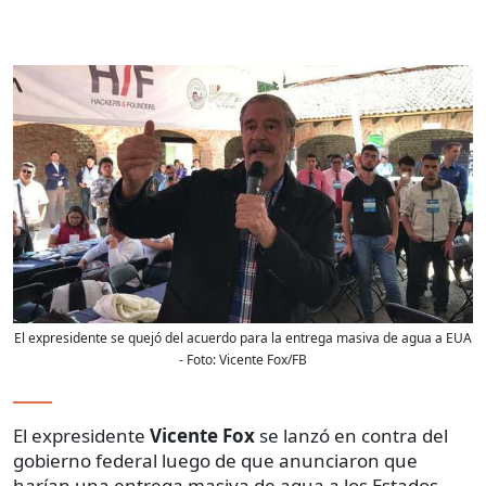
El expresidente se quejó del acuerdo para la entrega masiva de agua a EUA
- Foto:
Vicente Fox/FB
El expresidente
Vicente Fox
se lanzó en contra del
gobierno federal luego de que anunciaron que
harían una entrega masiva de agua a los Estados