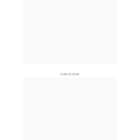
PUBLICIDAD