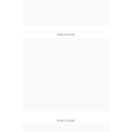
PUBLICIDAD
PUBLICIDAD