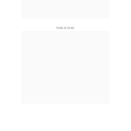
PUBLICIDAD