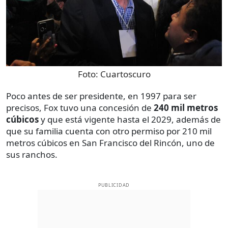
Foto:
Cuartoscuro
Poco antes de ser presidente, en 1997 para ser
precisos, Fox tuvo una concesión de
240 mil metros
cúbicos
y que está vigente hasta el 2029, además de
que su familia cuenta con otro permiso por 210 mil
metros cúbicos en San Francisco del Rincón, uno de
sus ranchos.
PUBLICIDAD