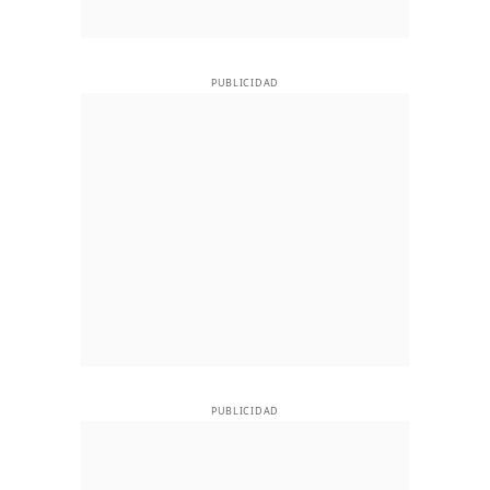
PUBLICIDAD
PUBLICIDAD