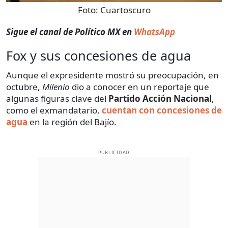
Foto:
Cuartoscuro
Sigue el canal de Político MX en
WhatsApp
Fox y sus concesiones de agua
Aunque el expresidente mostró su preocupación, en
octubre,
Milenio
dio a conocer en un reportaje que
algunas figuras clave del
Partido Acción Nacional
,
como el exmandatario,
cuentan con concesiones de
agua
en la región del Bajío.
PUBLICIDAD