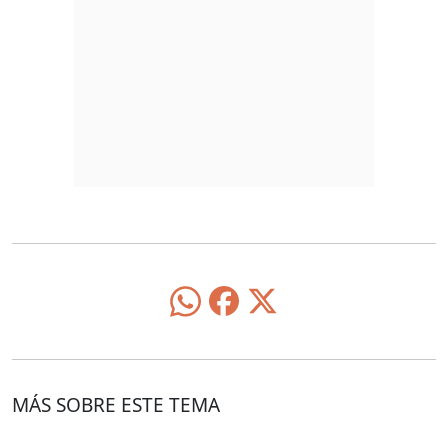
MÁS SOBRE ESTE TEMA