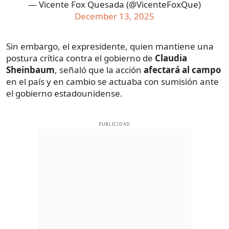
— Vicente Fox Quesada (@VicenteFoxQue)
December 13, 2025
Sin embargo, el expresidente, quien mantiene una
postura crítica contra el gobierno de
Claudia
Sheinbaum
, señaló que la acción
afectará al campo
en el país y en cambio se actuaba con sumisión ante
el gobierno estadounidense.
PUBLICIDAD