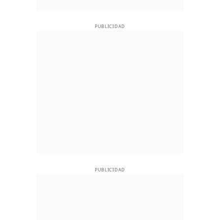
PUBLICIDAD
PUBLICIDAD