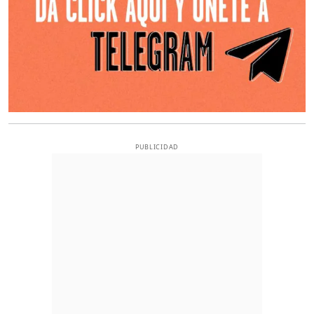
PUBLICIDAD