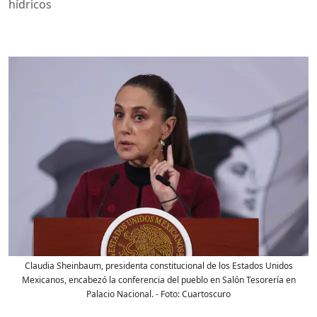
hídricos
Claudia Sheinbaum, presidenta constitucional de los Estados Unidos
Mexicanos, encabezó la conferencia del pueblo en Salón Tesorería en
Palacio Nacional.
- Foto:
Cuartoscuro