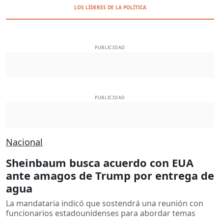
LOS LÍDERES DE LA POLÍTICA
PUBLICIDAD
PUBLICIDAD
Nacional
Sheinbaum busca acuerdo con EUA
ante amagos de Trump por entrega de
agua
La mandataria indicó que sostendrá una reunión con
funcionarios estadounidenses para abordar temas