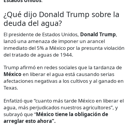
Estados Unidos
.
¿Qué dijo Donald Trump sobre la
deuda del agua?
El presidente de Estados Unidos,
Donald Trump
,
lanzó una amenaza de imponer un arancel
inmediato del 5% a México por la presunta violación
del tratado de aguas de 1944.
Trump afirmó en redes sociales que la tardanza de
México
en liberar el agua está causando serias
afectaciones negativas a los cultivos y al ganado en
Texas.
Enfatizó que “cuanto más tarde México en liberar el
agua, más perjudicados nuestros agricultores”, y
subrayó que “
México tiene la obligación de
arreglar esto ahora”.