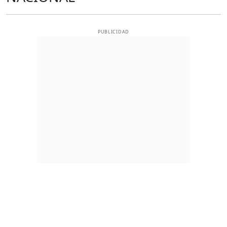
PUBLICIDAD