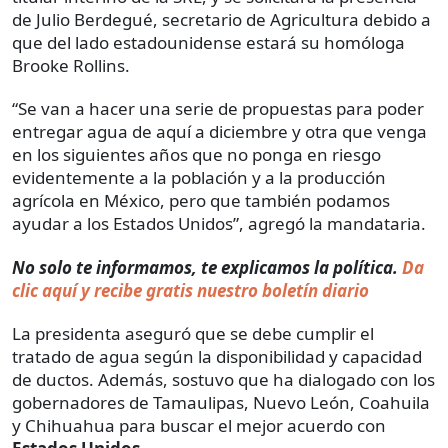
de Julio Berdegué, secretario de Agricultura debido a
que del lado estadounidense estará su homóloga
Brooke Rollins.
“Se van a hacer una serie de propuestas para poder
entregar agua de aquí a diciembre y otra que venga
en los siguientes años que no ponga en riesgo
evidentemente a la población y a la producción
agrícola en México, pero que también podamos
ayudar a los Estados Unidos”, agregó la mandataria.
No solo te informamos, te explicamos la política.
Da
clic aquí y recibe gratis nuestro boletín diario
La presidenta aseguró que se debe cumplir el
tratado de agua según la disponibilidad y capacidad
de ductos. Además, sostuvo que ha dialogado con los
gobernadores de Tamaulipas, Nuevo León, Coahuila
y Chihuahua para buscar el mejor acuerdo con