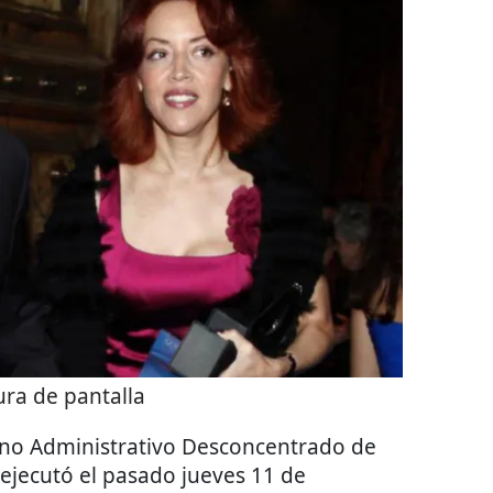
ra de pantalla
ano Administrativo Desconcentrado de
ejecutó el pasado jueves 11 de