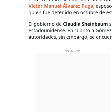
Víctor Manuel Álvarez Puga
, espos
quien fue detenido en octubre de es
El gobierno de
Claudia Sheinbaum
s
estadounidense. En cuanto a Gómez
autoridades, sin embargo, se encuent
PUBLICIDAD