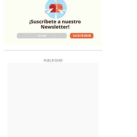
PUBLICIDAD