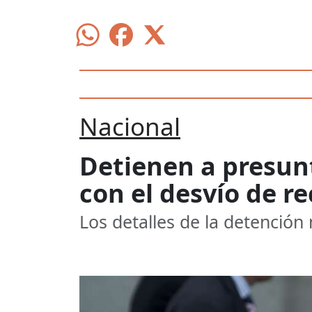
Nacional
Detienen a presun
con el desvío de r
Los detalles de la detención