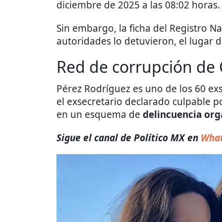
diciembre de 2025 a las 08:02 horas.
Sin embargo, la ficha del Registro N
autoridades lo detuvieron, el lugar d
Red de corrupción de 
Pérez Rodríguez es uno de los 60 ex
el exsecretario declarado culpable po
en un esquema de
delincuencia org
Sigue el canal de Político MX en
What