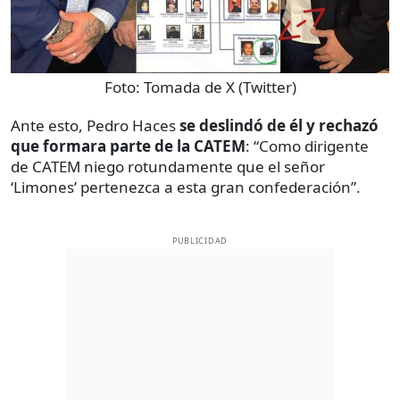
Foto:
Tomada de X (Twitter)
Ante esto, Pedro Haces
se deslindó de él y rechazó
que formara parte de la CATEM
: “Como dirigente
de CATEM niego rotundamente que el señor
‘Limones’ pertenezca a esta gran confederación”.
PUBLICIDAD