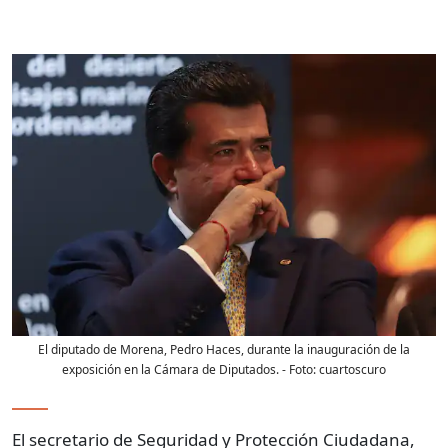
El diputado de Morena, Pedro Haces, durante la inauguración de la
exposición en la Cámara de Diputados.
- Foto:
cuartoscuro
El secretario de Seguridad y Protección Ciudadana,