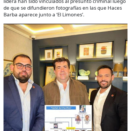
lidera han sido vinculados al presunto criminal luego
de que se difundieron fotografías en las que Haces
Barba aparece junto a ‘El Limones’.