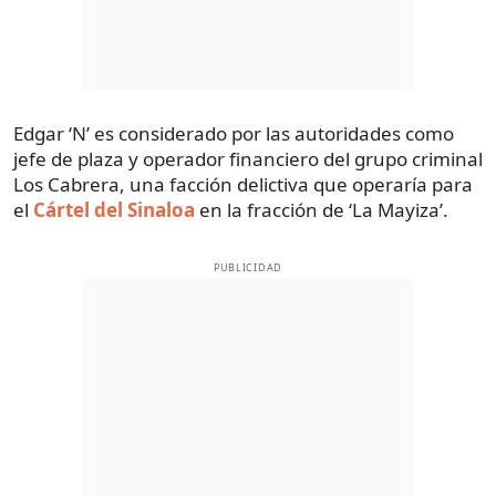
Edgar ‘N’ es considerado por las autoridades como
jefe de plaza y operador financiero del grupo criminal
Los Cabrera, una facción delictiva que operaría para
el
Cártel del Sinaloa
en la fracción de ‘La Mayiza’.
PUBLICIDAD