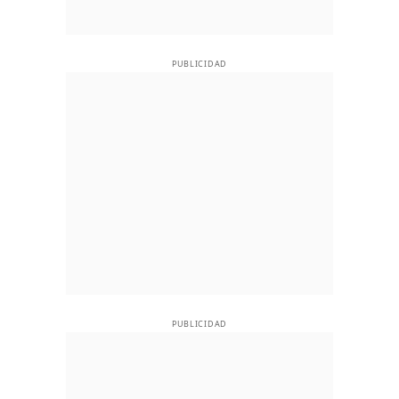
PUBLICIDAD
PUBLICIDAD