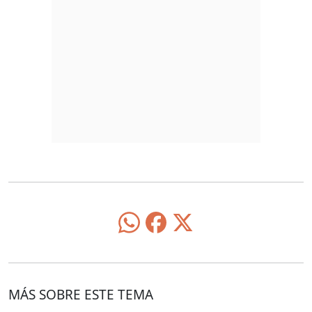
MÁS SOBRE ESTE TEMA