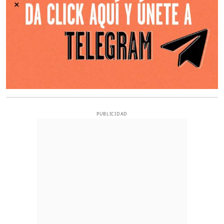
PUBLICIDAD