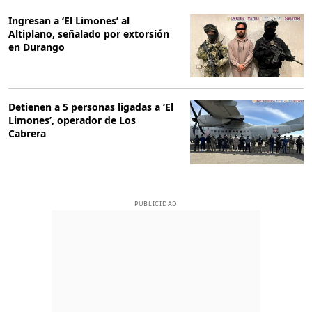
Ingresan a ‘El Limones’ al
Altiplano, señalado por extorsión
en Durango
Detienen a 5 personas ligadas a ‘El
Limones’, operador de Los
Cabrera
PUBLICIDAD