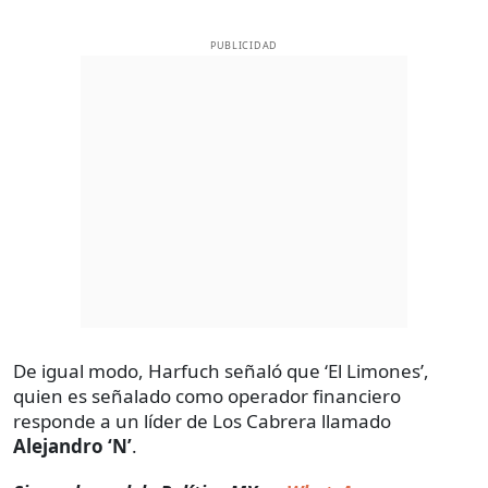
PUBLICIDAD
De igual modo, Harfuch señaló que ‘El Limones’,
quien es señalado como operador financiero
responde a un líder de Los Cabrera llamado
Alejandro ‘N’
.