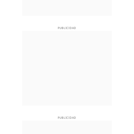
PUBLICIDAD
PUBLICIDAD