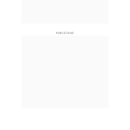
PUBLICIDAD