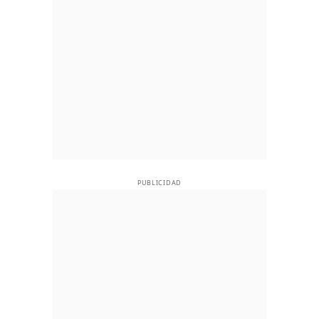
PUBLICIDAD