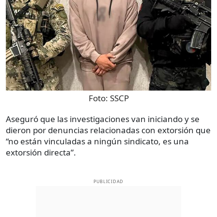
Foto:
SSCP
Aseguró que las investigaciones van iniciando y se
dieron por denuncias relacionadas con extorsión que
“no están vinculadas a ningún sindicato, es una
extorsión directa”.
PUBLICIDAD