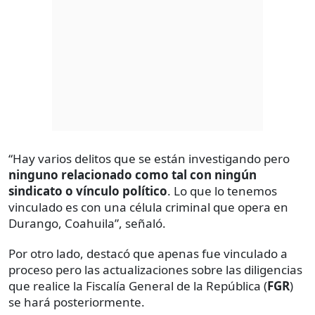
“Hay varios delitos que se están investigando pero
ninguno relacionado como tal con ningún
sindicato o vínculo político
. Lo que lo tenemos
vinculado es con una célula criminal que opera en
Durango, Coahuila”, señaló.
Por otro lado, destacó que apenas fue vinculado a
proceso pero las actualizaciones sobre las diligencias
que realice la Fiscalía General de la República (
FGR
)
se hará posteriormente.