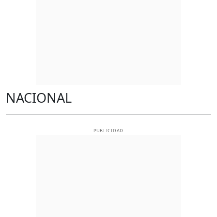
NACIONAL
PUBLICIDAD