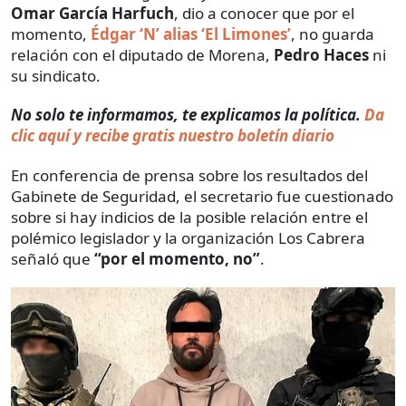
Omar García Harfuch
, dio a conocer que por el
momento,
Édgar ‘N’ alias ‘El Limones’
, no guarda
relación con el diputado de Morena,
Pedro Haces
ni
su sindicato.
No solo te informamos, te explicamos la política.
Da
clic aquí y recibe gratis nuestro boletín diario
En conferencia de prensa sobre los resultados del
Gabinete de Seguridad, el secretario fue cuestionado
sobre si hay indicios de la posible relación entre el
polémico legislador y la organización Los Cabrera
señaló que
“por el momento, no”
.