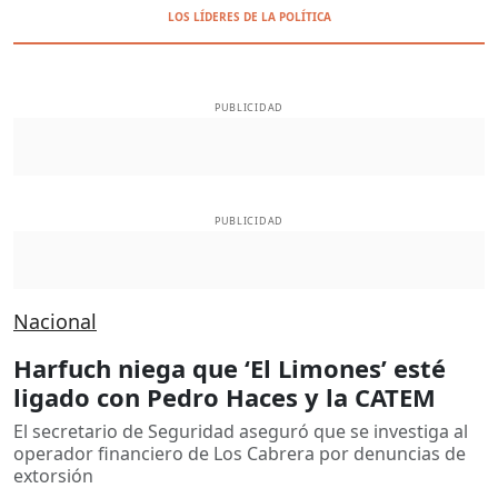
LOS LÍDERES DE LA POLÍTICA
PUBLICIDAD
PUBLICIDAD
Nacional
Harfuch niega que ‘El Limones’ esté
ligado con Pedro Haces y la CATEM
El secretario de Seguridad aseguró que se investiga al
operador financiero de Los Cabrera por denuncias de
extorsión