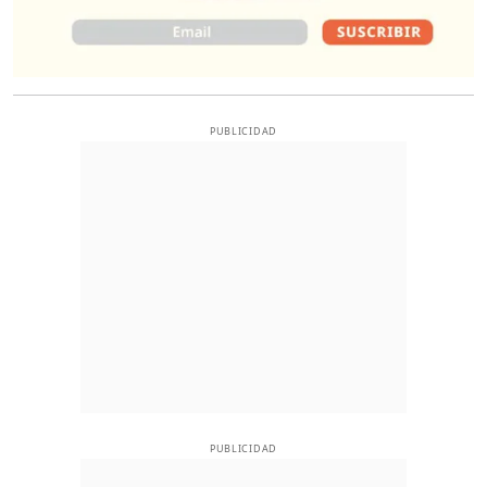
PUBLICIDAD
PUBLICIDAD