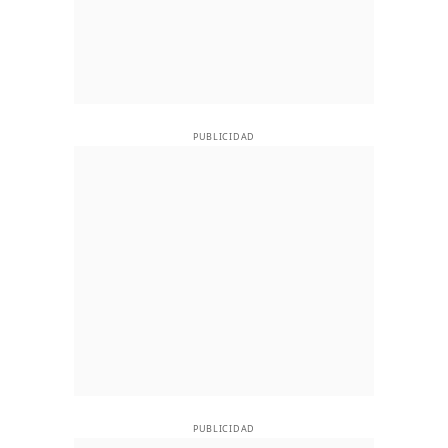
PUBLICIDAD
PUBLICIDAD