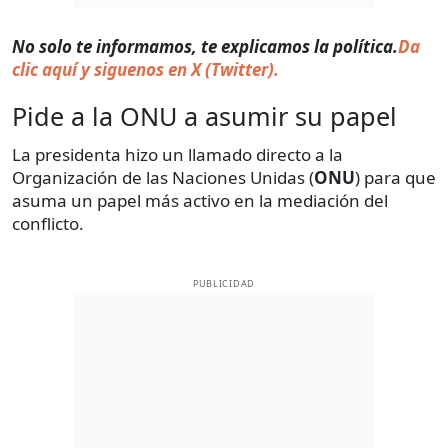
No solo te informamos, te explicamos la política.
Da
clic aquí y siguenos en X (Twitter).
Pide a la ONU a asumir su papel
La presidenta hizo un llamado directo a la
Organización de las Naciones Unidas (
ONU
) para que
asuma un papel más activo en la mediación del
conflicto.
PUBLICIDAD