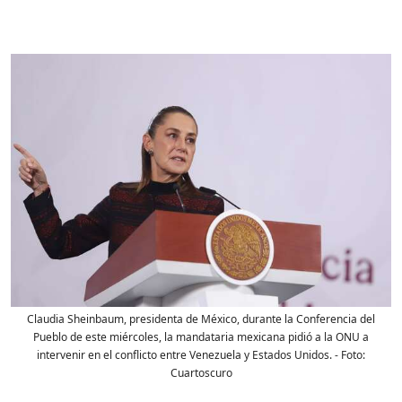
Claudia Sheinbaum, presidenta de México, durante la Conferencia del
Pueblo de este miércoles, la mandataria mexicana pidió a la ONU a
intervenir en el conflicto entre Venezuela y Estados Unidos.
- Foto:
Cuartoscuro