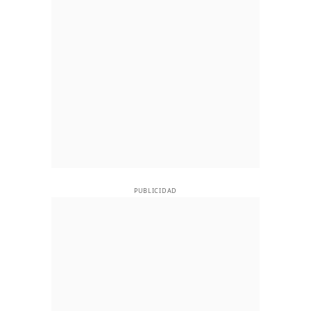
PUBLICIDAD