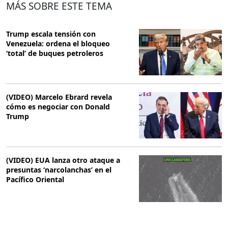
MÁS SOBRE ESTE TEMA
Trump escala tensión con
Venezuela: ordena el bloqueo
‘total’ de buques petroleros
(VIDEO) Marcelo Ebrard revela
cómo es negociar con Donald
Trump
(VIDEO) EUA lanza otro ataque a
presuntas ‘narcolanchas’ en el
Pacífico Oriental