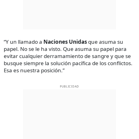
“Y un llamado a
Naciones Unidas
que asuma su
papel. No se le ha visto. Que asuma su papel para
evitar cualquier derramamiento de sangre y que se
busque siempre la solución pacífica de los conflictos.
Esa es nuestra posición.”
PUBLICIDAD