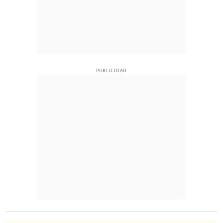
PUBLICIDAD