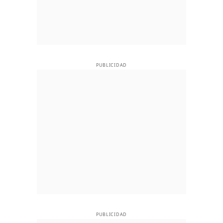
PUBLICIDAD
PUBLICIDAD