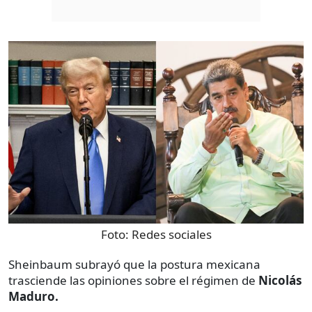
Foto:
Redes sociales
Sheinbaum subrayó que la postura mexicana
trasciende las opiniones sobre el régimen de
Nicolás
Maduro.