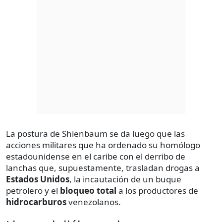
La postura de Shienbaum se da luego que las
acciones militares que ha ordenado su homólogo
estadounidense en el caribe con el derribo de
lanchas que, supuestamente, trasladan drogas a
Estados Unidos
, la incautación de un buque
petrolero y el
bloqueo total
a los productores de
hidrocarburos
venezolanos.