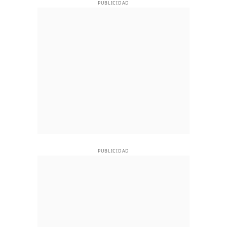
PUBLICIDAD
PUBLICIDAD