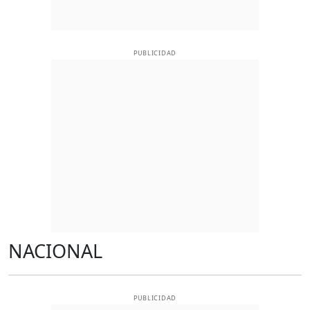
PUBLICIDAD
NACIONAL
PUBLICIDAD