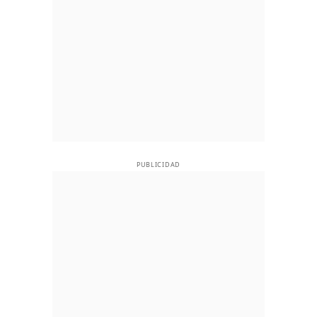
PUBLICIDAD