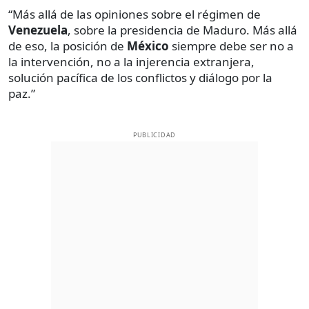
“Más allá de las opiniones sobre el régimen de
Venezuela
, sobre la presidencia de Maduro. Más allá
de eso, la posición de
México
siempre debe ser no a
la intervención, no a la injerencia extranjera,
solución pacífica de los conflictos y diálogo por la
paz.”
PUBLICIDAD