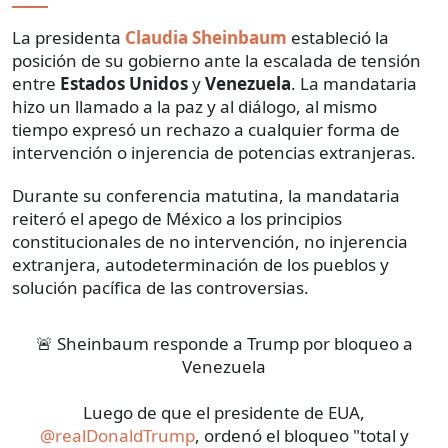
La presidenta
Claudia Sheinbaum
estableció la
posición de su gobierno ante la escalada de tensión
entre
Estados Unidos
y
Venezuela
. La mandataria
hizo un llamado a la paz y al diálogo, al mismo
tiempo expresó un rechazo a cualquier forma de
intervención o injerencia de potencias extranjeras.
Durante su conferencia matutina, la mandataria
reiteró el apego de México a los principios
constitucionales de no intervención, no injerencia
extranjera, autodeterminación de los pueblos y
solución pacífica de las controversias.
🚨 Sheinbaum responde a Trump por bloqueo a
Venezuela
Luego de que el presidente de EUA,
@realDonaldTrump
, ordenó el bloqueo "total y