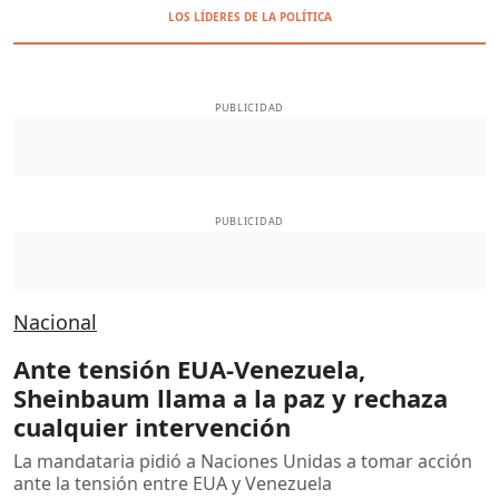
LOS LÍDERES DE LA POLÍTICA
PUBLICIDAD
PUBLICIDAD
Nacional
Ante tensión EUA-Venezuela,
Sheinbaum llama a la paz y rechaza
cualquier intervención
La mandataria pidió a Naciones Unidas a tomar acción
ante la tensión entre EUA y Venezuela