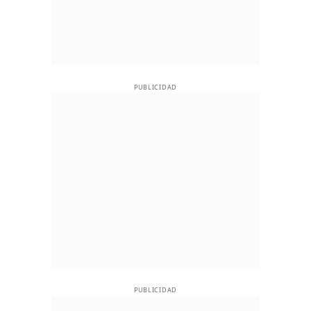
PUBLICIDAD
PUBLICIDAD