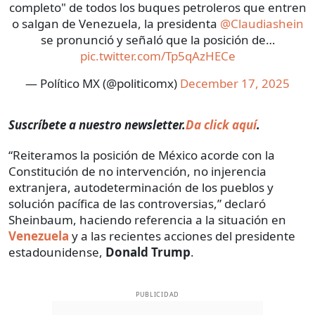
completo" de todos los buques petroleros que entren
o salgan de Venezuela, la presidenta
@Claudiashein
se pronunció y señaló que la posición de…
pic.twitter.com/Tp5qAzHECe
— Político MX (@politicomx)
December 17, 2025
Suscríbete a nuestro newsletter.
Da click aquí
.
“Reiteramos la posición de México acorde con la
Constitución de no intervención, no injerencia
extranjera, autodeterminación de los pueblos y
solución pacífica de las controversias,” declaró
Sheinbaum, haciendo referencia a la situación en
Venezuela
y a las recientes acciones del presidente
estadounidense,
Donald Trump
.
PUBLICIDAD