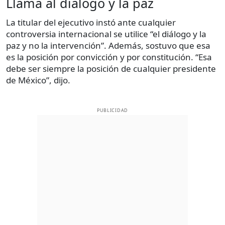
Llama al diálogo y la paz
La titular del ejecutivo instó ante cualquier
controversia internacional se utilice “el diálogo y la
paz y no la intervención”. Además, sostuvo que esa
es la posición por convicción y por constitución. “Esa
debe ser siempre la posición de cualquier presidente
de México”, dijo.
PUBLICIDAD