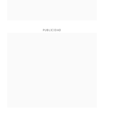
PUBLICIDAD