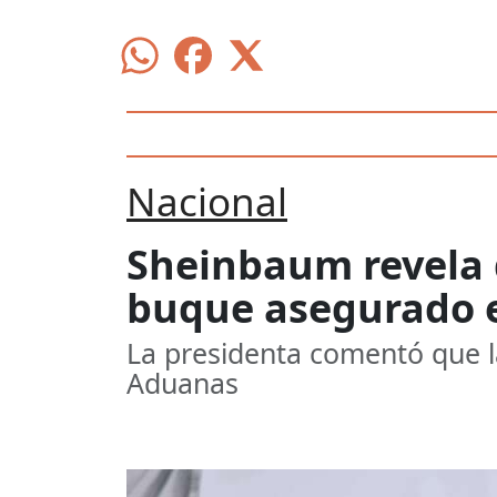
Nacional
Sheinbaum revela 
buque asegurado 
La presidenta comentó que l
Aduanas