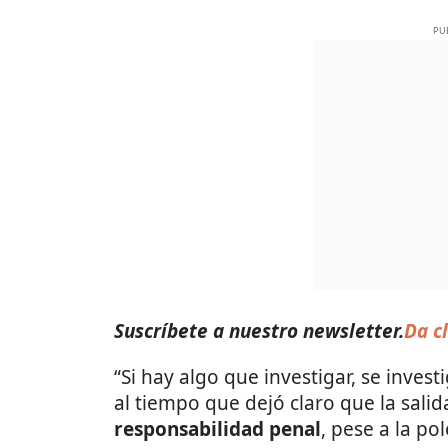
PU
Suscríbete a nuestro newsletter.
Da cl
“Si hay algo que investigar, se inves
al tiempo que dejó claro que la salid
responsabilidad penal
, pese a la p