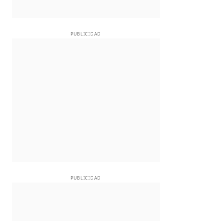
PUBLICIDAD
PUBLICIDAD