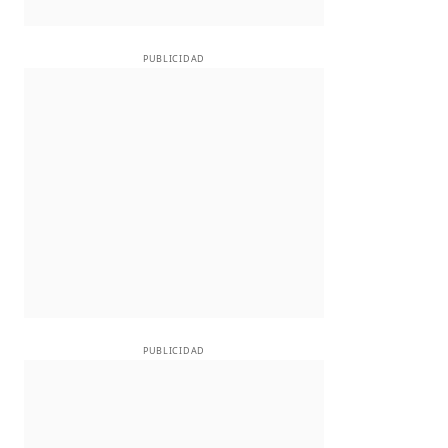
PUBLICIDAD
PUBLICIDAD