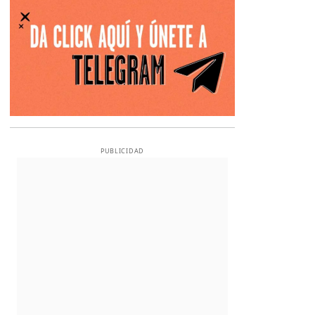
PUBLICIDAD