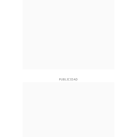
PUBLICIDAD