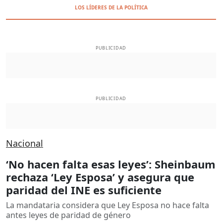
LOS LÍDERES DE LA POLÍTICA
PUBLICIDAD
PUBLICIDAD
Nacional
‘No hacen falta esas leyes’: Sheinbaum
rechaza ‘Ley Esposa’ y asegura que
paridad del INE es suficiente
La mandataria considera que Ley Esposa no hace falta
antes leyes de paridad de género