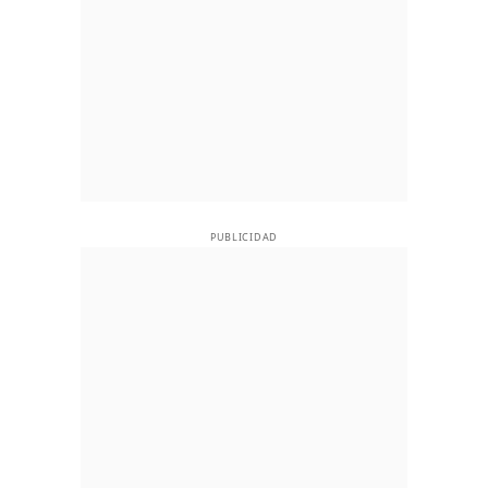
PUBLICIDAD