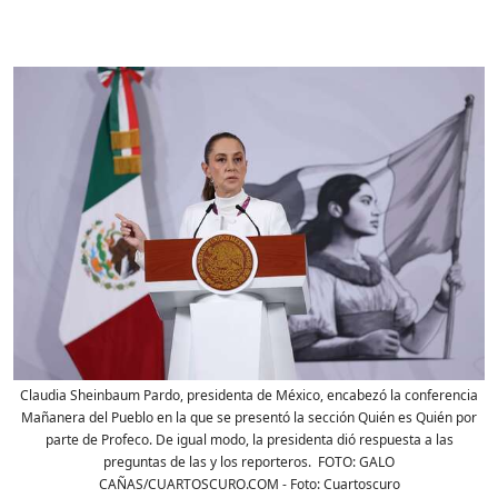
Claudia Sheinbaum Pardo, presidenta de México, encabezó la conferencia
Mañanera del Pueblo en la que se presentó la sección Quién es Quién por
parte de Profeco. De igual modo, la presidenta dió respuesta a las
preguntas de las y los reporteros. FOTO: GALO
CAÑAS/CUARTOSCURO.COM
- Foto:
Cuartoscuro