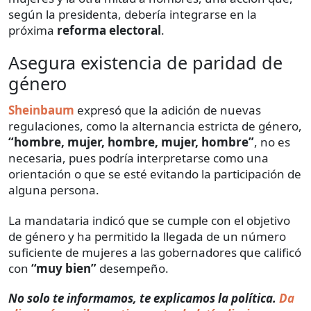
según la presidenta, debería integrarse en la
próxima
reforma electoral
.
Asegura existencia de paridad de
género
Sheinbaum
expresó que la adición de nuevas
regulaciones, como la alternancia estricta de género,
“hombre, mujer, hombre, mujer, hombre”
, no es
necesaria, pues podría interpretarse como una
orientación o que se esté evitando la participación de
alguna persona.
La mandataria indicó que se cumple con el objetivo
de género y ha permitido la llegada de un número
suficiente de mujeres a las gobernadores que calificó
con
“muy bien”
desempeño.
No solo te informamos, te explicamos la política.
Da