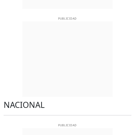
PUBLICIDAD
NACIONAL
PUBLICIDAD