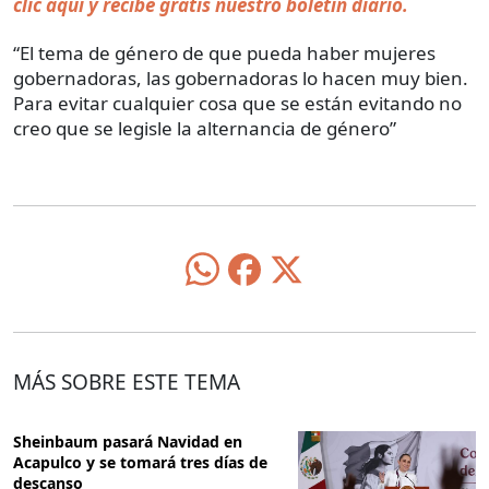
clic aquí y recibe gratis nuestro boletín diario.
“El tema de género de que pueda haber mujeres
gobernadoras, las gobernadoras lo hacen muy bien.
Para evitar cualquier cosa que se están evitando no
creo que se legisle la alternancia de género”
MÁS SOBRE ESTE TEMA
Sheinbaum pasará Navidad en
Acapulco y se tomará tres días de
descanso