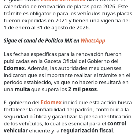
calendario de renovación de placas para 2026. Este
trámite es obligatorio para los vehículos cuyas placas
fueron expedidas en 2021 y tienen una vigencia del
1 de enero al 31 de agosto de 2026.
Sigue el canal de Político MX en
WhatsApp
Las fechas específicas para la renovación fueron
publicadas en la Gaceta Oficial del Gobierno del
Edomex
. Además, las autoridades mexiquenses
indicaron que es importante realizar el trámite en el
periodo establecido, ya que no hacerlo resultará en
una
multa
que supera los
2 mil pesos
.
El gobierno del
Edomex
indicó que esta acción busca
fortalecer la confiabilidad del padrón, contribuir a la
seguridad pública y garantizar la plena identificación
de los vehículos, lo cual es esencial para el
control
vehicular
eficiente y la
regularización fiscal
.