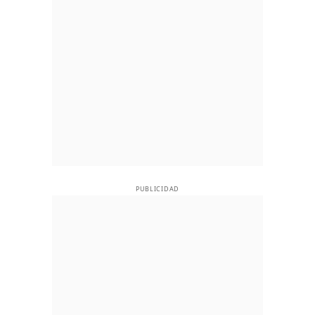
PUBLICIDAD