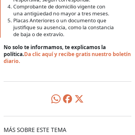
Comprobante de domicilio vigente con
una antigüedad no
mayor a tres meses.
Placas Anteriores o un documento que
justifique su ausencia, como la constancia
de baja o de extravío.
No solo te informamos, te explicamos la
política.
Da clic aquí y recibe gratis nuestro boletín
diario.
MÁS SOBRE ESTE TEMA