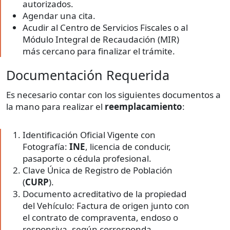
autorizados.
Agendar una cita.
Acudir al Centro de Servicios Fiscales o al
Módulo Integral de Recaudación (MIR)
más cercano para finalizar el trámite.
Documentación Requerida
Es necesario contar con los siguientes documentos a
la mano para realizar el
reemplacamiento
:
Identificación Oficial Vigente con
Fotografía:
INE
, licencia de conducir,
pasaporte o cédula profesional.
Clave Única de Registro de Población
(
CURP
).
Documento acreditativo de la propiedad
del Vehículo: Factura de origen junto con
el contrato de compraventa, endoso o
responsiva, según corresponda.