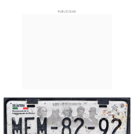
PUBLICIDAD