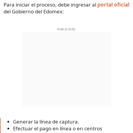
Para iniciar el proceso, debe ingresar al
portal oficial
del Gobierno del Edomex:
PUBLICIDAD
Generar la línea de captura.
Efectuar el pago en línea o en centros