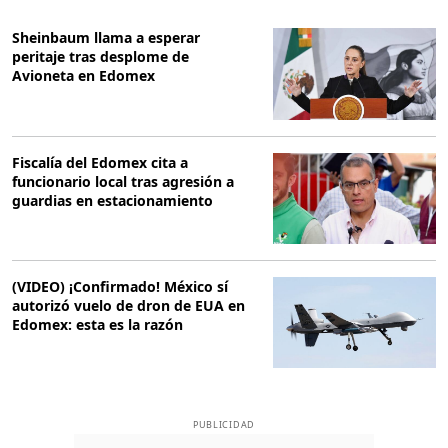
Sheinbaum llama a esperar
peritaje tras desplome de
Avioneta en Edomex
Fiscalía del Edomex cita a
funcionario local tras agresión a
guardias en estacionamiento
(VIDEO) ¡Confirmado! México sí
autorizó vuelo de dron de EUA en
Edomex: esta es la razón
PUBLICIDAD