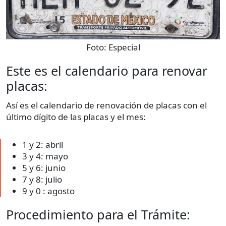
Foto:
Especial
Este es el calendario para renovar
placas:
Así es el calendario de renovación de placas con el
último dígito de las placas y el mes:
1 y 2: abril
3 y 4: mayo
5 y 6: junio
7 y 8: julio
9 y 0 : agosto
Procedimiento para el Trámite: