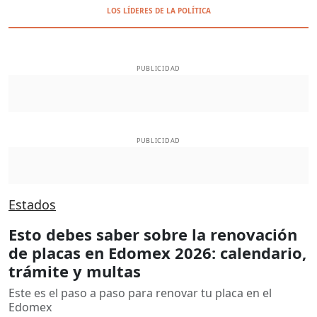
LOS LÍDERES DE LA POLÍTICA
PUBLICIDAD
PUBLICIDAD
Estados
Esto debes saber sobre la renovación
de placas en Edomex 2026: calendario,
trámite y multas
Este es el paso a paso para renovar tu placa en el
Edomex