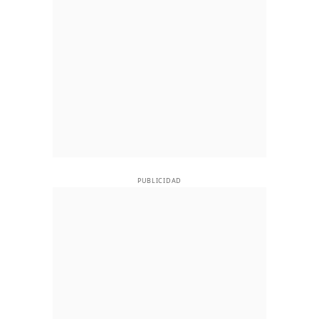
PUBLICIDAD