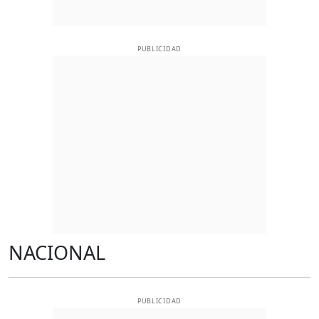
PUBLICIDAD
NACIONAL
PUBLICIDAD