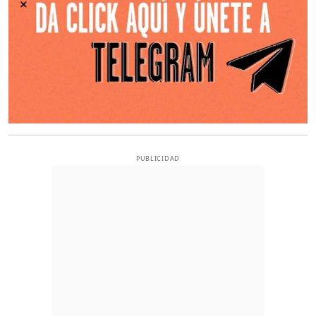
PUBLICIDAD