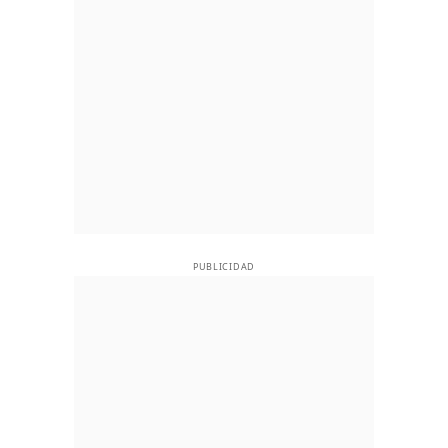
PUBLICIDAD