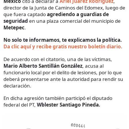
México
citó a declarar a
Ariel Juárez Rodríguez
,
director de la Junta de Caminos del Edomex, luego de
que fuera captado
agrediendo a guardias de
seguridad
en una plaza comercial del municipio de
Metepec
.
No solo te informamos, te explicamos la política.
Da clic aquí y recibe gratis nuestro boletín diario.
De acuerdo con el citatorio, una de las víctimas,
Mario Alberto Santillán González
, acusa al
funcionario local por el delito de lesiones, por lo que
deberá presentarse ante la autoridad para rendir su
declaración.
En dicha agresión también participó el diputado
federal del PT,
Wblester Santiago Pineda.