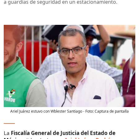
a guardias de seguridad en un estacionamiento.
Ariel Juárez estuvo con Wblester Santiago
- Foto:
Captura de pantalla
La
Fiscalía General de Justicia del Estado de