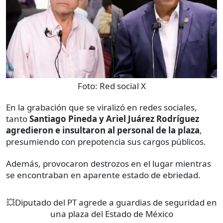
Foto:
Red social X
En la grabación que se viralizó en redes sociales,
tanto
Santiago Pineda y Ariel Juárez Rodríguez
agredieron e insultaron al personal de la plaza
,
presumiendo con prepotencia sus cargos públicos.
Además, provocaron destrozos en el lugar mientras
se encontraban en aparente estado de ebriedad.
💥Diputado del PT agrede a guardias de seguridad en
una plaza del Estado de México