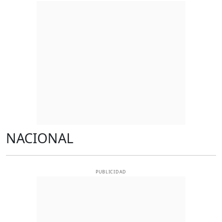
NACIONAL
PUBLICIDAD