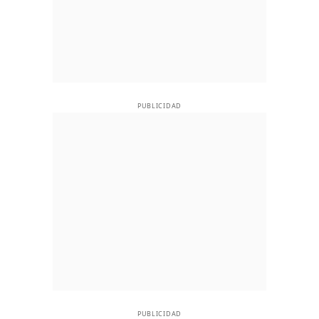
PUBLICIDAD
PUBLICIDAD