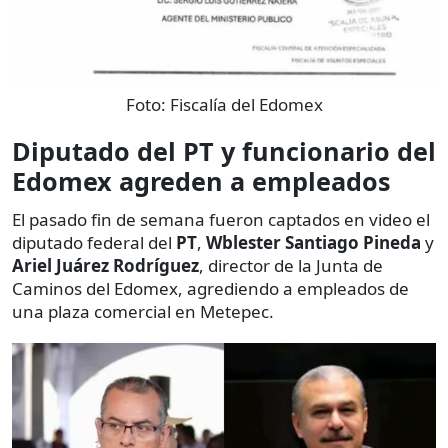
Foto:
Fiscalía del Edomex
Diputado del PT y funcionario del
Edomex agreden a empleados
El pasado fin de semana fueron captados en video el
diputado federal del
PT
,
Wblester Santiago Pineda
y
Ariel Juárez Rodríguez
, director de la Junta de
Caminos del Edomex, agrediendo a empleados de
una plaza comercial en Metepec.