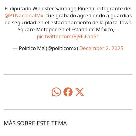
El diputado Wblester Santiago Pineda, integrante del
@PTNacionalMx
, fue grabado agrediendo a guardias
de seguridad en el estacionamiento de la plaza Town
Square Metepec en el Estado de México,…
pic.twitter.com/8j9EiEaa51
— Político MX (@politicomx)
December 2, 2025
MÁS SOBRE ESTE TEMA