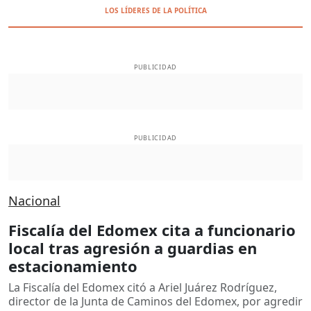
LOS LÍDERES DE LA POLÍTICA
PUBLICIDAD
PUBLICIDAD
Nacional
Fiscalía del Edomex cita a funcionario
local tras agresión a guardias en
estacionamiento
La Fiscalía del Edomex citó a Ariel Juárez Rodríguez,
director de la Junta de Caminos del Edomex, por agredir