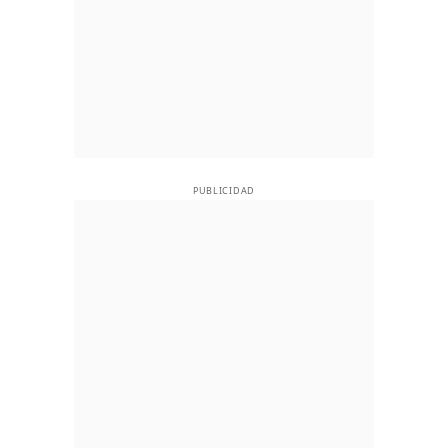
PUBLICIDAD