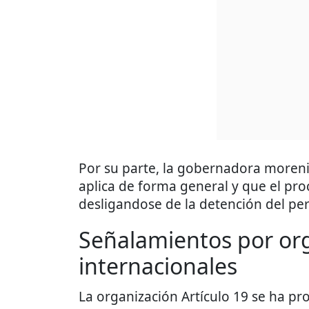
Por su parte, la gobernadora moreni
aplica de forma general y que el proc
desligandose de la detención del per
Señalamientos por or
internacionales
La organización Artículo 19 se ha pro