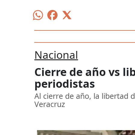
Nacional
Cierre de año vs l
periodistas
Al cierre de año, la libertad
Veracruz