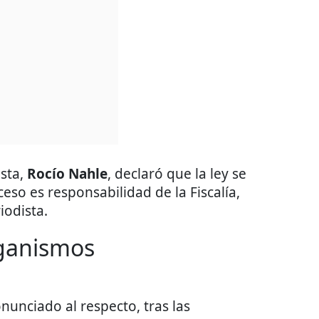
sta,
Rocío Nahle
, declaró que la ley se
eso es responsabilidad de la Fiscalía,
iodista.
ganismos
nunciado al respecto, tras las