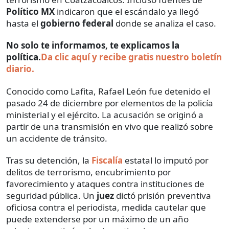
Político MX
indicaron que el escándalo ya llegó
hasta el
gobierno federal
donde se analiza el caso.
No solo te informamos, te explicamos la
política.
Da clic aquí y recibe gratis nuestro boletín
diario.
Conocido como Lafita, Rafael León fue detenido el
pasado 24 de diciembre por elementos de la policía
ministerial y el ejército. La acusación se originó a
partir de una transmisión en vivo que realizó sobre
un accidente de tránsito.
Tras su detención, la
Fiscalía
estatal lo imputó por
delitos de terrorismo, encubrimiento por
favorecimiento y ataques contra instituciones de
seguridad pública. Un
juez
dictó prisión preventiva
oficiosa contra el periodista, medida cautelar que
puede extenderse por un máximo de un año