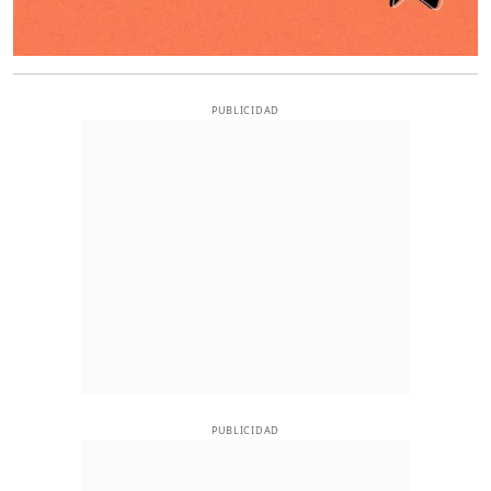
PUBLICIDAD
PUBLICIDAD