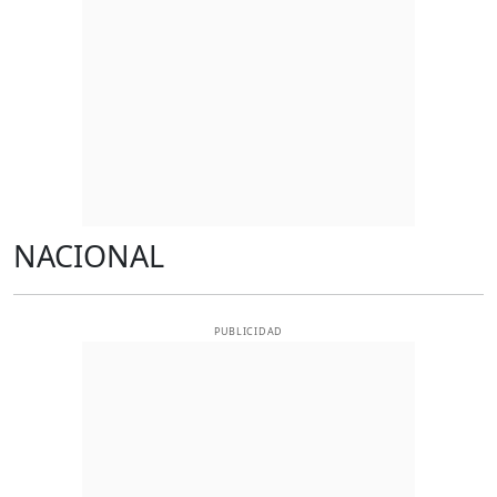
NACIONAL
PUBLICIDAD