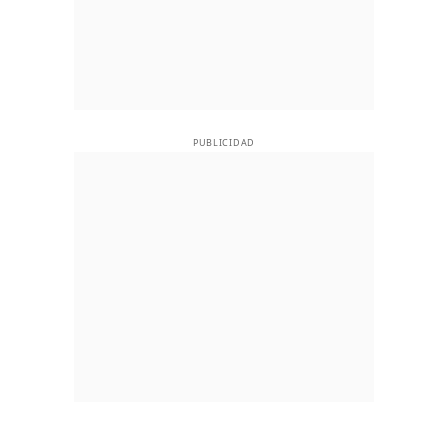
PUBLICIDAD