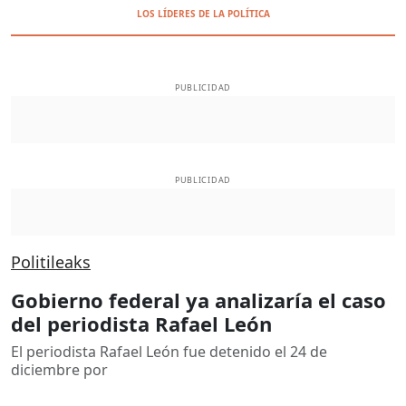
LOS LÍDERES DE LA POLÍTICA
PUBLICIDAD
PUBLICIDAD
Politileaks
Gobierno federal ya analizaría el caso
del periodista Rafael León
El periodista Rafael León fue detenido el 24 de
diciembre por