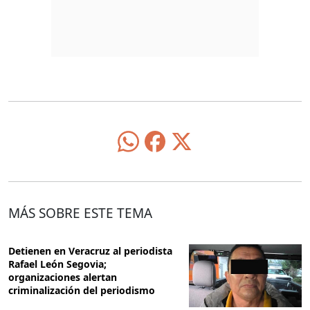
MÁS SOBRE ESTE TEMA
Detienen en Veracruz al periodista
Rafael León Segovia;
organizaciones alertan
criminalización del periodismo