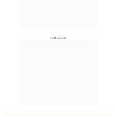
PUBLICIDAD