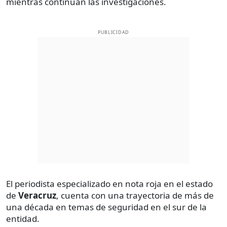
mientras continúan las investigaciones.
PUBLICIDAD
El periodista especializado en nota roja en el estado
de
Veracruz
, cuenta con una trayectoria de más de
una década en temas de seguridad en el sur de la
entidad.