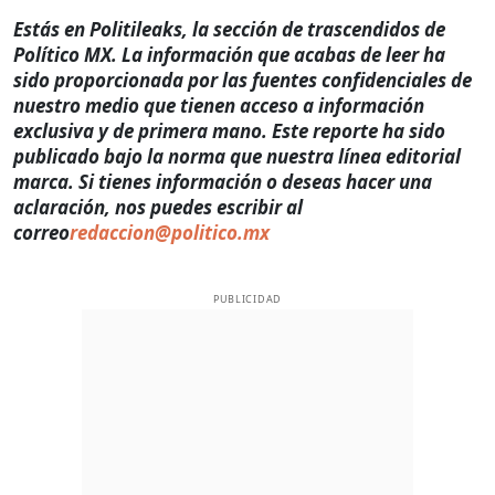
Estás en Politileaks, la sección de trascendidos de
Político MX. La información que acabas de leer ha
sido proporcionada por las fuentes confidenciales de
nuestro medio que tienen acceso a información
exclusiva y de primera mano. Este reporte ha sido
publicado bajo la norma que nuestra línea editorial
marca. Si tienes información o deseas hacer una
aclaración, nos puedes escribir al
correo
redaccion@politico.mx
PUBLICIDAD