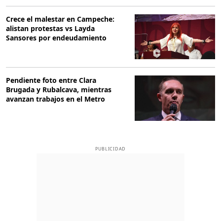
Crece el malestar en Campeche:
alistan protestas vs Layda
Sansores por endeudamiento
Pendiente foto entre Clara
Brugada y Rubalcava, mientras
avanzan trabajos en el Metro
PUBLICIDAD