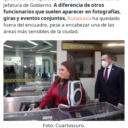
Jefatura de Gobierno.
A diferencia de otros
funcionarios que suelen aparecer en fotografías,
giras y eventos conjuntos,
Rubalcava
ha quedado
fuera del encuadre, pese a encabezar una de las
áreas más sensibles de la ciudad.
Foto:
Cuartoscuro.