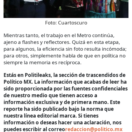
Foto:
Cuartoscuro
Mientras tanto, el trabajo en el Metro continúa,
ajeno a flashes y reflectores. Quizá en esta etapa,
para algunos, la eficiencia sin foto resulta incómoda;
para otros, simplemente habla de que en política no
siempre la memoria es recíproca.
Estás en Politileaks, la sección de trascendidos de
Político MX. La información que acabas de leer ha
sido proporcionada por las fuentes confidenciales
de nuestro medio que tienen acceso a
información exclusiva y de primera mano. Este
reporte ha sido publicado bajo la norma que
nuestra línea editorial marca. Si tienes
información o deseas hacer una aclaración, nos
puedes escribir al correo
redaccion@politico.mx