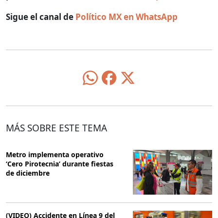
Sigue el canal de
Político MX en WhatsApp
MÁS SOBRE ESTE TEMA
Metro implementa operativo
‘Cero Pirotecnia’ durante fiestas
de diciembre
(VIDEO) Accidente en Línea 9 del