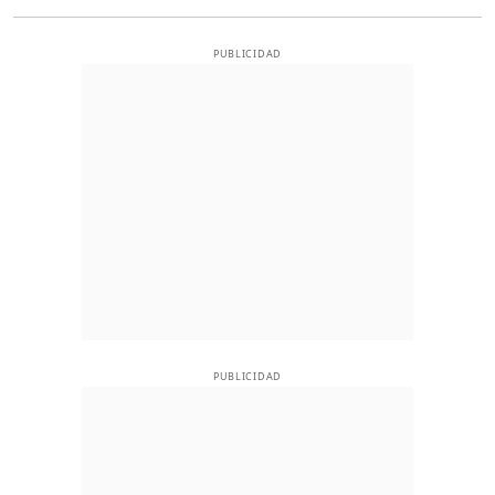
PUBLICIDAD
PUBLICIDAD