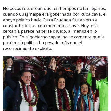
No pocos recuerdan que, en tiempos no tan lejanos,
cuando Cuajimalpa era gobernada por Rubalcava, el
apoyo político hacia Clara Brugada fue abierto y
constante, incluso en momentos clave. Hoy, esa
cercanía parece haberse diluido, al menos en lo
público. En el gobierno capitalino se comenta que la
prudencia política ha pesado más que el
reconocimiento explícito.