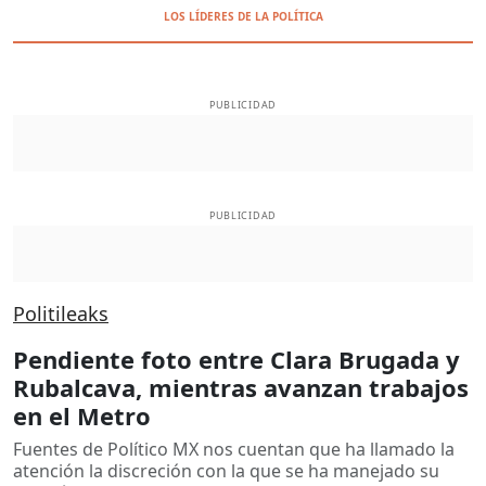
LOS LÍDERES DE LA POLÍTICA
PUBLICIDAD
PUBLICIDAD
Politileaks
Pendiente foto entre Clara Brugada y
Rubalcava, mientras avanzan trabajos
en el Metro
Fuentes de Político MX nos cuentan que ha llamado la
atención la discreción con la que se ha manejado su