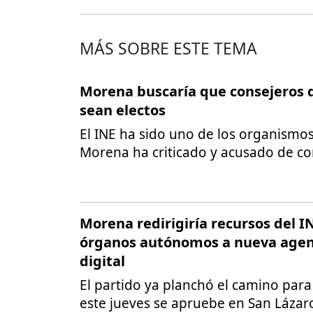
MÁS SOBRE ESTE TEMA
Morena buscaría que consejeros 
sean electos
El INE ha sido uno de los organismo
Morena ha criticado y acusado de co
Morena redirigiría recursos del I
órganos autónomos a nueva agen
digital
El partido ya planchó el camino par
este jueves se apruebe en San Lázaro