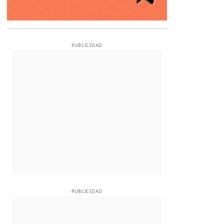
PUBLICIDAD
PUBLICIDAD