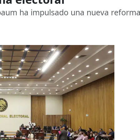
baum ha impulsado una nueva reforma e