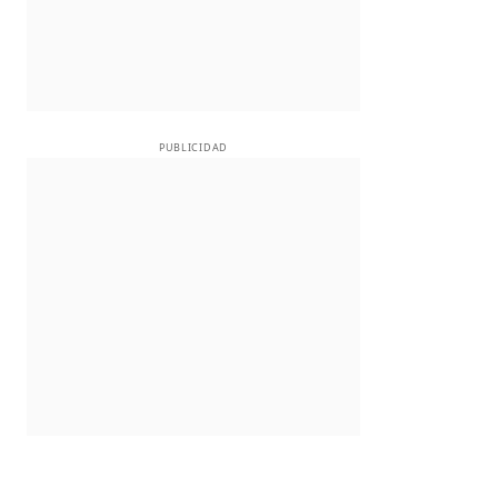
PUBLICIDAD