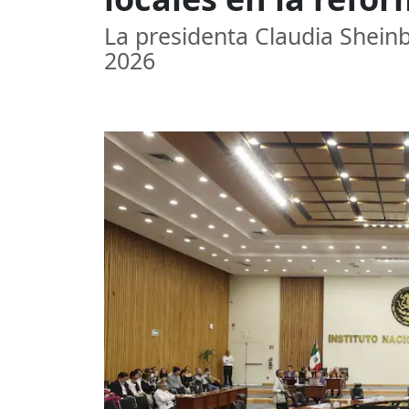
La presidenta Claudia Shein
2026