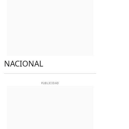
NACIONAL
PUBLICIDAD