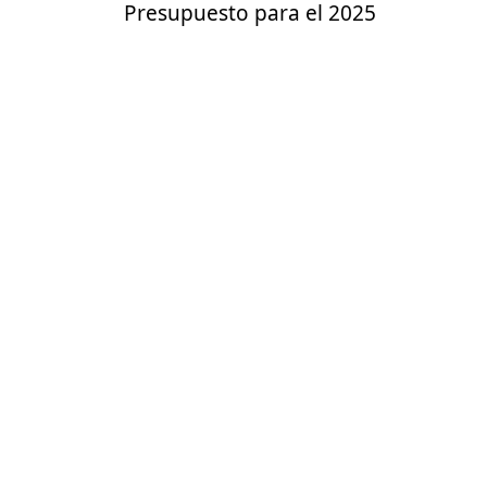
Presupuesto para el 2025