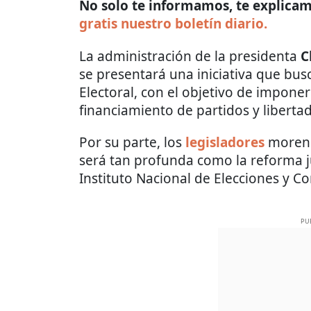
No solo te informamos, te explicamo
gratis nuestro boletín diario.
La administración de la presidenta
C
se presentará una iniciativa que busc
Electoral, con el objetivo de imponer 
financiamiento de partidos y libertad
Por su parte, los
legisladores
moreni
será tan profunda como la reforma ju
Instituto Nacional de Elecciones y Co
PU