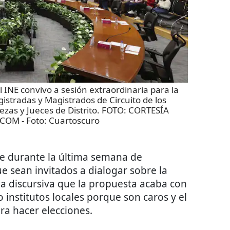
NE convivo a sesión extraordinaria para la
istradas y Magistrados de Circuito de los
uezas y Jueces de Distrito. FOTO: CORTESÍA
.COM
- Foto:
Cuartoscuro
e durante la última semana de
e sean invitados a dialogar sobre la
a discursiva que la propuesta acaba con
 institutos locales porque son caros y el
ara hacer elecciones.