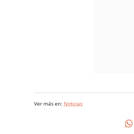
Ver más en:
Noticias