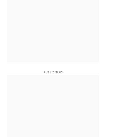
PUBLICIDAD