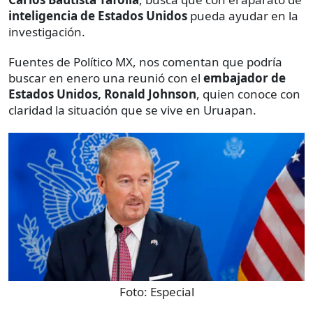
inteligencia de Estados Unidos
pueda ayudar en la
investigación.
Fuentes de Político MX, nos comentan que podría
buscar en enero una reunió con el
embajador de
Estados Unidos, Ronald Johnson
, quien conoce con
claridad la situación que se vive en Uruapan.
Foto:
Especial