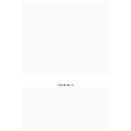
PUBLICIDAD