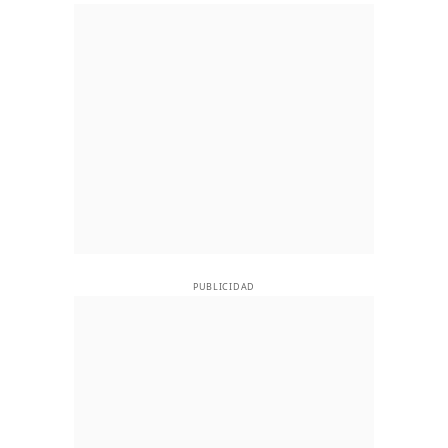
PUBLICIDAD