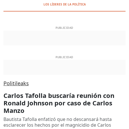
LOS LÍDERES DE LA POLÍTICA
PUBLICIDAD
PUBLICIDAD
Politileaks
Carlos Tafolla buscaría reunión con
Ronald Johnson por caso de Carlos
Manzo
Bautista Tafolla enfatizó que no descansará hasta
esclarecer los hechos por el magnicidio de Carlos