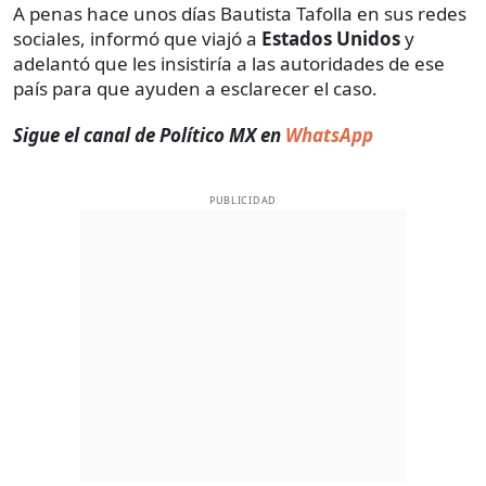
A penas hace unos días Bautista Tafolla en sus redes
sociales, informó que viajó a
Estados Unidos
y
adelantó que les insistiría a las autoridades de ese
país para que ayuden a esclarecer el caso.
Sigue el canal de Político MX en
WhatsApp
PUBLICIDAD