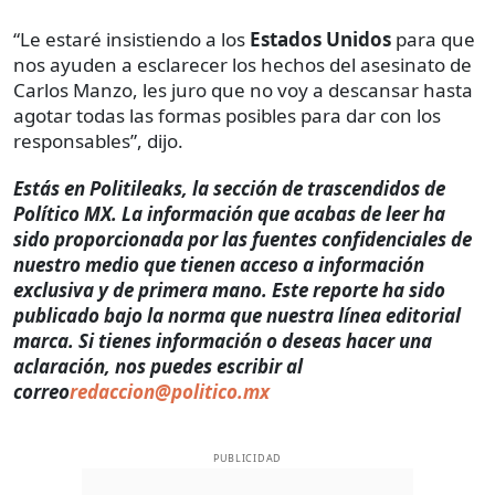
“Le estaré insistiendo a los
Estados Unidos
para que
nos ayuden a esclarecer los hechos del asesinato de
Carlos Manzo, les juro que no voy a descansar hasta
agotar todas las formas posibles para dar con los
responsables”, dijo.
Estás en Politileaks, la sección de trascendidos de
Político MX. La información que acabas de leer ha
sido proporcionada por las fuentes confidenciales de
nuestro medio que tienen acceso a información
exclusiva y de primera mano. Este reporte ha sido
publicado bajo la norma que nuestra línea editorial
marca. Si tienes información o deseas hacer una
aclaración, nos puedes escribir al
correo
redaccion@politico.mx
PUBLICIDAD