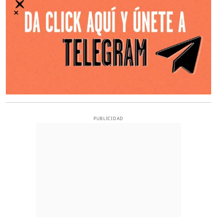
PUBLICIDAD