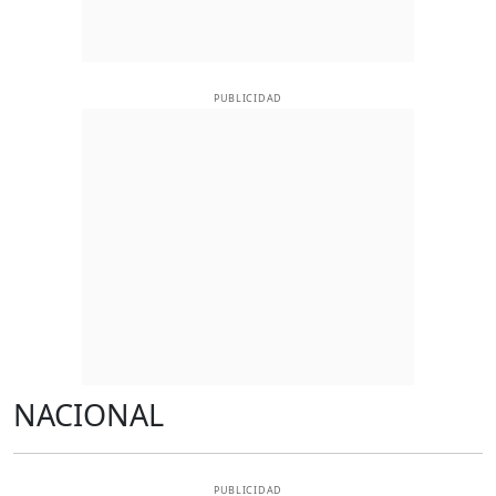
PUBLICIDAD
NACIONAL
PUBLICIDAD