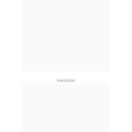
PUBLICIDAD