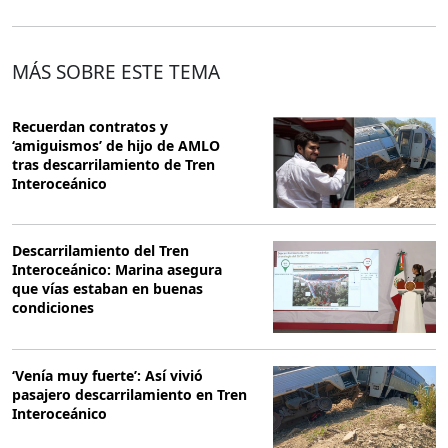
MÁS SOBRE ESTE TEMA
Recuerdan contratos y
‘amiguismos’ de hijo de AMLO
tras descarrilamiento de Tren
Interoceánico
Descarrilamiento del Tren
Interoceánico: Marina asegura
que vías estaban en buenas
condiciones
‘Venía muy fuerte’: Así vivió
pasajero descarrilamiento en Tren
Interoceánico