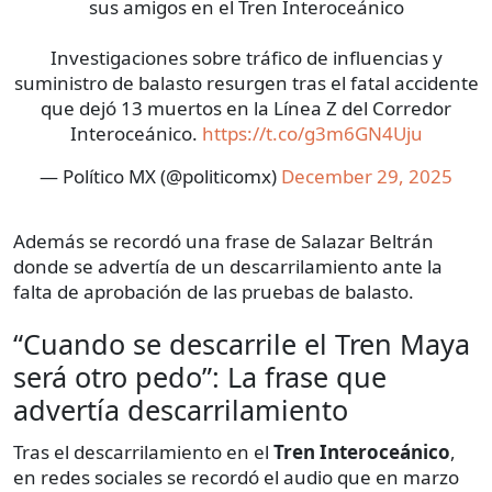
sus amigos en el Tren Interoceánico
Investigaciones sobre tráfico de influencias y
suministro de balasto resurgen tras el fatal accidente
que dejó 13 muertos en la Línea Z del Corredor
Interoceánico.
https://t.co/g3m6GN4Uju
— Político MX (@politicomx)
December 29, 2025
Además se recordó una frase de Salazar Beltrán
donde se advertía de un descarrilamiento ante la
falta de aprobación de las pruebas de balasto.
“Cuando se descarrile el Tren Maya
será otro pedo”: La frase que
advertía descarrilamiento
Tras el descarrilamiento en el
Tren Interoceánico
,
en redes sociales se recordó el audio que en marzo