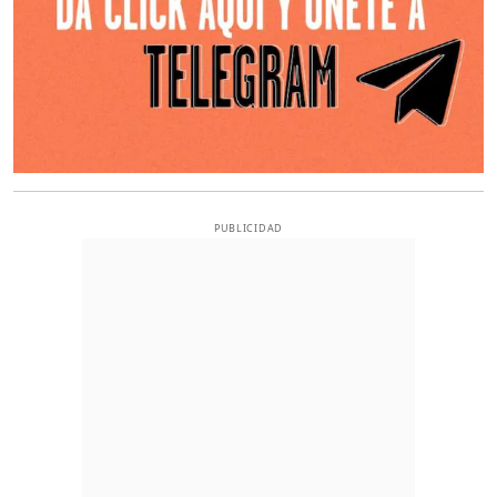
PUBLICIDAD