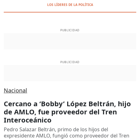
LOS LÍDERES DE LA POLÍTICA
PUBLICIDAD
PUBLICIDAD
Nacional
Cercano a ‘Bobby’ López Beltrán, hijo
de AMLO, fue proveedor del Tren
Interoceánico
Pedro Salazar Beltrán, primo de los hijos del
expresidente AMLO, fungió como proveedor del Tren