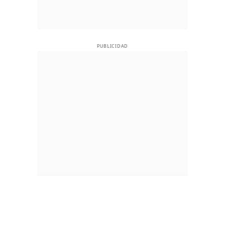
PUBLICIDAD