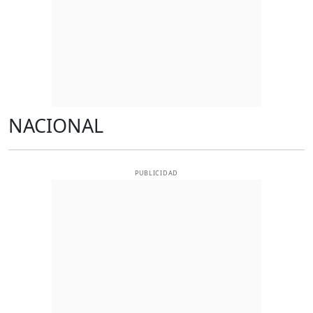
NACIONAL
PUBLICIDAD