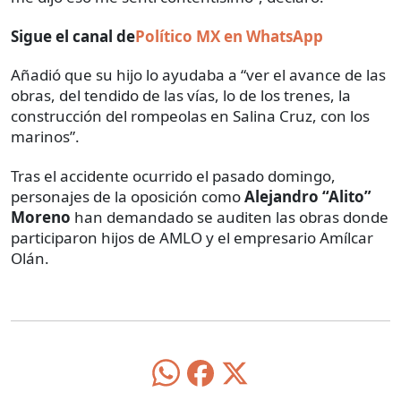
Sigue el canal de
Político MX en WhatsApp
Añadió que su hijo lo ayudaba a “ver el avance de las
obras, del tendido de las vías, lo de los trenes, la
construcción del rompeolas en Salina Cruz, con los
marinos”.
Tras el accidente ocurrido el pasado domingo,
personajes de la oposición como
Alejandro “Alito”
Moreno
han demandado se auditen las obras donde
participaron hijos de AMLO y el empresario Amílcar
Olán.