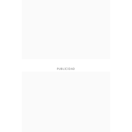
PUBLICIDAD