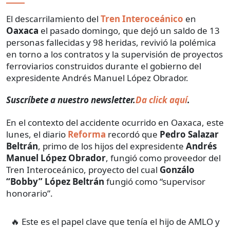
El descarrilamiento del
Tren Interoceánico
en
Oaxaca
el pasado domingo, que dejó un saldo de 13
personas fallecidas y 98 heridas, revivió la polémica
en torno a los contratos y la supervisión de proyectos
ferroviarios construidos durante el gobierno del
expresidente Andrés Manuel López Obrador.
Suscríbete a nuestro newsletter.
Da click aquí
.
En el contexto del accidente ocurrido en Oaxaca, este
lunes, el diario
Reforma
recordó que
Pedro Salazar
Beltrán
, primo de los hijos del expresidente
Andrés
Manuel López Obrador
, fungió como proveedor del
Tren Interoceánico, proyecto del cual
Gonzálo
“Bobby” López Beltrán
fungió como “supervisor
honorario”.
🔥 Este es el papel clave que tenía el hijo de AMLO y