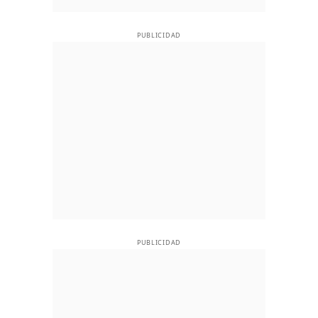
PUBLICIDAD
PUBLICIDAD