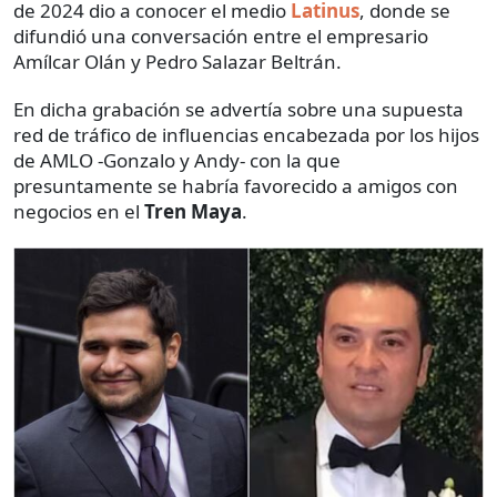
de 2024 dio a conocer el medio
Latinus
, donde se
difundió una conversación entre el empresario
Amílcar Olán y Pedro Salazar Beltrán.
En dicha grabación se advertía sobre una supuesta
red de tráfico de influencias encabezada por los hijos
de AMLO -Gonzalo y Andy- con la que
presuntamente se habría favorecido a amigos con
negocios en el
Tren Maya
.