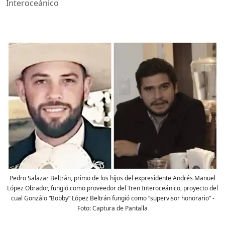
Interoceánico
Pedro Salazar Beltrán, primo de los hijos del expresidente Andrés Manuel
López Obrador, fungió como proveedor del Tren Interoceánico, proyecto del
cual Gonzálo “Bobby” López Beltrán fungió como “supervisor honorario”
-
Foto:
Captura de Pantalla