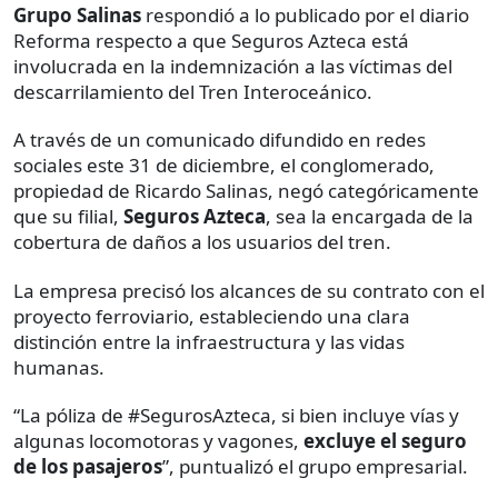
Grupo Salinas
respondió a lo publicado por el diario
Reforma respecto a que Seguros Azteca está
involucrada en la indemnización a las víctimas del
descarrilamiento del Tren Interoceánico.
A través de un comunicado difundido en redes
sociales este 31 de diciembre, el conglomerado,
propiedad de Ricardo Salinas, negó categóricamente
que su filial,
Seguros Azteca
, sea la encargada de la
cobertura de daños a los usuarios del tren.
La empresa precisó los alcances de su contrato con el
proyecto ferroviario, estableciendo una clara
distinción entre la infraestructura y las vidas
humanas.
“La póliza de #SegurosAzteca, si bien incluye vías y
algunas locomotoras y vagones,
excluye el seguro
de los pasajeros
”, puntualizó el grupo empresarial.