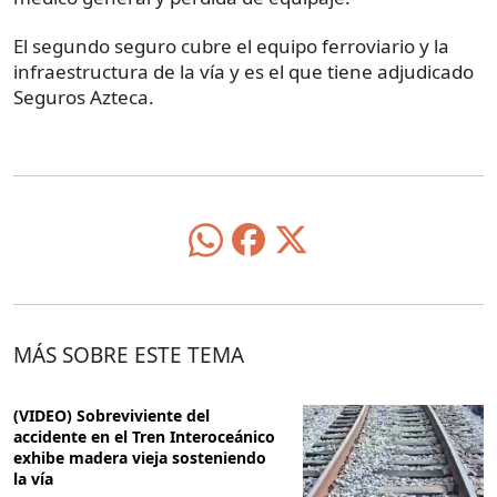
El segundo seguro cubre el equipo ferroviario y la
infraestructura de la vía y es el que tiene adjudicado
Seguros Azteca.
MÁS SOBRE ESTE TEMA
(VIDEO) Sobreviviente del
accidente en el Tren Interoceánico
exhibe madera vieja sosteniendo
la vía