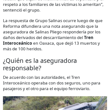
respeto a los familiares de las víctimas lo ameritan”,
sentenció el grupo.
La respuesta de Grupo Salinas ocurre luego de que
Reforma difundiera una nota asegurando que la
aseguradora de Salinas Pliego respondería por los
daños derivados del descarrilamiento del
Tren
Interoceánico
en Oaxaca, que dejó 13 muertos y
más de 100 heridos.
¿Quién es la aseguradora
responsable?
De acuerdo con las autoridades, el Tren
Interoceánico operaba con dos seguros, uno para
pasajeros y el otro para el equipo ferroviario.