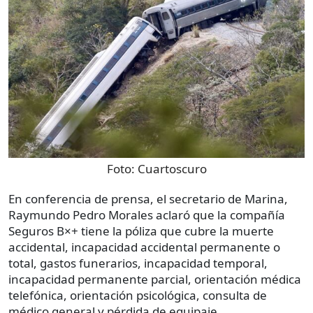
Foto:
Cuartoscuro
En conferencia de prensa, el secretario de Marina,
Raymundo Pedro Morales aclaró que la compañía
Seguros B×+ tiene la póliza que cubre la muerte
accidental, incapacidad accidental permanente o
total, gastos funerarios, incapacidad temporal,
incapacidad permanente parcial, orientación médica
telefónica, orientación psicológica, consulta de
médico general y pérdida de equipaje.