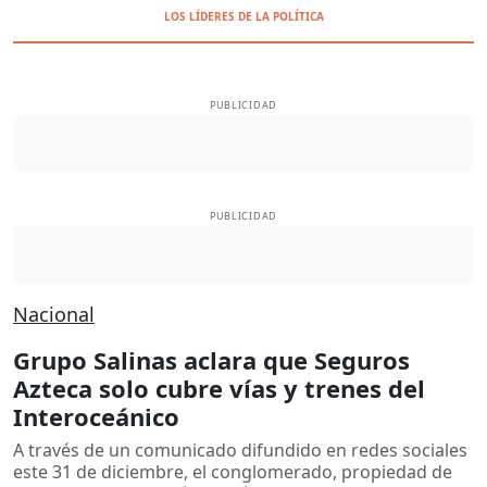
LOS LÍDERES DE LA POLÍTICA
PUBLICIDAD
PUBLICIDAD
Nacional
Grupo Salinas aclara que Seguros
Azteca solo cubre vías y trenes del
Interoceánico
A través de un comunicado difundido en redes sociales
este 31 de diciembre, el conglomerado, propiedad de