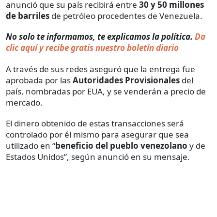
anunció que su país recibirá entre
30 y 50 millones
de barriles
de petróleo procedentes de Venezuela.
No solo te informamos, te explicamos la política.
Da
clic aquí y recibe gratis nuestro boletín diario
A través de sus redes aseguró que la entrega fue
aprobada por las
Autoridades Provisionales
del
país, nombradas por EUA, y se venderán a precio de
mercado.
El dinero obtenido de estas transacciones será
controlado por él mismo para asegurar que sea
utilizado en “
beneficio del pueblo venezolano
y de
Estados Unidos”, según anunció en su mensaje.