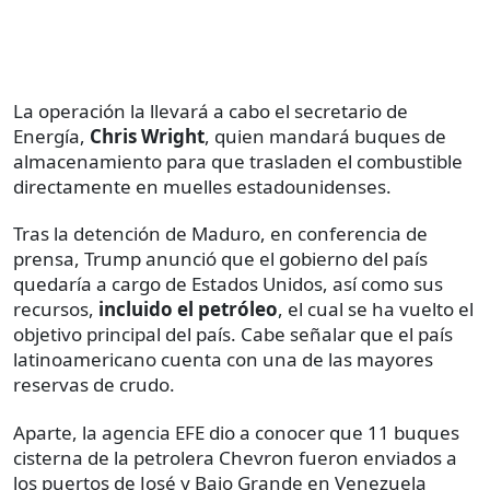
La operación la llevará a cabo el secretario de
Energía,
Chris Wright
, quien mandará buques de
almacenamiento para que trasladen el combustible
directamente en muelles estadounidenses.
Tras la detención de Maduro, en conferencia de
prensa, Trump anunció que el gobierno del país
quedaría a cargo de Estados Unidos, así como sus
recursos,
incluido el petróleo
, el cual se ha vuelto el
objetivo principal del país. Cabe señalar que el país
latinoamericano cuenta con una de las mayores
reservas de crudo.
Aparte, la agencia EFE dio a conocer que 11 buques
cisterna de la petrolera Chevron fueron enviados a
los puertos de José y Bajo Grande en Venezuela