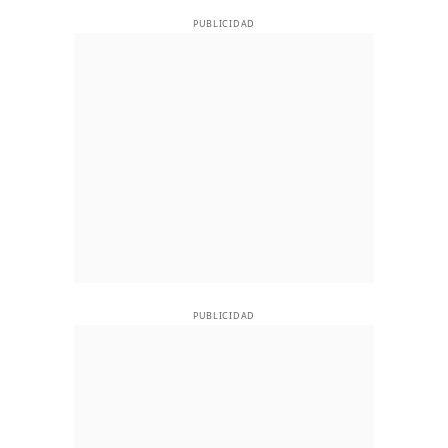
PUBLICIDAD
PUBLICIDAD