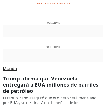
LOS LÍDERES DE LA POLÍTICA
PUBLICIDAD
PUBLICIDAD
Mundo
Trump afirma que Venezuela
entregará a EUA millones de barriles
de petróleo
El republicano aseguró que el dinero será manejado
por EUA y se destinará en “beneficio de los