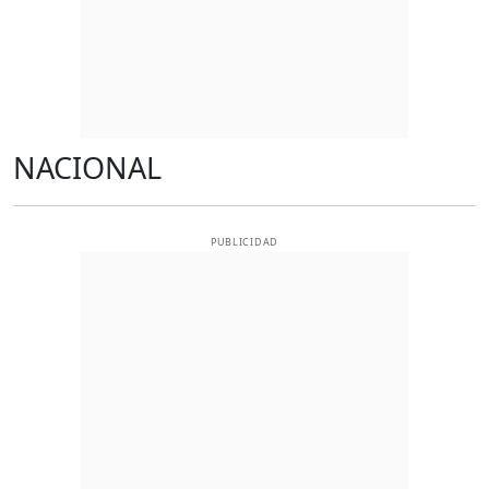
NACIONAL
PUBLICIDAD