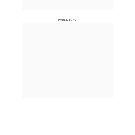
PUBLICIDAD