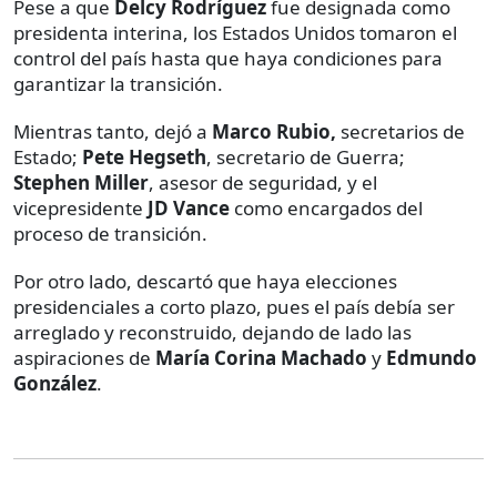
Pese a que
Delcy Rodríguez
fue designada como
presidenta interina, los Estados Unidos tomaron el
control del país hasta que haya condiciones para
garantizar la transición.
Mientras tanto, dejó a
Marco Rubio,
secretarios de
Estado;
Pete Hegseth
, secretario de Guerra;
Stephen Miller
, asesor de seguridad, y el
vicepresidente
JD Vance
como encargados del
proceso de transición.
Por otro lado, descartó que haya elecciones
presidenciales a corto plazo, pues el país debía ser
arreglado y reconstruido, dejando de lado las
aspiraciones de
María Corina Machado
y
Edmundo
González
.