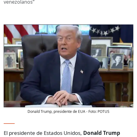
venezolanos”
Donald Trump, presidente de EUA
- Foto:
POTUS
El presidente de Estados Unidos,
Donald Trump