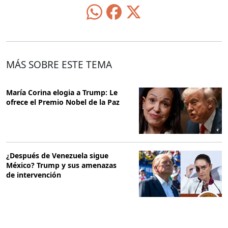
MÁS SOBRE ESTE TEMA
María Corina elogia a Trump: Le
ofrece el Premio Nobel de la Paz
​​¿Después de Venezuela sigue
México? Trump y sus amenazas
de intervención