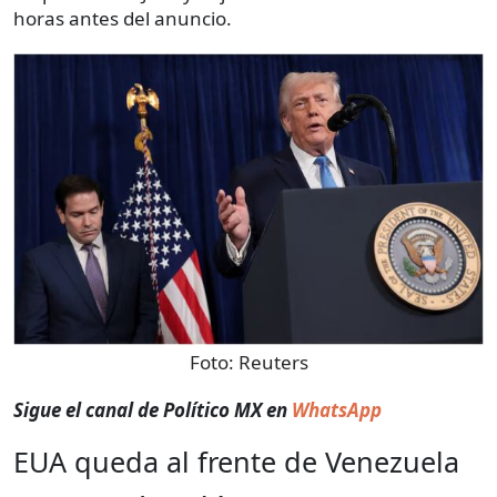
horas antes del anuncio.
Foto:
Reuters
Sigue el canal de Político MX en
WhatsApp
EUA queda al frente de Venezuela