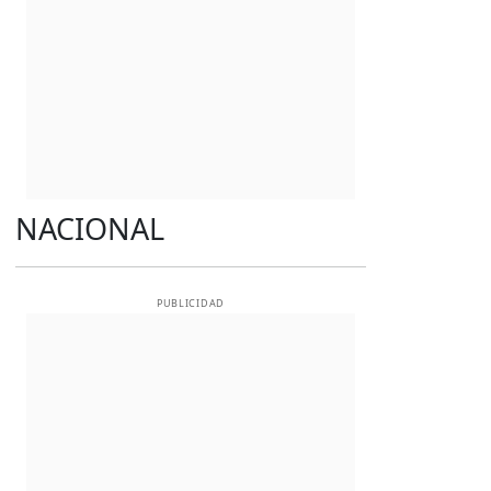
NACIONAL
PUBLICIDAD