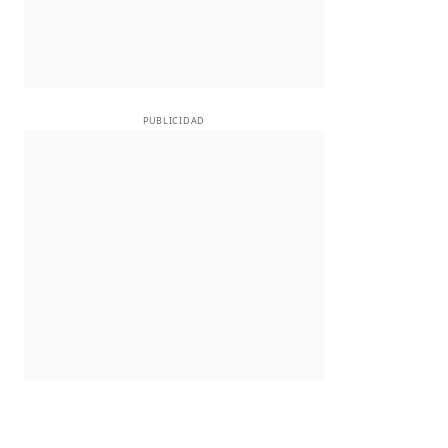
PUBLICIDAD