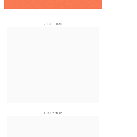
PUBLICIDAD
PUBLICIDAD