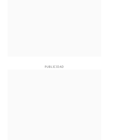
PUBLICIDAD