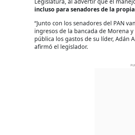
Legislatura, al advertir que el mane
incluso para senadores de la propia 
“Junto con los senadores del PAN vam
ingresos de la bancada de Morena y
pública los gastos de su líder, Adán A
afirmó el legislador.
PU