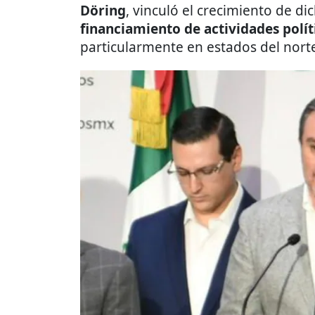
Döring
, vinculó el crecimiento de d
financiamiento de actividades polít
particularmente en estados del nort