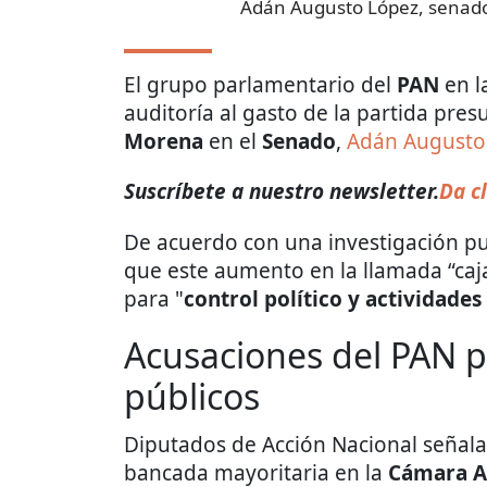
Adán Augusto López, senad
El grupo parlamentario del
PAN
en l
auditoría al gasto de la partida pre
Morena
en el
Senado
,
Adán Augusto
Suscríbete a nuestro newsletter.
Da cl
De acuerdo con una investigación p
que este aumento en la llamada “caja
para "
control político y actividades
Acusaciones del PAN p
públicos
Diputados de Acción Nacional señala
bancada mayoritaria en la
Cámara A