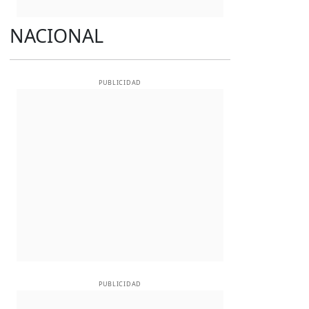
NACIONAL
PUBLICIDAD
PUBLICIDAD