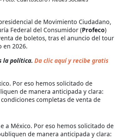
 presidencial de Movimiento Ciudadano,
uría Federal del Consumidor (
Profeco
)
enta de boletos, tras el anuncio del tour
o en 2026.
la política.
Da clic aquí y recibe gratis
ico. Por eso hemos solicitado de
iquen de manera anticipada y clara:
y condiciones completas de venta de
e a México. Por eso hemos solicitado de
ubliquen de manera anticipada y clara: