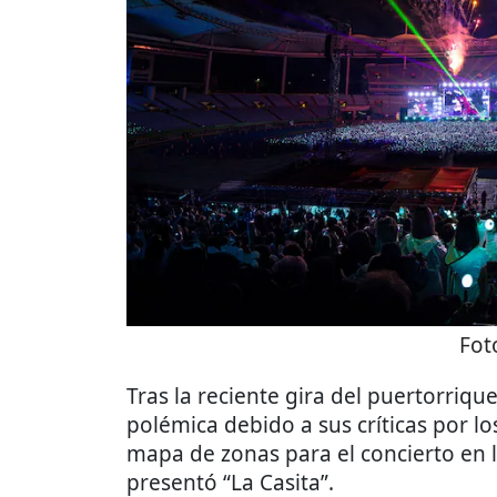
Fot
Tras la reciente gira del puertorriqu
polémica debido a sus críticas por 
mapa de zonas para el concierto en
presentó “La Casita”.