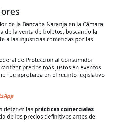
dores
dor de la Bancada Naranja en la Cámara
a de la venta de boletos, buscando la
 a las injusticias cometidas por las
Federal de Protección al Consumidor
rantizar precios más justos en eventos
o fue aprobada en el recinto legislativo
sApp
es detener las
prácticas comerciales
a de los precios definitivos antes de