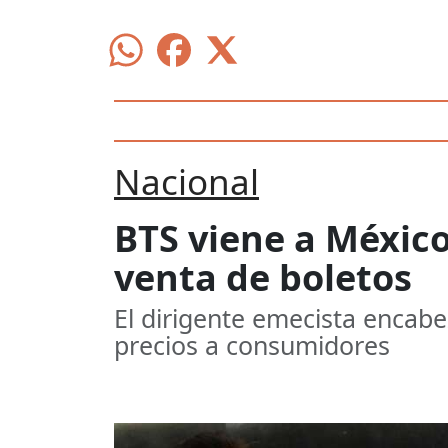
Nacional
BTS viene a México
venta de boletos
El dirigente emecista encabe
precios a consumidores