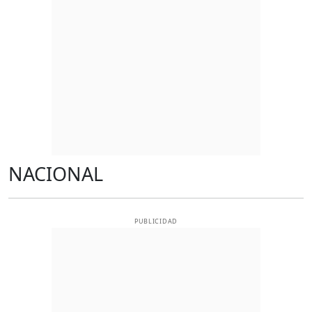
NACIONAL
PUBLICIDAD