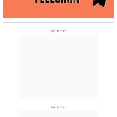
PUBLICIDAD
PUBLICIDAD