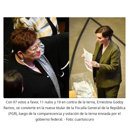
Con 97 votos a favor, 11 nulos y 19 en contra de la terna, Ernestina Godoy
Ramos, se convierte en la nueva titular de la Fiscalía General de la República
(FGR), luego de la comparecencia y votación de la terna enviada por el
gobierno federal.
- Foto:
cuartoscuro