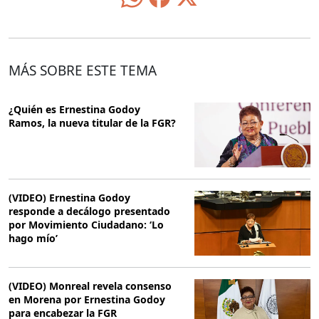
MÁS SOBRE ESTE TEMA
¿Quién es Ernestina Godoy
Ramos, la nueva titular de la FGR?
(VIDEO) Ernestina Godoy
responde a decálogo presentado
por Movimiento Ciudadano: ‘Lo
hago mío’
(VIDEO) Monreal revela consenso
en Morena por Ernestina Godoy
para encabezar la FGR