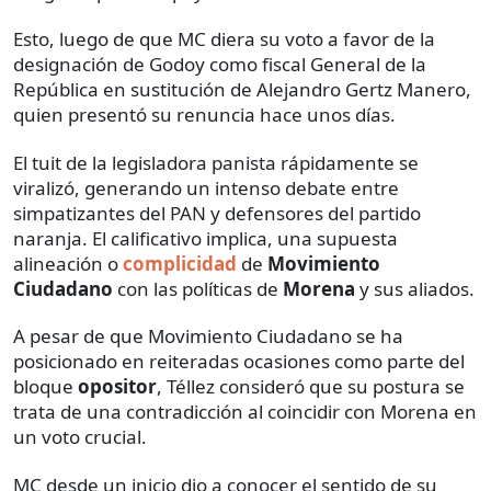
Esto, luego de que MC diera su voto a favor de la
designación de Godoy como fiscal General de la
República en sustitución de Alejandro Gertz Manero,
quien presentó su renuncia hace unos días.
El tuit de la legisladora panista rápidamente se
viralizó, generando un intenso debate entre
simpatizantes del PAN y defensores del partido
naranja. El calificativo implica, una supuesta
alineación o
complicidad
de
Movimiento
Ciudadano
con las políticas de
Morena
y sus aliados.
A pesar de que Movimiento Ciudadano se ha
posicionado en reiteradas ocasiones como parte del
bloque
opositor
, Téllez consideró que su postura se
trata de una contradicción al coincidir con Morena en
un voto crucial.
MC desde un inicio dio a conocer el sentido de su