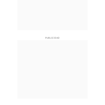
PUBLICIDAD