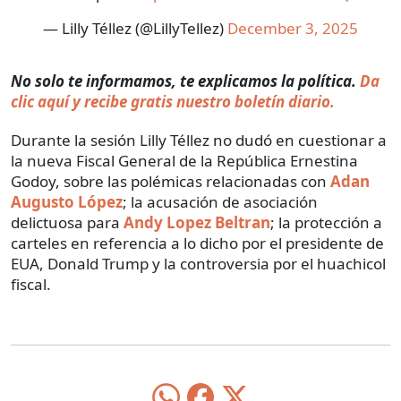
— Lilly Téllez (@LillyTellez)
December 3, 2025
No solo te informamos, te explicamos la política.
Da
clic aquí y recibe gratis nuestro boletín diario.
Durante la sesión Lilly Téllez no dudó en cuestionar a
la nueva Fiscal General de la República Ernestina
Godoy, sobre las polémicas relacionadas con
Adan
Augusto López
; la acusación de asociación
delictuosa para
Andy Lopez Beltran
; la protección a
carteles en referencia a lo dicho por el presidente de
EUA, Donald Trump y la controversia por el huachicol
fiscal.