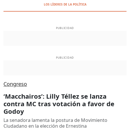
LOS LÍDERES DE LA POLÍTICA
PUBLICIDAD
PUBLICIDAD
Congreso
‘Macchairos’: Lilly Téllez se lanza
contra MC tras votación a favor de
Godoy
La senadora lamenta la postura de Movimiento
Ciudadano en la elección de Ernestina