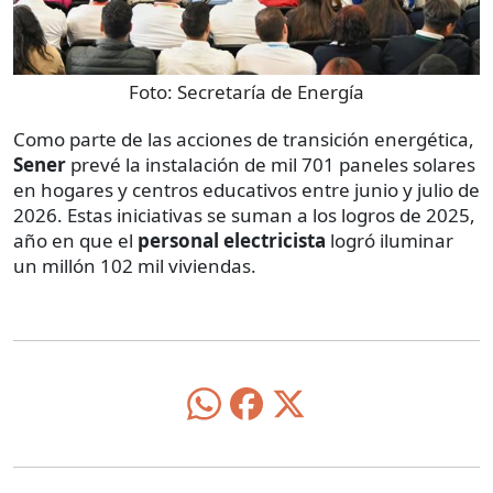
Foto:
Secretaría de Energía
Como parte de las acciones de transición energética,
Sener
prevé la instalación de mil 701 paneles solares
en hogares y centros educativos entre junio y julio de
2026. Estas iniciativas se suman a los logros de 2025,
año en que el
personal electricista
logró iluminar
un millón 102 mil viviendas.