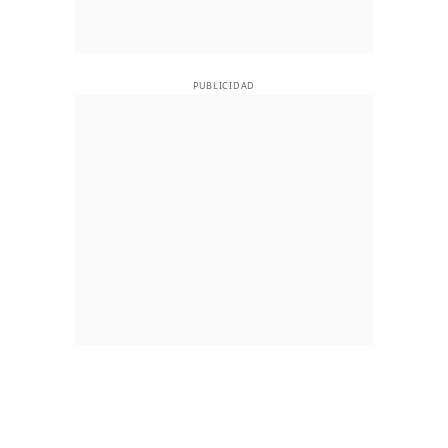
PUBLICIDAD