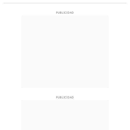
PUBLICIDAD
PUBLICIDAD