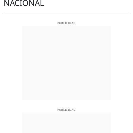
NACIONAL
PUBLICIDAD
PUBLICIDAD