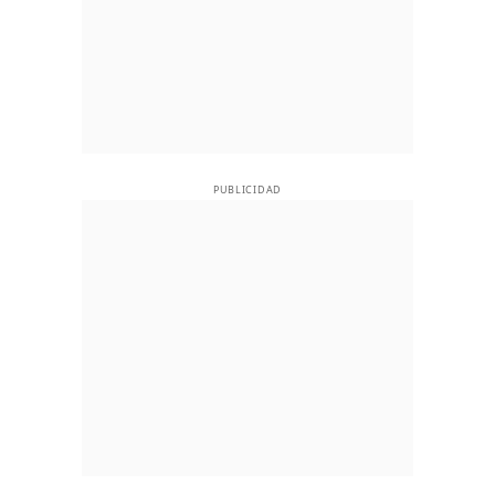
PUBLICIDAD