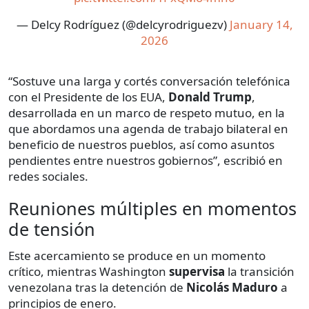
— Delcy Rodríguez (@delcyrodriguezv)
January 14,
2026
“Sostuve una larga y cortés conversación telefónica
con el Presidente de los EUA,
Donald Trump
,
desarrollada en un marco de respeto mutuo, en la
que abordamos una agenda de trabajo bilateral en
beneficio de nuestros pueblos, así como asuntos
pendientes entre nuestros gobiernos”, escribió en
redes sociales.
Reuniones múltiples en momentos
de tensión
Este acercamiento se produce en un momento
crítico, mientras Washington
supervisa
la transición
venezolana tras la detención de
Nicolás Maduro
a
principios de enero.