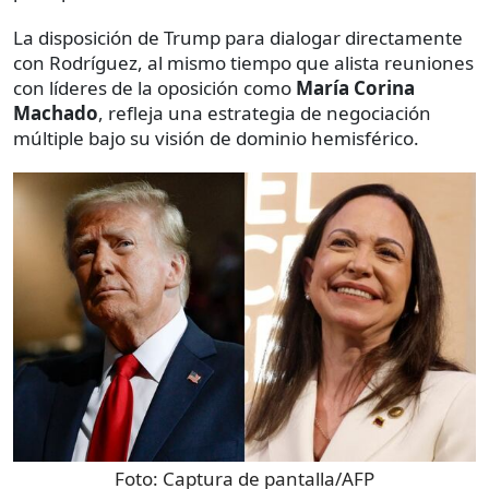
La disposición de Trump para dialogar directamente
con Rodríguez, al mismo tiempo que alista reuniones
con líderes de la oposición como
María Corina
Machado
, refleja una estrategia de negociación
múltiple bajo su visión de dominio hemisférico.
Foto:
Captura de pantalla/AFP