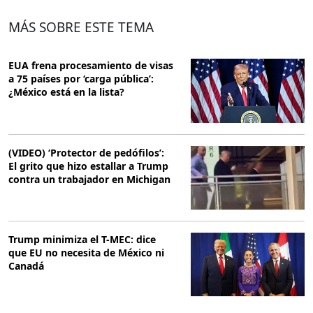
MÁS SOBRE ESTE TEMA
EUA frena procesamiento de visas
a 75 países por ‘carga pública’:
¿México está en la lista?
(VIDEO) ‘Protector de pedófilos’:
El grito que hizo estallar a Trump
contra un trabajador en Michigan
Trump minimiza el T-MEC: dice
que EU no necesita de México ni
Canadá