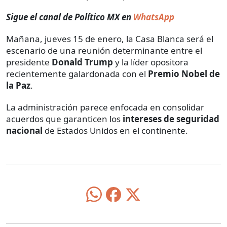
Sigue el canal de Político MX en
WhatsApp
Mañana, jueves 15 de enero, la Casa Blanca será el
escenario de una reunión determinante entre el
presidente
Donald Trump
y la líder opositora
recientemente galardonada con el
Premio Nobel de
la Paz
.
La administración parece enfocada en consolidar
acuerdos que garanticen los
intereses de seguridad
nacional
de Estados Unidos en el continente.