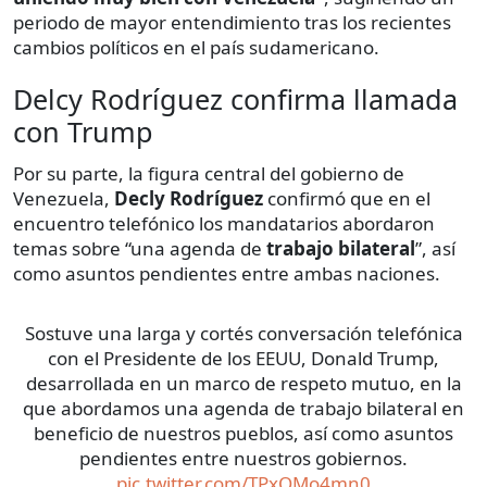
periodo de mayor entendimiento tras los recientes
cambios políticos en el país sudamericano.
Delcy Rodríguez confirma llamada
con Trump
Por su parte, la figura central del gobierno de
Venezuela,
Decly Rodríguez
confirmó que en el
encuentro telefónico los mandatarios abordaron
temas sobre “una agenda de
trabajo
bilateral
”, así
como asuntos pendientes entre ambas naciones.
Sostuve una larga y cortés conversación telefónica
con el Presidente de los EEUU, Donald Trump,
desarrollada en un marco de respeto mutuo, en la
que abordamos una agenda de trabajo bilateral en
beneficio de nuestros pueblos, así como asuntos
pendientes entre nuestros gobiernos.
pic.twitter.com/TPxQMo4mn0