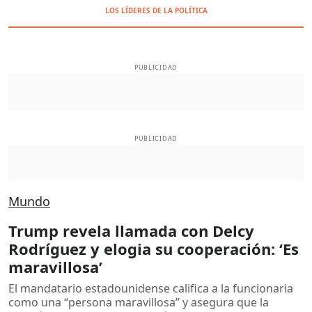
LOS LÍDERES DE LA POLÍTICA
PUBLICIDAD
PUBLICIDAD
Mundo
Trump revela llamada con Delcy
Rodríguez y elogia su cooperación: ‘Es
maravillosa’
El mandatario estadounidense califica a la funcionaria
como una “persona maravillosa” y asegura que la