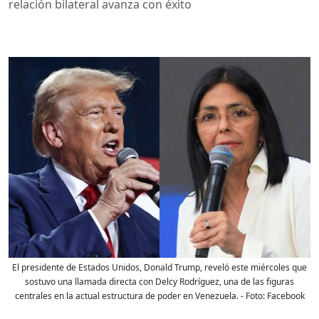
relación bilateral avanza con éxito
El presidente de Estados Unidos, Donald Trump, reveló este miércoles que
sostuvo una llamada directa con Delcy Rodríguez, una de las figuras
centrales en la actual estructura de poder en Venezuela.
- Foto:
Facebook