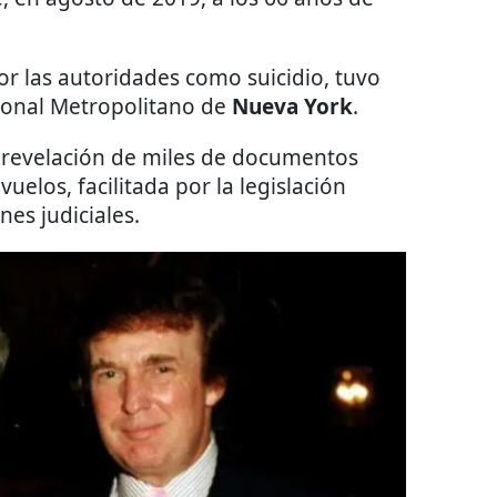
or las autoridades como suicidio, tuvo
cional Metropolitano de
Nueva York
.
a revelación de miles de documentos
vuelos, facilitada por la legislación
nes judiciales.