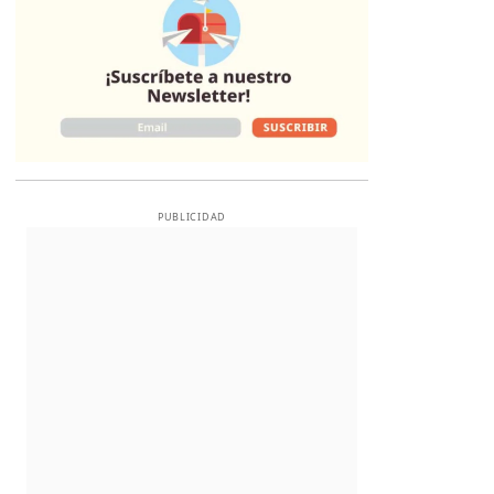
PUBLICIDAD