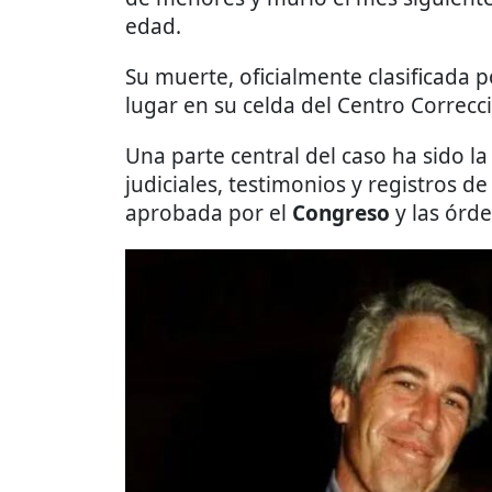
edad.
Su muerte, oficialmente clasificada p
lugar en su celda del Centro Correc
Una parte central del caso ha sido l
judiciales, testimonios y registros de 
aprobada por el
Congreso
y las órde