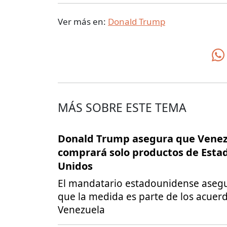
Ver más en:
Donald Trump
MÁS SOBRE ESTE TEMA
Donald Trump asegura que Vene
comprará solo productos de Esta
Unidos
El mandatario estadounidense aseg
que la medida es parte de los acuer
Venezuela