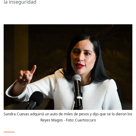
la inseguridad
Sandra Cuevas adquirió un auto de miles de pesos y dijo que se lo dieron los
Reyes Magos
- Foto:
Cuartoscuro