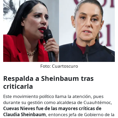
Foto:
Cuartoscuro
Respalda a Sheinbaum tras
criticarla
Este movimiento político llama la atención, pues
durante su gestión como alcaldesa de Cuauhtémoc,
Cuevas Nieves fue de las mayores críticas de
Claudia Sheinbaum
, entonces jefa de Gobierno de la