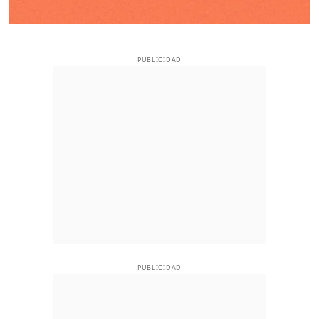
PUBLICIDAD
PUBLICIDAD