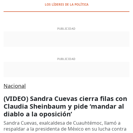
LOS LÍDERES DE LA POLÍTICA
PUBLICIDAD
PUBLICIDAD
Nacional
(VIDEO) Sandra Cuevas cierra filas con
Claudia Sheinbaum y pide ‘mandar al
diablo a la oposición’
Sandra Cuevas, exalcaldesa de Cuauhtémoc, llamó a
respaldar a la presidenta de México en su lucha contra