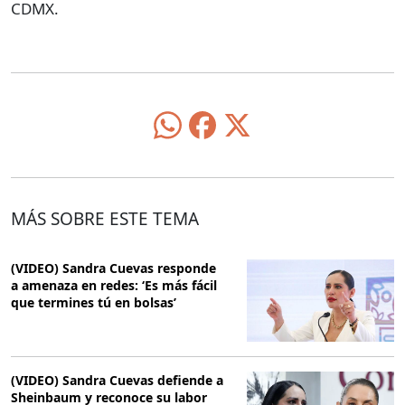
CDMX.
MÁS SOBRE ESTE TEMA
(VIDEO) Sandra Cuevas responde
a amenaza en redes: ‘Es más fácil
que termines tú en bolsas’
(VIDEO) Sandra Cuevas defiende a
Sheinbaum y reconoce su labor