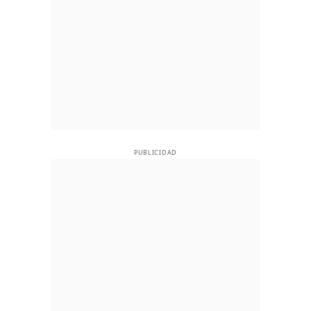
PUBLICIDAD