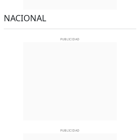
NACIONAL
PUBLICIDAD
PUBLICIDAD