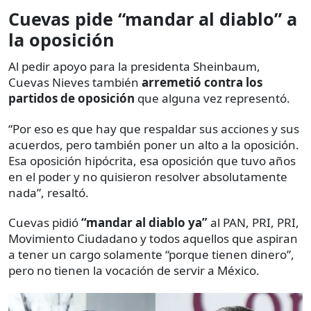
Cuevas pide “mandar al diablo” a
la oposición
Al pedir apoyo para la presidenta Sheinbaum,
Cuevas Nieves también
arremetió contra los
partidos de oposición
que alguna vez representó.
“Por eso es que hay que respaldar sus acciones y sus
acuerdos, pero también poner un alto a la oposición.
Esa oposición hipócrita, esa oposición que tuvo años
en el poder y no quisieron resolver absolutamente
nada”, resaltó.
Cuevas pidió
“mandar al diablo ya”
al PAN, PRI, PRI,
Movimiento Ciudadano y todos aquellos que aspiran
a tener un cargo solamente “porque tienen dinero”,
pero no tienen la vocación de servir a México.