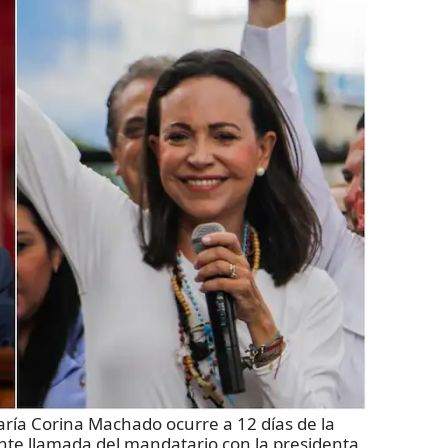
ría Corina Machado ocurre a 12 días de la
ente llamada del mandatario con la presidenta