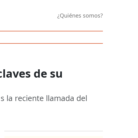
¿Quiénes somos?
laves de su
s la reciente llamada del