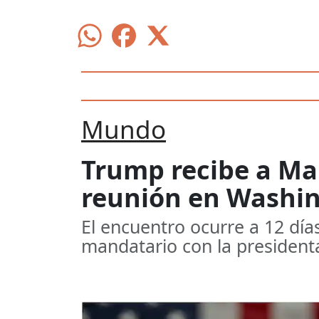
Mundo
Trump recibe a Ma
reunión en Washi
El encuentro ocurre a 12 día
mandatario con la presidenta