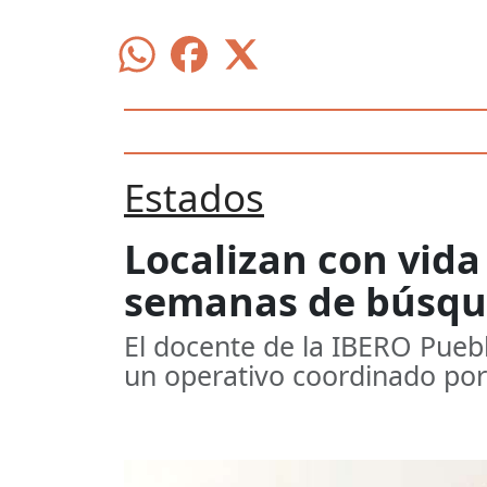
Estados
Localizan con vida
semanas de búsqu
El docente de la IBERO Puebl
un operativo coordinado por 