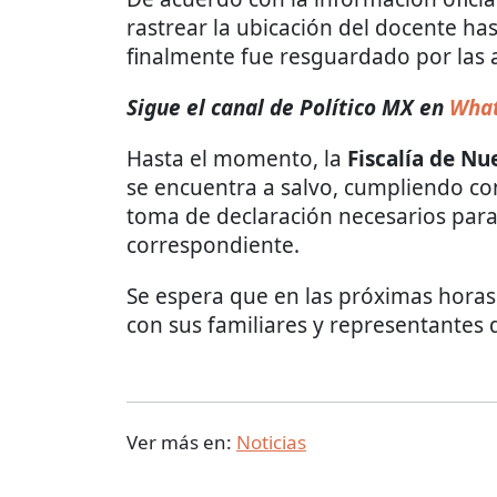
rastrear la ubicación del docente ha
finalmente fue resguardado por las 
Sigue el canal de Político MX en
What
Hasta el momento, la
Fiscalía de N
se encuentra a salvo, cumpliendo con
toma de declaración necesarios para 
correspondiente.
Se espera que en las próximas horas 
con sus familiares y representantes 
Ver más en:
Noticias