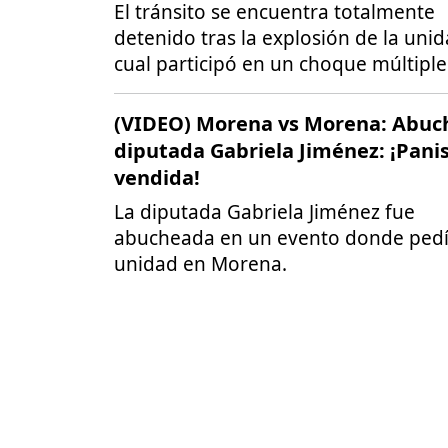
El tránsito se encuentra totalmente
detenido tras la explosión de la unid
cual participó en un choque múltiple
(VIDEO) Morena vs Morena: Abuc
diputada Gabriela Jiménez: ¡Pani
vendida!
La diputada Gabriela Jiménez fue
abucheada en un evento donde ped
unidad en Morena.