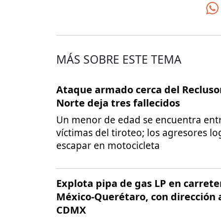
MÁS SOBRE ESTE TEMA
Ataque armado cerca del Recluso
Norte deja tres fallecidos
Un menor de edad se encuentra entr
víctimas del tiroteo; los agresores l
escapar en motocicleta
Explota pipa de gas LP en carrete
México-Querétaro, con dirección 
CDMX