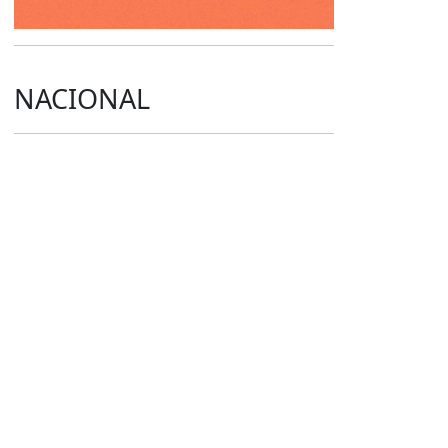
NACIONAL