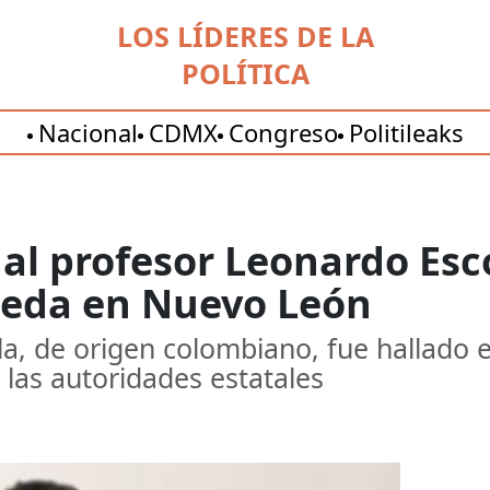
LOS LÍDERES DE LA
POLÍTICA
Nacional
CDMX
Congreso
Politileaks
 al profesor Leonardo Esc
eda en Nuevo León
a, de origen colombiano, fue hallado e
las autoridades estatales