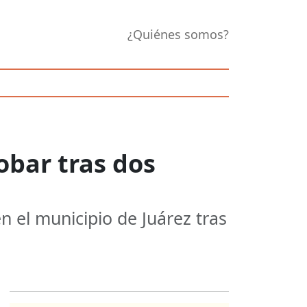
¿Quiénes somos?
obar tras dos
n el municipio de Juárez tras