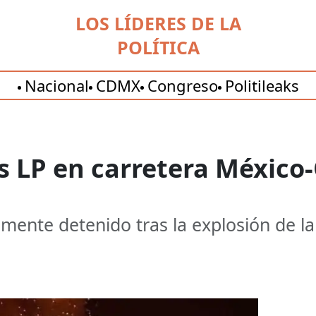
LOS LÍDERES DE LA
POLÍTICA
Nacional
CDMX
Congreso
Politileaks
s LP en carretera México
lmente detenido tras la explosión de la