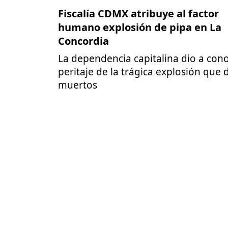
Fiscalía CDMX atribuye al factor
humano explosión de pipa en La
Concordia
La dependencia capitalina dio a cono
peritaje de la trágica explosión que 
muertos