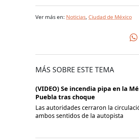
Ver más en:
Noticias
,
Ciudad de México
MÁS SOBRE ESTE TEMA
(VIDEO) Se incendia pipa en la Mé
Puebla tras choque
Las autoridades cerraron la circulac
ambos sentidos de la autopista