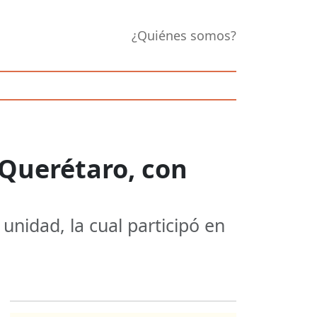
¿Quiénes somos?
-Querétaro, con
 unidad, la cual participó en