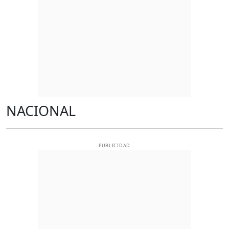
NACIONAL
PUBLICIDAD