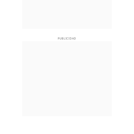
PUBLICIDAD