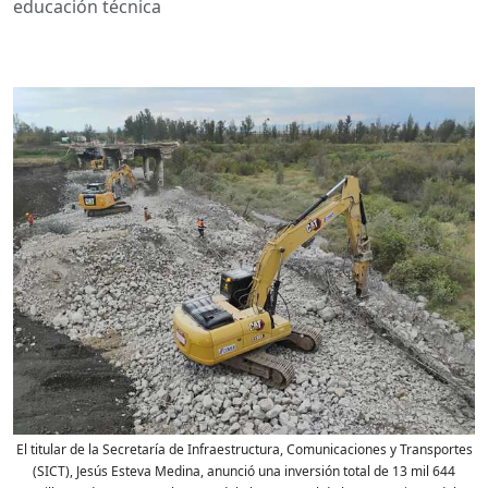
educación técnica
El titular de la Secretaría de Infraestructura, Comunicaciones y Transportes
(SICT), Jesús Esteva Medina, anunció una inversión total de 13 mil 644