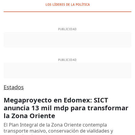
LOS LÍDERES DE LA POLÍTICA
PUBLICIDAD
PUBLICIDAD
Estados
Megaproyecto en Edomex: SICT
anuncia 13 mil mdp para transformar
la Zona Oriente
El Plan Integral de la Zona Oriente contempla
transporte masivo, conservación de vialidades y