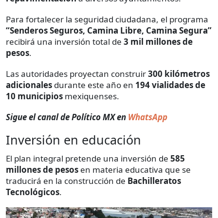
Para fortalecer la seguridad ciudadana, el programa
“Senderos Seguros, Camina Libre, Camina Segura”
recibirá una inversión total de
3 mil millones de
pesos
.
Las autoridades proyectan construir
300 kilómetros
adicionales
durante este año en
194 vialidades de
10 municipios
mexiquenses.
Sigue el canal de Político MX en
WhatsApp
Inversión en educación
El plan integral pretende una inversión de
585
millones de pesos
en materia educativa que se
traducirá en la construcción de
Bachilleratos
Tecnológicos
.