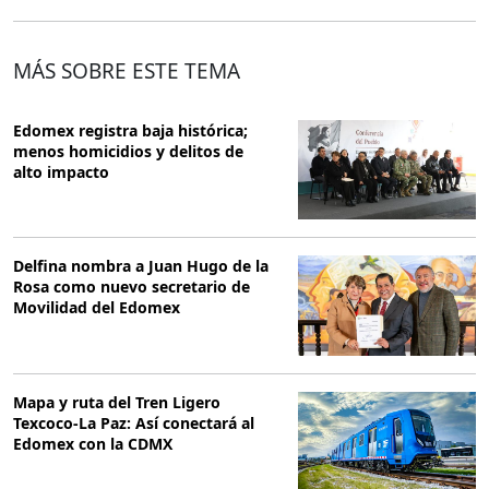
MÁS SOBRE ESTE TEMA
Edomex registra baja histórica;
menos homicidios y delitos de
alto impacto
Delfina nombra a Juan Hugo de la
Rosa como nuevo secretario de
Movilidad del Edomex
Mapa y ruta del Tren Ligero
Texcoco-La Paz: Así conectará al
Edomex con la CDMX