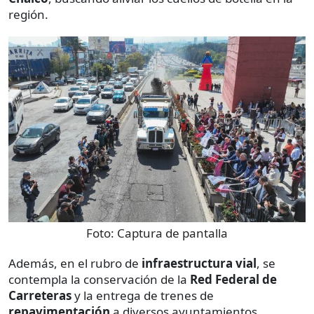
región.
Foto:
Captura de pantalla
Además, en el rubro de
infraestructura vial
, se
contempla la conservación de la
Red Federal de
Carreteras
y la entrega de trenes de
repavimentación
a diversos ayuntamientos.