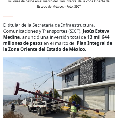
millones de pesos en el marco del Plan Integral de la Zona Oriente del
Estado de México.
- Foto:
SICT
El titular de la Secretaría de Infraestructura,
Comunicaciones y Transportes (SICT),
Jesús Esteva
Medina
, anunció una inversión total de
13 mil 644
millones de pesos
en el marco del
Plan Integral de
la Zona Oriente del Estado de México.