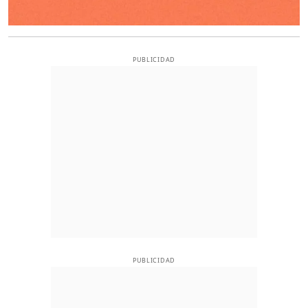
PUBLICIDAD
PUBLICIDAD