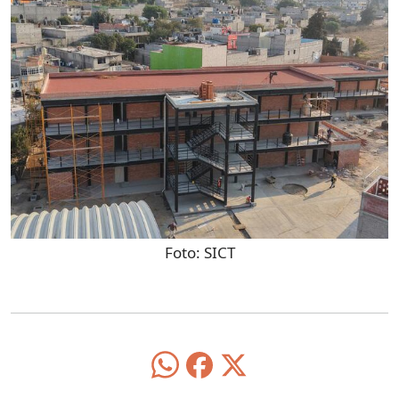
Foto:
SICT